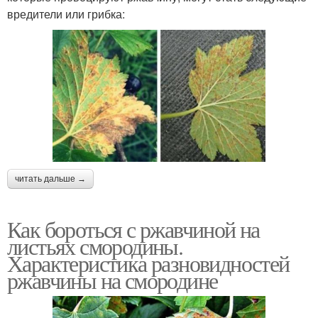
вредители или грибка:
читать дальше →
Как бороться с ржавчиной на
листьях смородины.
Характеристика разновидностей
ржавчины на смородине