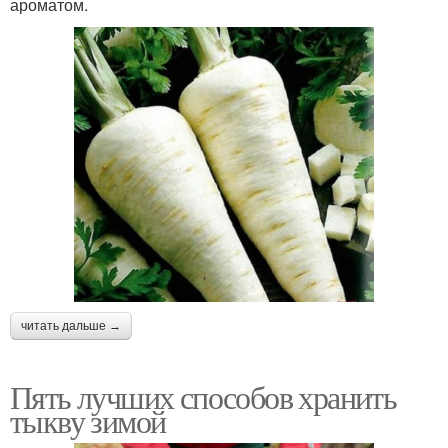
ароматом.
читать дальше →
Пять лучших способов хранить
тыкву зимой