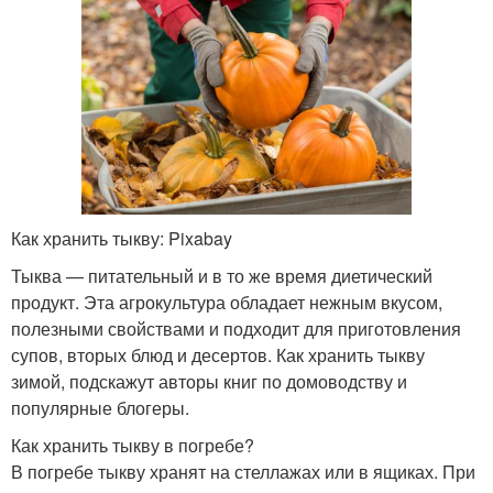
Как хранить тыкву: Pixabay
Тыква — питательный и в то же время диетический
продукт. Эта агрокультура обладает нежным вкусом,
полезными свойствами и подходит для приготовления
супов, вторых блюд и десертов. Как хранить тыкву
зимой, подскажут авторы книг по домоводству и
популярные блогеры.
Как хранить тыкву в погребе?
В погребе тыкву хранят на стеллажах или в ящиках. При