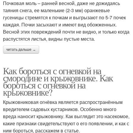
Почковая моль – ранней весной, даже не дожидаясь
таяния снега, ее маленькие (2-3 мм) оранжевые
гусеницы стремятся к почкам и выгрызают по 5-7 почек
каждая. Почки засыхают и имеют вид обожженных.
Весной этих повреждений почти не видно, и только когда
распустятся листья, видны пустые места.
читать дальше →
Как бороться с огневкой на
смородине и крыжовнике. Как
бороться с огневкой на
крыжовнике?
Крыжовниковая огнёвка является распространённым
вредителем садовых кустарников. Особенно много
вреда наносит крыжовнику. Как выглядит это насекомое,
какие признаки свидетельствуют о его появлении, и как с
ним бороться, расскажем в статье.