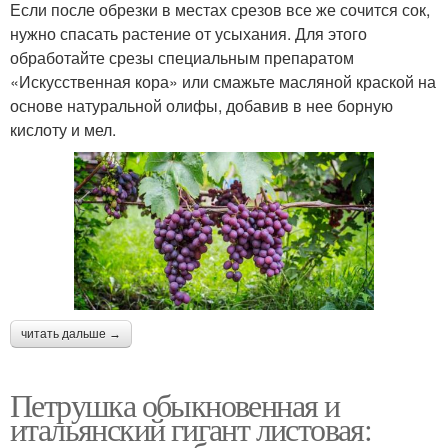
Если после обрезки в местах срезов все же сочится сок,
нужно спасать растение от усыхания. Для этого
обработайте срезы специальным препаратом
«Искусственная кора» или смажьте масляной краской на
основе натуральной олифы, добавив в нее борную
кислоту и мел.
читать дальше →
Петрушка обыкновенная и
итальянский гигант листовая: