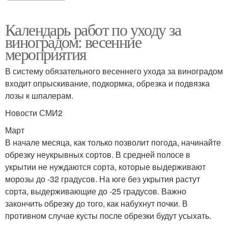
Календарь работ по уходу за
виноградом: весенние
мероприятия
В систему обязательного весеннего ухода за виноградом
входит опрыскивание, подкормка, обрезка и подвязка
лозы к шпалерам.
Новости СМИ2
Март
В начале месяца, как только позволит погода, начинайте
обрезку неукрывных сортов. В средней полосе в
укрытии не нуждаются сорта, которые выдерживают
морозы до -32 градусов. На юге без укрытия растут
сорта, выдерживающие до -25 градусов. Важно
закончить обрезку до того, как набухнут почки. В
противном случае кусты после обрезки будут усыхать.