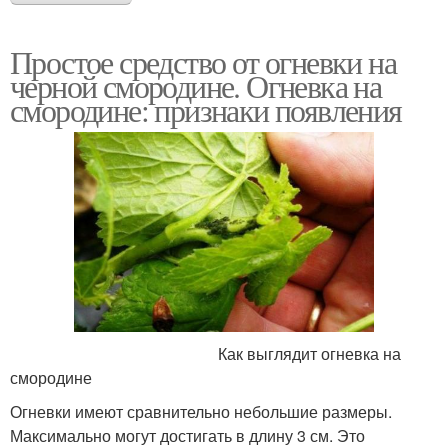
Простое средство от огневки на
черной смородине. Огневка на
смородине: признаки появления
Как выглядит огневка на
смородине
Огневки имеют сравнительно небольшие размеры.
Максимально могут достигать в длину 3 см. Это