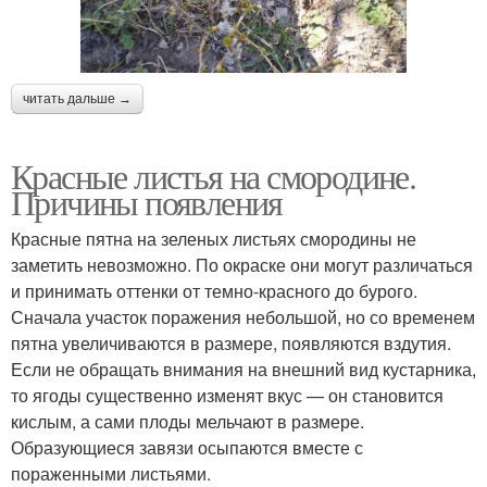
читать дальше →
Красные листья на смородине.
Причины появления
Красные пятна на зеленых листьях смородины не
заметить невозможно. По окраске они могут различаться
и принимать оттенки от темно-красного до бурого.
Сначала участок поражения небольшой, но со временем
пятна увеличиваются в размере, появляются вздутия.
Если не обращать внимания на внешний вид кустарника,
то ягоды существенно изменят вкус — он становится
кислым, а сами плоды мельчают в размере.
Образующиеся завязи осыпаются вместе с
пораженными листьями.