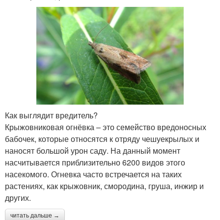
Как выглядит вредитель?
Крыжовниковая огнёвка – это семейство вредоносных
бабочек, которые относятся к отряду чешуекрылых и
наносят большой урон саду. На данный момент
насчитывается приблизительно 6200 видов этого
насекомого. Огневка часто встречается на таких
растениях, как крыжовник, смородина, груша, инжир и
других.
читать дальше →