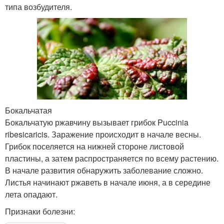
типа возбудителя.
Бокальчатая
Бокальчатую ржавчину вызывает грибок Puccinia
ribesicaricis. Заражение происходит в начале весны.
Грибок поселяется на нижней стороне листовой
пластины, а затем распространяется по всему растению.
В начале развития обнаружить заболевание сложно.
Листья начинают ржаветь в начале июня, а в середине
лета опадают.
Признаки болезни: