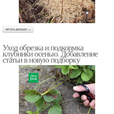
читать дальше →
Уход обрезка и подкормка
клубники осенью. Добавление
статьи в новую подборку