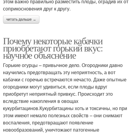
этом важно правильно разместить плоды, оградив их от
соприкосновения друг к другу.
читать дальше →
Почему некоторые кабачки
приобретают горький вкус:
научное объяснение
Горькие огурцы – привычное дело. Огородники давно
научились предотвращать эту неприятность, а вот
кабачки с горечью встречаются нечасто. Даже опытные
огородники могут удивиться, если плоды вдруг
приобретут неприятный привкус. Происходит это
вследствие накопления в овощах
кукурбитацинов.Кукурбитацины хоть и токсичны, но при
этом имеют немало полезных свойств – они снимают
воспаления, предотвращают появление
новообразований, уничтожают патогенные