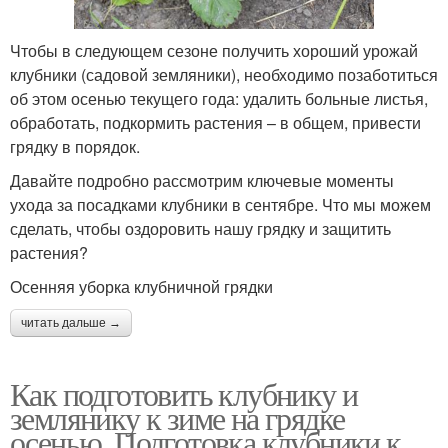
Чтобы в следующем сезоне получить хороший урожай
клубники (садовой земляники), необходимо позаботиться
об этом осенью текущего года: удалить больные листья,
обработать, подкормить растения – в общем, привести
грядку в порядок.
Давайте подробно рассмотрим ключевые моменты
ухода за посадками клубники в сентябре. Что мы можем
сделать, чтобы оздоровить нашу грядку и защитить
растения?
Осенняя уборка клубничной грядки
читать дальше →
Как подготовить клубнику и
землянику к зиме на грядке
осенью. Подготовка клубники к