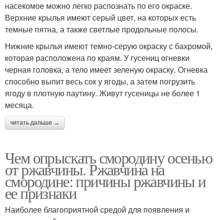
насекомое можно легко распознать по его окраске.
Верхние крылья имеют серый цвет, на которых есть
темные пятна, а также светлые продольные полосы.
Нижние крылья имеют темно-серую окраску с бахромой,
которая расположена по краям. У гусениц огневки
черная головка, а тело имеет зеленую окраску. Огневка
способно выпит весь сок у ягоды, а затем погрузить
ягоду в плотную паутину. Живут гусеницы не более 1
месяца.
читать дальше →
Чем опрыскать смородину осенью
от ржавчины. Ржавчина на
смородине: причины ржавчины и
ее признаки
Наиболее благоприятной средой для появления и