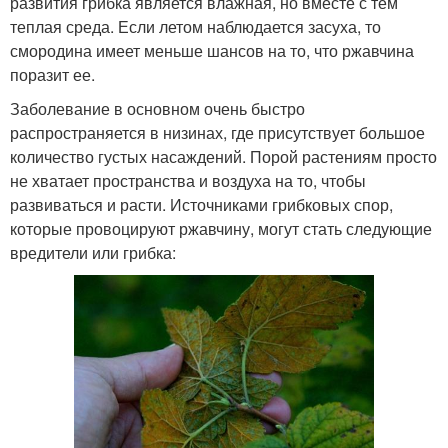
развития грибка является влажная, но вместе с тем
теплая среда. Если летом наблюдается засуха, то
смородина имеет меньше шансов на то, что ржавчина
поразит ее.
Заболевание в основном очень быстро
распространяется в низинах, где присутствует большое
количество густых насаждений. Порой растениям просто
не хватает пространства и воздуха на то, чтобы
развиваться и расти. Источниками грибковых спор,
которые провоцируют ржавчину, могут стать следующие
вредители или грибка: