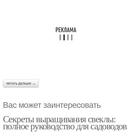
читать дальше →
Вас может заинтересовать
Секреты выращивания свеклы:
полное руководство для садоводов