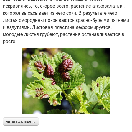
искривились, то, скорее всего, растение атаковала тля,
которая высасывает из него соки. В результате чего
листья смородины покрываются красно-бурыми пятнами
и вздутиями. Листовая пластина деформируется,
молодые листья грубеют, растения останавливаются в
росте.
читать дальше →