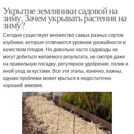
Укрытие земляники садовой на
зиму. Зачем укрывать растения на
зиму?
Сегодня существует множество самых разных сортов
клубники, которые отличаются уровнем урожайности и
качеством плодов. Но довольно часто садоводы не
могут добиться желаемого результата, не смотря даже
на правильную посадку, регулярное удобрение, полив и
иной уход за кустами. Все эти этапы, конечно, важны,
однако проблема может крыться в недостаточно
хорошей зимовке.