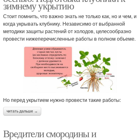
зимнему укрытию
Стоит помнить, что важно знать не только как, но и чем, и
когда укрывать клубнику. Независимо от выбранной
методики защиты растений от холодов, целесообразно
провести нижеперечисленные работы в полном объеме.
Но перед укрытием нужно провести такие работы:
читать дальше →
Вредители смородины и