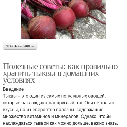
читать дальше →
Полезные советы: как правильно
хранить тыквы в домашних
условиях
Введение
Тыквы – это один из самых популярных овощей,
которые наслаждают нас круглый год. Они не только
вкусны, но и невероятно полезны, содержащие
множество витаминов и минералов. Однако, чтобы
наслаждаться тыквой как можно дольше, важно знать,