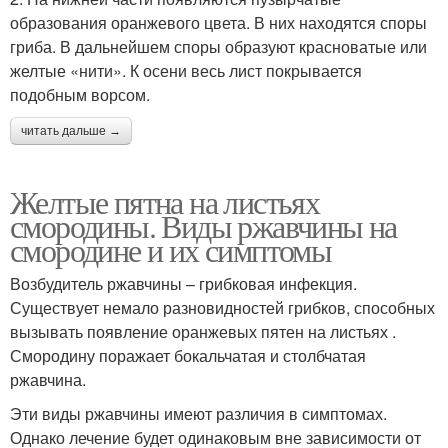
образования оранжевого цвета. В них находятся споры
гриба. В дальнейшем споры образуют красноватые или
желтые «нити». К осени весь лист покрывается
подобным ворсом.
читать дальше →
Желтые пятна на листьях
смородины. Виды ржавчины на
смородине и их симптомы
Возбудитель ржавчины – грибковая инфекция.
Существует немало разновидностей грибков, способных
вызывать появление оранжевых пятен на листьях .
Смородину поражает бокальчатая и столбчатая
ржавчина.
Эти виды ржавчины имеют различия в симптомах.
Однако лечение будет одинаковым вне зависимости от