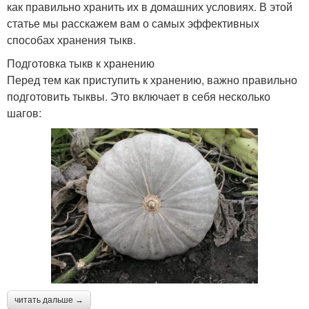
как правильно хранить их в домашних условиях. В этой
статье мы расскажем вам о самых эффективных
способах хранения тыкв.
Подготовка тыкв к хранению
Перед тем как приступить к хранению, важно правильно
подготовить тыквы. Это включает в себя несколько
шагов:
читать дальше →