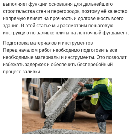
выполняет функции основания для дальнейшего
строительства стен и перегородок, поэтому её качество
напрямую влияет на прочность и долговечность всего
здания. В этой статье мы рассмотрим пошаговую
инструкцию по заливке плиты на ленточный фундамент.
Подготовка материалов и инструментов
Перед началом работ необходимо подготовить все
необходимые материалы и инструменты. Это позволит
избежать задержек и обеспечить бесперебойный
процесс заливки.