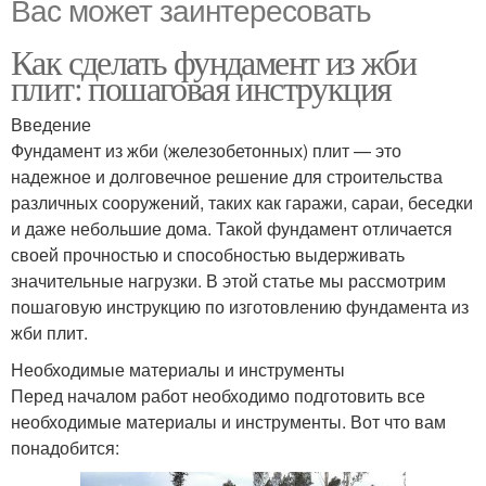
Вас может заинтересовать
Как сделать фундамент из жби
плит: пошаговая инструкция
Введение
Фундамент из жби (железобетонных) плит — это
надежное и долговечное решение для строительства
различных сооружений, таких как гаражи, сараи, беседки
и даже небольшие дома. Такой фундамент отличается
своей прочностью и способностью выдерживать
значительные нагрузки. В этой статье мы рассмотрим
пошаговую инструкцию по изготовлению фундамента из
жби плит.
Необходимые материалы и инструменты
Перед началом работ необходимо подготовить все
необходимые материалы и инструменты. Вот что вам
понадобится: