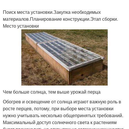
Поиск места установки.Закупка необходимых
материалов.Планирование конструкции.Этап сборки.
Место установки
Чем больше солнца, тем выше урожай перца
Обогрев и освещение от солнца играют важную роль в
росте перцев, потому, при выборе места установки
нужно учитывать несколько общепринятых требований.
Максимальный доступ солнечного света к растениям