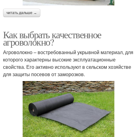
читать дальше →
Как выбрать качественное
агроволокно?
Агроволокно – востребованный укрывной материал, для
которого характерны высокие эксплуатационные
свойства. Его активно используют в сельском хозяйстве
для защиты посевов от заморозков.