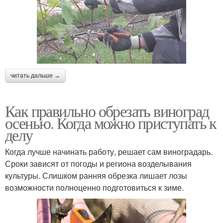
читать дальше →
Как правильно обрезать виноград
осенью. Когда можно приступать к
делу
Когда лучше начинать работу, решает сам виноградарь.
Сроки зависят от погоды и региона возделывания
культуры. Слишком ранняя обрезка лишает лозы
возможности полноценно подготовиться к зиме.