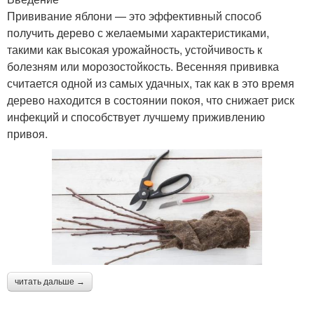
Прививание яблони — это эффективный способ
получить дерево с желаемыми характеристиками,
такими как высокая урожайность, устойчивость к
болезням или морозостойкость. Весенняя прививка
считается одной из самых удачных, так как в это время
дерево находится в состоянии покоя, что снижает риск
инфекций и способствует лучшему приживлению
привоя.
читать дальше →