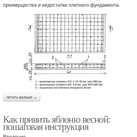
преимущества и недостатки плитного фундамента.
читать дальше →
Как привить яблоню весной:
пошаговая инструкция
Введение