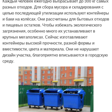
Каждый человек ежегодно выбрасывает до 300 кг самых
разных отходов. Для сбора мусора и складирования с
целью последующей утилизации используют контейнеры
и баки на колёсах. Они рассчитаны для бытовых отходов
и пищевых остатков. Чтобы избежать экологического
загрязнения, особенно много их устанавливают в
крупных мегаполисах. Сейчас изготавливают
контейнеры высокой прочности, разной формы и
вместимости, цвета и материала. Они не нарушают
дизайн участка, благоприятно вписываются в городскую
среду.