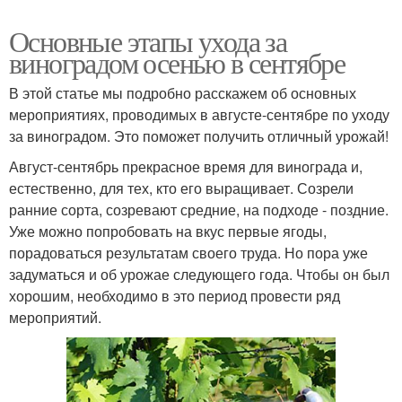
Основные этапы ухода за
виноградом осенью в сентябре
В этой статье мы подробно расскажем об основных
мероприятиях, проводимых в августе-сентябре по уходу
за виноградом. Это поможет получить отличный урожай!
Август-сентябрь прекрасное время для винограда и,
естественно, для тех, кто его выращивает. Созрели
ранние сорта, созревают средние, на подходе - поздние.
Уже можно попробовать на вкус первые ягоды,
порадоваться результатам своего труда. Но пора уже
задуматься и об урожае следующего года. Чтобы он был
хорошим, необходимо в это период провести ряд
мероприятий.