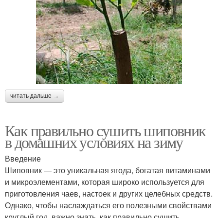
читать дальше →
Как правильно сушить шиповник
в домашних условиях на зиму
Введение
Шиповник — это уникальная ягода, богатая витаминами
и микроэлементами, которая широко используется для
приготовления чаев, настоек и других целебных средств.
Однако, чтобы наслаждаться его полезными свойствами
круглый год, важно знать, как правильно сушить