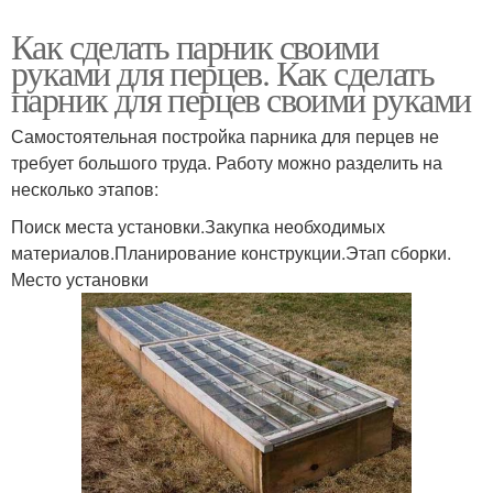
Как сделать парник своими
руками для перцев. Как сделать
парник для перцев своими руками
Самостоятельная постройка парника для перцев не
требует большого труда. Работу можно разделить на
несколько этапов:
Поиск места установки.Закупка необходимых
материалов.Планирование конструкции.Этап сборки.
Место установки