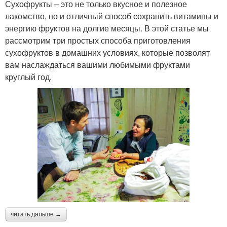
Сухофрукты – это не только вкусное и полезное
лакомство, но и отличный способ сохранить витамины и
энергию фруктов на долгие месяцы. В этой статье мы
рассмотрим три простых способа приготовления
сухофруктов в домашних условиях, которые позволят
вам наслаждаться вашими любимыми фруктами
круглый год.
читать дальше →