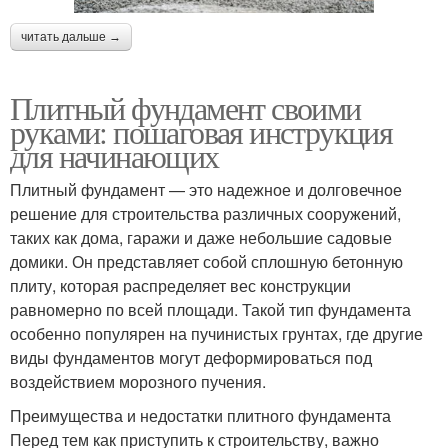
читать дальше →
Плитный фундамент своими
руками: пошаговая инструкция
для начинающих
Плитный фундамент — это надежное и долговечное
решение для строительства различных сооружений,
таких как дома, гаражи и даже небольшие садовые
домики. Он представляет собой сплошную бетонную
плиту, которая распределяет вес конструкции
равномерно по всей площади. Такой тип фундамента
особенно популярен на пучинистых грунтах, где другие
виды фундаментов могут деформироваться под
воздействием морозного пучения.
Преимущества и недостатки плитного фундамента
Перед тем как приступить к строительству, важно