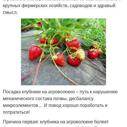
крупных фермерских хозяйств, садоводов и здравый
смысл.
Посадка клубники на агроволокно – путь к нарушению
механического состава почвы, дисбалансу
микроэлементов… И повод хорошо поработать и
потратиться!
Причина первая: клубника на агроволокне болеет