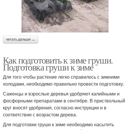
читать дальше →
Как подготовить к зиме груши.
Подготовка груши к зиме
Для того чтобы растение легко справилось с зимними
холодами, необходимо правильно провести подготовку.
Саженцы и взрослые деревья удобряют калийными и
фосфорными препаратами в сентябре. В приствольный
круг вносят удобрения, согласно инструкции и в
соответствии с возрастом дерева.
Для подготовки груши к зиме необходимо насытить