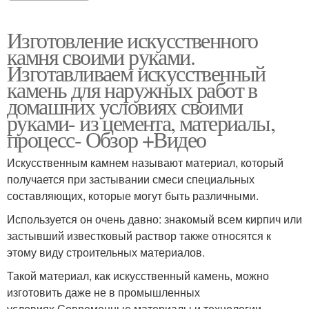
Изготовление искусственного
камня своими руками.
Изготавливаем искусственный
камень для наружных работ в
домашних условиях своими
руками- из цемента, материалы,
процесс- Обзор +Видео
Искусственным камнем называют материал, который
получается при застывании смеси специальных
составляющих, которые могут быть различными.
Используется он очень давно: знакомый всем кирпич или
застывший известковый раствор также относятся к
этому виду строительных материалов.
Такой материал, как искусственный камень, можно
изготовить даже не в промышленных
условиях.Современные материалы и технологии