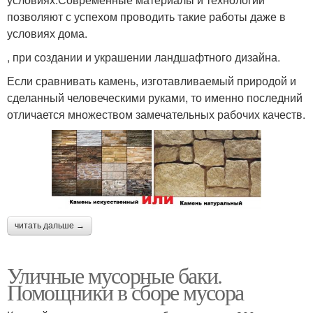
позволяют с успехом проводить такие работы даже в
условиях дома.
, при создании и украшении ландшафтного дизайна.
Если сравнивать камень, изготавливаемый природой и
сделанный человеческими руками, то именно последний
отличается множеством замечательных рабочих качеств.
читать дальше →
Уличные мусорные баки.
Помощники в сборе мусора