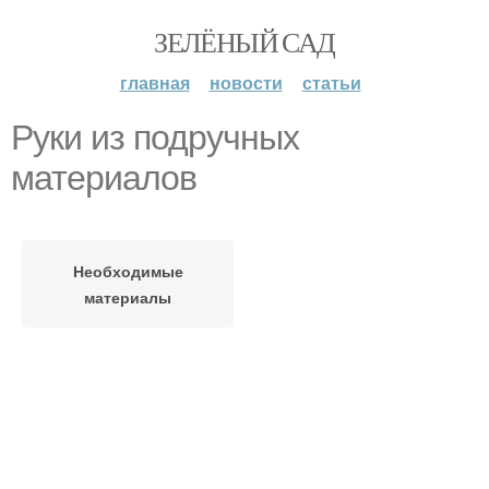
ЗЕЛЁНЫЙ САД
главная
новости
статьи
Руки из подручных
материалов
Необходимые
материалы