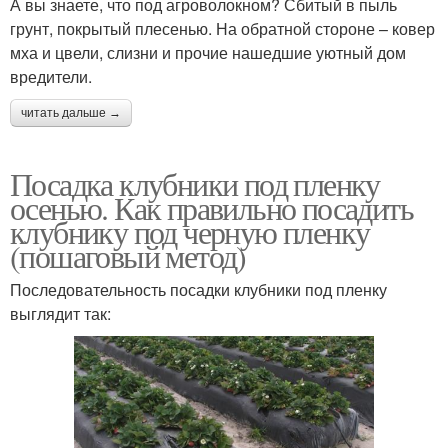
А вы знаете, что под агроволокном? Сбитый в пыль
грунт, покрытый плесенью. На обратной стороне – ковер
мха и цвели, слизни и прочие нашедшие уютный дом
вредители.
читать дальше →
Посадка клубники под пленку
осенью. Как правильно посадить
клубнику под черную пленку
(пошаговый метод)
Последовательность посадки клубники под пленку
выглядит так: