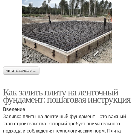
читать дальше →
Как залить плиту на ленточный
фундамент: пошаговая инструкция
Введение
Заливка плиты на ленточный фундамент – это важный
этап строительства, который требует внимательного
подхода и соблюдения технологических норм. Плита