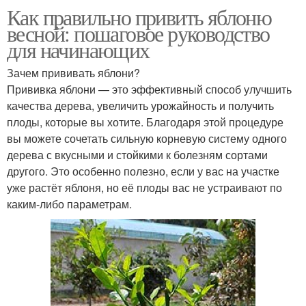
Как правильно привить яблоню
весной: пошаговое руководство
для начинающих
Зачем прививать яблони?
Прививка яблони — это эффективный способ улучшить
качества дерева, увеличить урожайность и получить
плоды, которые вы хотите. Благодаря этой процедуре
вы можете сочетать сильную корневую систему одного
дерева с вкусными и стойкими к болезням сортами
другого. Это особенно полезно, если у вас на участке
уже растёт яблоня, но её плоды вас не устраивают по
каким-либо параметрам.