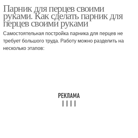
Парник для перцев своими
руками. Как сделать парник для
перцев своими руками
Самостоятельная постройка парника для перцев не
требует большого труда. Работу можно разделить на
несколько этапов: