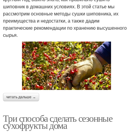
шиповник в домашних условиях. В этой статье мы
рассмотрим основные методы сушки шиповника, их
преимущества и недостатки, а также дадим
практические рекомендации по хранению высушенного
сырья.
читать дальше →
Три способа сделать сезонные
сухофрукты дома