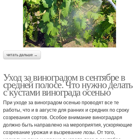
читать дальше →
Уход за виноградом в сентябре в
средней полосе. Что нужно делать
с кустами винограда осенью
При уходе за виноградом осенью проводят все те
работы, что и в августе для ранних и средних по сроку
созревания сортов. Особое внимание виноградаря
должно быть направлено на мероприятия, ускоряющие
созревание урожая и вызревание лозы. От того,