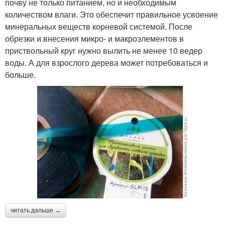
почву не только питанием, но и необходимым
количеством влаги. Это обеспечит правильное усвоение
минеральных веществ корневой системой. После
обрезки и внесения микро- и макроэлементов в
приствольный круг нужно вылить не менее 10 ведер
воды. А для взрослого дерева может потребоваться и
больше.
читать дальше →