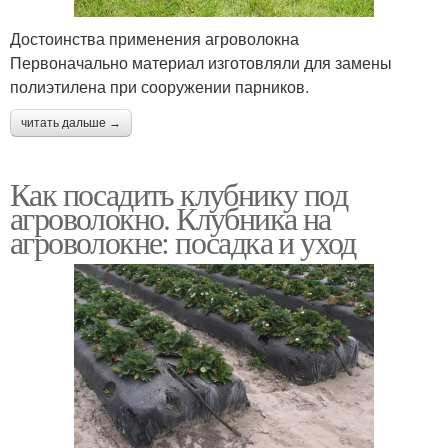
Достоинства применения агроволокна
Первоначально материал изготовляли для замены
полиэтилена при сооружении парников.
читать дальше →
Как посадить клубнику под
агроволокно. Клубника на
агроволокне: посадка и уход