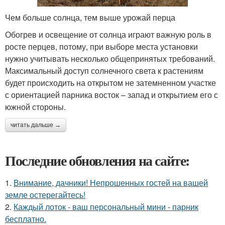
Чем больше солнца, тем выше урожай перца
Обогрев и освещение от солнца играют важную роль в
росте перцев, потому, при выборе места установки
нужно учитывать несколько общепринятых требований.
Максимальный доступ солнечного света к растениям
будет происходить на открытом не затемненном участке
с ориентацией парника восток – запад и открытием его с
южной стороны.
читать дальше →
Последние обновления на сайте:
1.
Внимание, дачники! Непрошенных гостей на вашей
земле остерегайтесь!
2.
Каждый лоток - ваш персональный мини - парник
бесплатно.