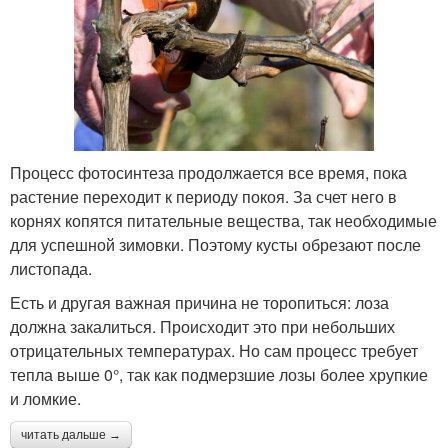
Процесс фотосинтеза продолжается все время, пока
растение переходит к периоду покоя. За счет него в
корнях копятся питательные вещества, так необходимые
для успешной зимовки. Поэтому кусты обрезают после
листопада.
Есть и другая важная причина не торопиться: лоза
должна закалиться. Происходит это при небольших
отрицательных температурах. Но сам процесс требует
тепла выше 0°, так как подмерзшие лозы более хрупкие
и ломкие.
читать дальше →