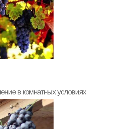
нение в комнатных условиях