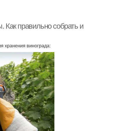
. Как правильно собрать и
мя хранения винограда: