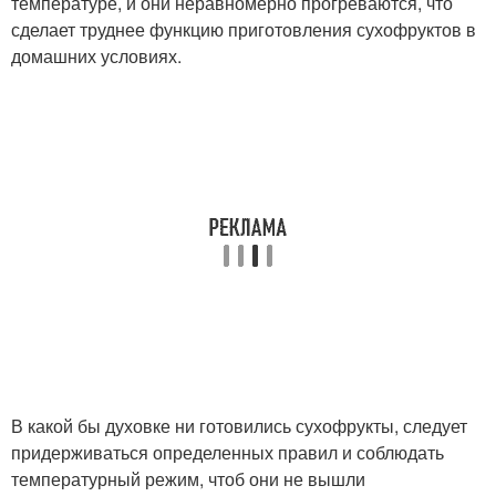
температуре, и они неравномерно прогреваются, что
сделает труднее функцию приготовления сухофруктов в
домашних условиях.
В какой бы духовке ни готовились сухофрукты, следует
придерживаться определенных правил и соблюдать
температурный режим, чтоб они не вышли