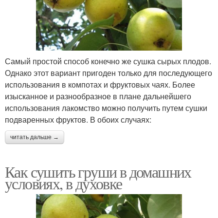
Самый простой способ конечно же сушка сырых плодов.
Однако этот вариант пригоден только для последующего
использования в компотах и фруктовых чаях. Более
изысканное и разнообразное в плане дальнейшего
использования лакомство можно получить путем сушки
подваренных фруктов. В обоих случаях:
читать дальше →
Как сушить груши в домашних
условиях, в духовке