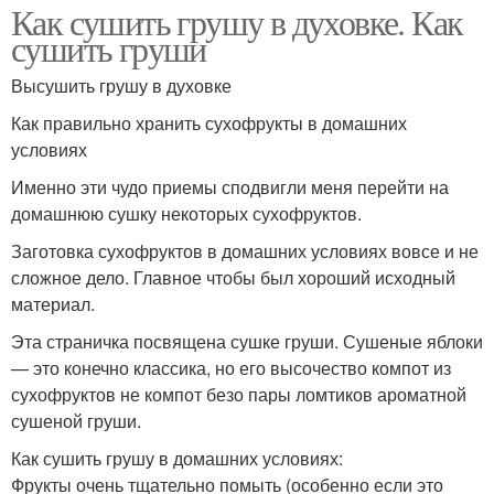
Как сушить грушу в духовке. Как
сушить груши
Высушить грушу в духовке
Как правильно хранить сухофрукты в домашних
условиях
Именно эти чудо приемы сподвигли меня перейти на
домашнюю сушку некоторых сухофруктов.
Заготовка сухофруктов в домашних условиях вовсе и не
сложное дело. Главное чтобы был хороший исходный
материал.
Эта страничка посвящена сушке груши. Сушеные яблоки
— это конечно классика, но его высочество компот из
сухофруктов не компот безо пары ломтиков ароматной
сушеной груши.
Как сушить грушу в домашних условиях:
Фрукты очень тщательно помыть (особенно если это