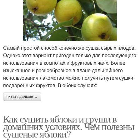
Самый простой способ конечно же сушка сырых плодов.
Однако этот вариант пригоден только для последующего
использования в компотах и фруктовых чаях. Более
изысканное и разнообразное в плане дальнейшего
использования лакомство можно получить путем сушки
подваренных фруктов. В обоих случаях:
читать дальше →
Как сушить яблоки и груши в
домашних условиях. Чем полезны
сушеные яблоки?