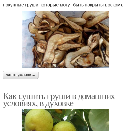
покупные груши, которые могут быть покрыты воском).
читать дальше →
Как сушить груши в домашних
условиях, в духовке