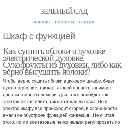
ЗЕЛЁНЫЙ САД
главная
новости
статьи
Шкаф с функцией
Как сушить яблоки в духовке
электрической духовке.
Сухофрукты из духовки, либо как
верно высушить яблоки?
Чтобы верно сушить яблоки в духовом шкафу, будет
нужно терпение, так как таковой процесс занимает
довольно много времени. Для этого подойдет как
электрическая плита, так и газовая духовка. Но в
электрошкафу все происходит скорее, в особенности
ежели он обустроен функцией конвекции. Не считая
этого, почти все газовые печки нельзя регулировать по