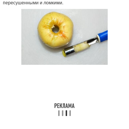
пересушенными и ломкими.