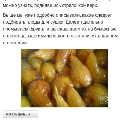
можно узнать, поднявшись стрелочкой верх.
Выше мы уже подробно описывали, какие следует
подбирать плоды для сушки. Далее тщательно
промываем фрукты и выкладываем их на бумажные
полотенца, максимально долго оставляя их в данном
положении.
читать дальше →