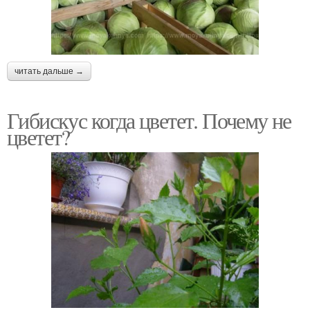
читать дальше →
Гибискус когда цветет. Почему не
цветет?