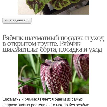
читать дальше →
Рябчик шахматный посадка и уход
в открытом грунте. Рябчик
шахматный: сорта, посадка и уход
Шахматный рябчик является одним из самых
неприхотливых растений, его можно без особых