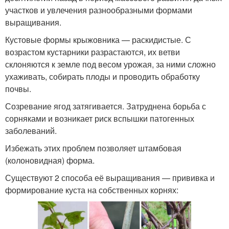
участков и увлечения разнообразными формами
выращивания.
Кустовые формы крыжовника — раскидистые. С
возрастом кустарники разрастаются, их ветви
склоняются к земле под весом урожая, за ними сложно
ухаживать, собирать плоды и проводить обработку
почвы.
Созревание ягод затягивается. Затруднена борьба с
сорняками и возникает риск вспышки патогенных
заболеваний.
Избежать этих проблем позволяет штамбовая
(колоновидная) форма.
Существуют 2 способа её выращивания — прививка и
формирование куста на собственных корнях: