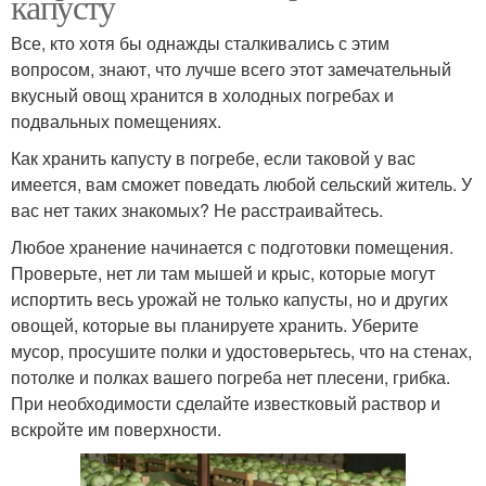
капусту
Все, кто хотя бы однажды сталкивались с этим
вопросом, знают, что лучше всего этот замечательный
вкусный овощ хранится в холодных погребах и
подвальных помещениях.
Как хранить капусту в погребе, если таковой у вас
имеется, вам сможет поведать любой сельский житель. У
вас нет таких знакомых? Не расстраивайтесь.
Любое хранение начинается с подготовки помещения.
Проверьте, нет ли там мышей и крыс, которые могут
испортить весь урожай не только капусты, но и других
овощей, которые вы планируете хранить. Уберите
мусор, просушите полки и удостоверьтесь, что на стенах,
потолке и полках вашего погреба нет плесени, грибка.
При необходимости сделайте известковый раствор и
вскройте им поверхности.