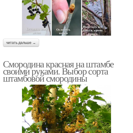
читать дальше →
Смородина красная на штамбе
своими руками. Выбор сорта
штамбовой смородины