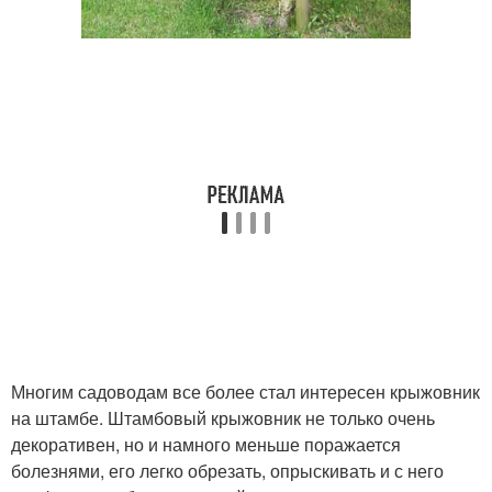
Многим садоводам все более стал интересен крыжовник
на штамбе. Штамбовый крыжовник не только очень
декоративен, но и намного меньше поражается
болезнями, его легко обрезать, опрыскивать и с него