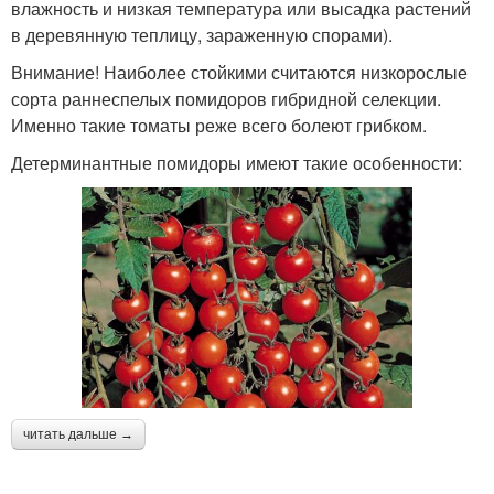
влажность и низкая температура или высадка растений
в деревянную теплицу, зараженную спорами).
Внимание! Наиболее стойкими считаются низкорослые
сорта раннеспелых помидоров гибридной селекции.
Именно такие томаты реже всего болеют грибком.
Детерминантные помидоры имеют такие особенности:
читать дальше →