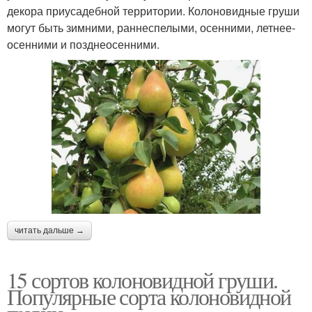
декора приусадебной территории. Колоновидные груши
могут быть зимними, раннеспелыми, осенними, летнее-
осенними и позднеосенними.
читать дальше →
15 сортов колоновидной груши.
Популярные сорта колоновидной