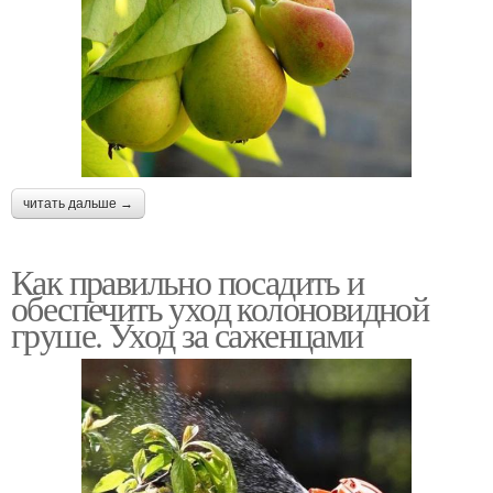
читать дальше →
Как правильно посадить и
обеспечить уход колоновидной
груше. Уход за саженцами