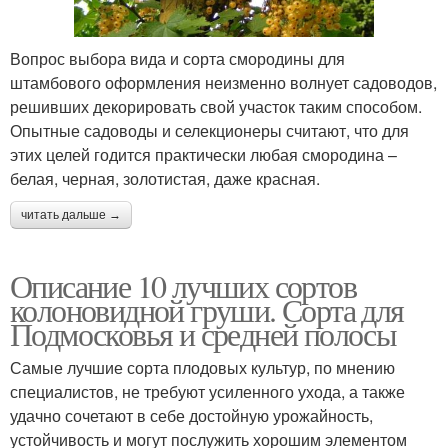
Вопрос выбора вида и сорта смородины для
штамбового оформления неизменно волнует садоводов,
решивших декорировать свой участок таким способом.
Опытные садоводы и селекционеры считают, что для
этих целей годится практически любая смородина –
белая, черная, золотистая, даже красная.
читать дальше →
Описание 10 лучших сортов
колоновидной груши. Сорта для
Подмосковья и средней полосы
Самые лучшие сорта плодовых культур, по мнению
специалистов, не требуют усиленного ухода, а также
удачно сочетают в себе достойную урожайность,
устойчивость и могут послужить хорошим элементом