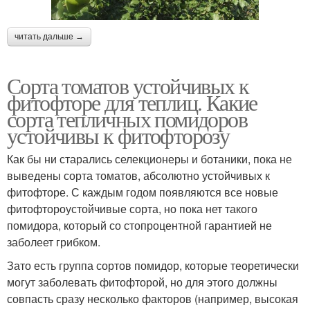
читать дальше →
Сорта томатов устойчивых к
фитофторе для теплиц. Какие
сорта тепличных помидоров
устойчивы к фитофторозу
Как бы ни старались селекционеры и ботаники, пока не
выведены сорта томатов, абсолютно устойчивых к
фитофторе. С каждым годом появляются все новые
фитофтороустойчивые сорта, но пока нет такого
помидора, который со стопроцентной гарантией не
заболеет грибком.
Зато есть группа сортов помидор, которые теоретически
могут заболевать фитофторой, но для этого должны
совпасть сразу несколько факторов (например, высокая