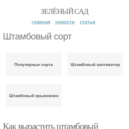
ЗЕЛЁНЫЙ САД
главная
новости
статьи
Штамбовый сорт
Популярные сорта
Штамбовый каптиватор
Штамбовый крыжовник
Как вырастить штамбовый