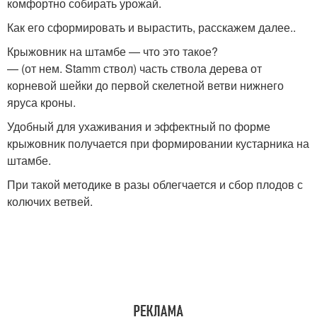
комфортно собирать урожай.
Как его сформировать и вырастить, расскажем далее..
Крыжовник на штамбе — что это такое?
— (от нем. Stamm ствол) часть ствола дерева от
корневой шейки до первой скелетной ветви нижнего
яруса кроны.
Удобный для ухаживания и эффектный по форме
крыжовник получается при формировании кустарника на
штамбе.
При такой методике в разы облегчается и сбор плодов с
колючих ветвей.