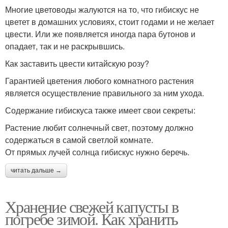
Многие цветоводы жалуются на то, что гибискус не
цветет в домашних условиях, стоит годами и не желает
цвести. Или же появляется иногда пара бутонов и
опадает, так и не раскрывшись.
Как заставить цвести китайскую розу?
Гарантией цветения любого комнатного растения
является осуществление правильного за ним ухода.
Содержание гибискуса также имеет свои секреты:
Растение любит солнечный свет, поэтому должно
содержаться в самой светлой комнате.
От прямых лучей солнца гибискус нужно беречь.
читать дальше →
Хранение свежей капусты в
погребе зимой. Как хранить