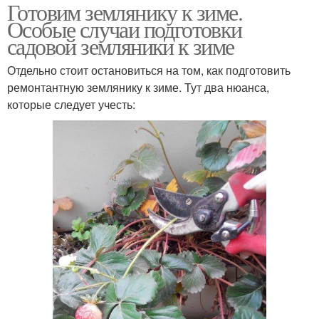
Готовим землянику к зиме.
Особые случаи подготовки
садовой земляники к зиме
Отдельно стоит остановиться на том, как подготовить
ремонтантную землянику к зиме. Тут два нюанса,
которые следует учесть: