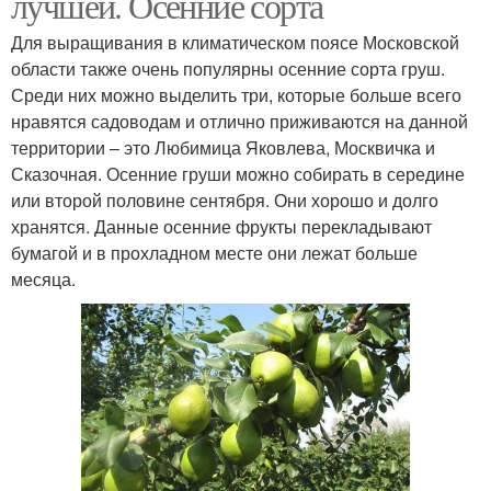
лучшей. Осенние сорта
Для выращивания в климатическом поясе Московской
области также очень популярны осенние сорта груш.
Среди них можно выделить три, которые больше всего
нравятся садоводам и отлично приживаются на данной
территории – это Любимица Яковлева, Москвичка и
Сказочная. Осенние груши можно собирать в середине
или второй половине сентября. Они хорошо и долго
хранятся. Данные осенние фрукты перекладывают
бумагой и в прохладном месте они лежат больше
месяца.