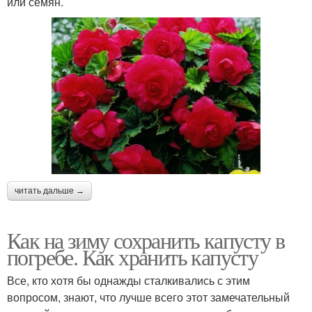
или семян.
читать дальше →
Как на зиму сохранить капусту в
погребе. Как хранить капусту
Все, кто хотя бы однажды сталкивались с этим
вопросом, знают, что лучше всего этот замечательный