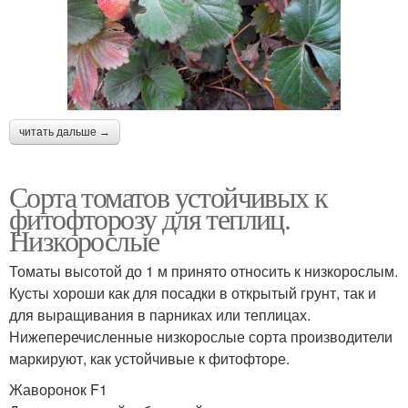
читать дальше →
Сорта томатов устойчивых к
фитофторозу для теплиц.
Низкорослые
Томаты высотой до 1 м принято относить к низкорослым.
Кусты хороши как для посадки в открытый грунт, так и
для выращивания в парниках или теплицах.
Нижеперечисленные низкорослые сорта производители
маркируют, как устойчивые к фитофторе.
Жаворонок F1