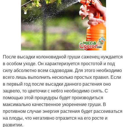
После высадки колоновидной груши саженец нуждается
в особом уходе. Он характеризуется простотой и под
силу абсолютно всем садоводам. Для этого необходимо
всего лишь выполнить несколько простых правил. Если
в первый год после высадки данного растения оно
зацвело, то цветочки с не6го необходимо снять. С
помощью этой процедуры будет производиться
максимально качественное укоренение груши. В
противном случае энергия растения будет рассеиваться
на плоды, что негативно отразится на его росте и
развитии.