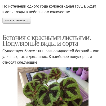
По истечении одного года колоновидная груша будет
иметь плоды в небольшом количестве.
читать дальше →
Бегония с красными листьями.
Популярные виды и сорта
Существует более 1000 разновидностей бегоний – как
уличных, так и домашних. К наиболее популярным
относят следующие.