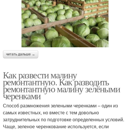
читать дальше →
Как развести малину
ремонтантную. Как разводить
ремонтантную малину зелёными
черенками
Способ размножения зелеными черенками – один из
самых известных, но вместе с тем довольно
затруднительных по подготовке определенных условий.
Чаще, зеленое черенкование используется, если