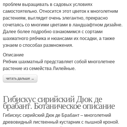
проблем выращивать в садовых условиях
самостоятельно. Относится этот цветок к многолетним
растениям, выглядит очень элегантно, прекрасно
сочетаясь со многими цветами в ландшафтном дизайне.
Далее более подробно ознакомимся с сортами
шахматного рябчика и нюансами их посадки, а также
узнаем о способах размножения.
Описание
Рябчик шахматный представляет собой многолетнее
растение из семейства Лилейные.
читать дальше →
Гибискус сирийский Дюк де
брабант. Ботаническое описание
Гибискус сирийский Дюк де Брабант – многолетний
древовидный лиственный кустарник с пышной кроной.