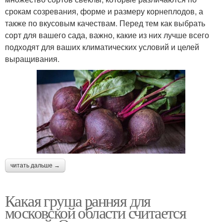
срокам созревания, форме и размеру корнеплодов, а
также по вкусовым качествам. Перед тем как выбрать
сорт для вашего сада, важно, какие из них лучше всего
подходят для ваших климатических условий и целей
выращивания.
читать дальше →
Какая груша ранняя для
московской области считается