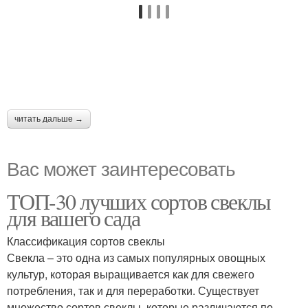
читать дальше →
Вас может заинтересовать
ТОП-30 лучших сортов свеклы
для вашего сада
Классификация сортов свеклы
Свекла – это одна из самых популярных овощных
культур, которая выращивается как для свежего
потребления, так и для переработки. Существует
множество сортов свеклы, которые различаются по