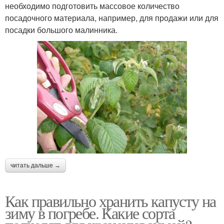
необходимо подготовить массовое количество
посадочного материала, например, для продажи или для
посадки большого малинника.
читать дальше →
Как правильно хранить капусту на
зиму в погребе. Какие сорта