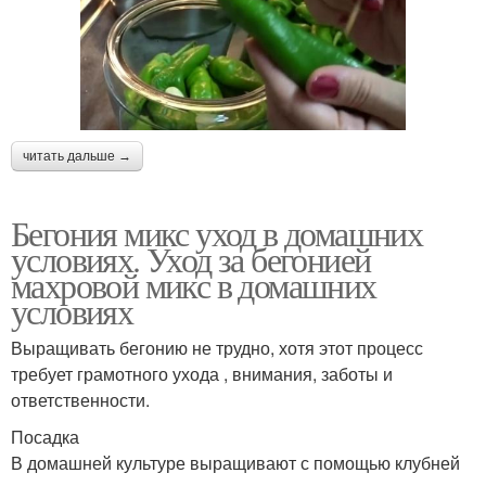
читать дальше →
Бегония микс уход в домашних
условиях. Уход за бегонией
махровой микс в домашних
условиях
Выращивать бегонию не трудно, хотя этот процесс
требует грамотного ухода , внимания, заботы и
ответственности.
Посадка
В домашней культуре выращивают с помощью клубней