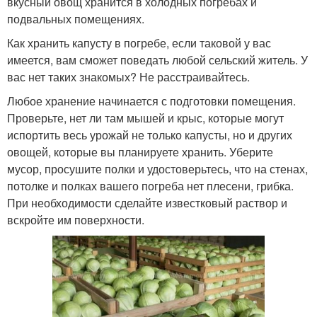
вкусный овощ хранится в холодных погребах и
подвальных помещениях.
Как хранить капусту в погребе, если таковой у вас
имеется, вам сможет поведать любой сельский житель. У
вас нет таких знакомых? Не расстраивайтесь.
Любое хранение начинается с подготовки помещения.
Проверьте, нет ли там мышей и крыс, которые могут
испортить весь урожай не только капусты, но и других
овощей, которые вы планируете хранить. Уберите
мусор, просушите полки и удостоверьтесь, что на стенах,
потолке и полках вашего погреба нет плесени, грибка.
При необходимости сделайте известковый раствор и
вскройте им поверхности.