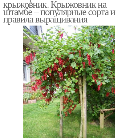
крыжовник. Крыжовник на
штамбе – популярные сорта и
правила выращивания