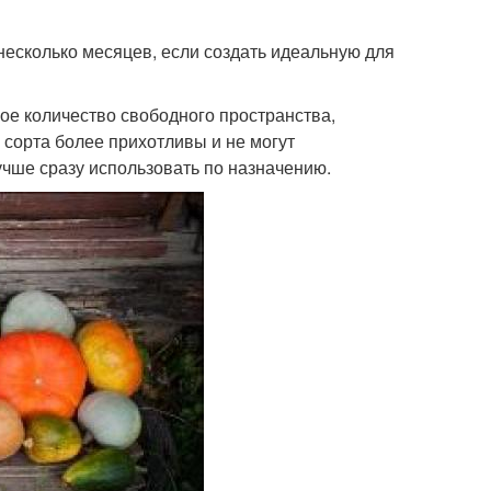
несколько месяцев, если создать идеальную для
ное количество свободного пространства,
 сорта более прихотливы и не могут
учше сразу использовать по назначению.