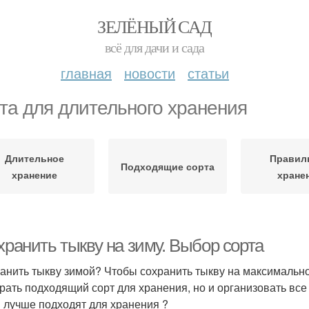
ЗЕЛЁНЫЙ САД
всё для дачи и сада
главная
новости
статьи
та для длительного хранения
Длительное
Правил
Подходящие сорта
хранение
хране
хранить тыкву на зиму. Выбор сорта
ранить тыкву зимой? Чтобы сохранить тыкву на максимальн
рать подходящий сорт для хранения, но и организовать все
 лучше подходят для хранения ?