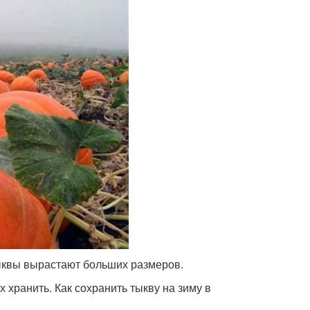
тыквы вырастают больших размеров.
х хранить. Как сохранить тыкву на зиму в