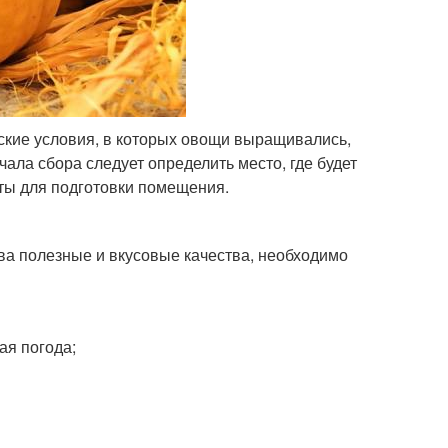
ские условия, в которых овощи выращивались,
ала сбора следует определить место, где будет
ты для подготовки помещения.
ва полезные и вкусовые качества, необходимо
ая погода;