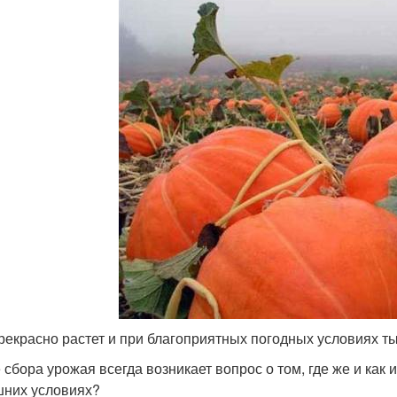
рекрасно растет и при благоприятных погодных условиях 
 сбора урожая всегда возникает вопрос о том, где же и как и
них условиях?