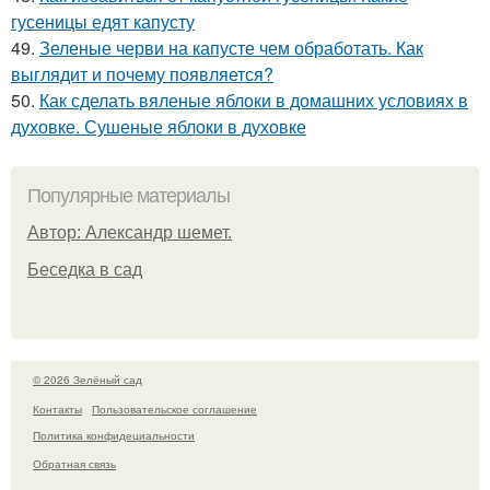
гусеницы едят капусту
49.
Зеленые черви на капусте чем обработать. Как
выглядит и почему появляется?
50.
Как сделать вяленые яблоки в домашних условиях в
духовке. Сушеные яблоки в духовке
Популярные материалы
Автор: Александр шемет.
Беседка в сад
© 2026 Зелёный сад
Контакты
Пользовательское соглашение
Политика конфидециальности
Обратная связь