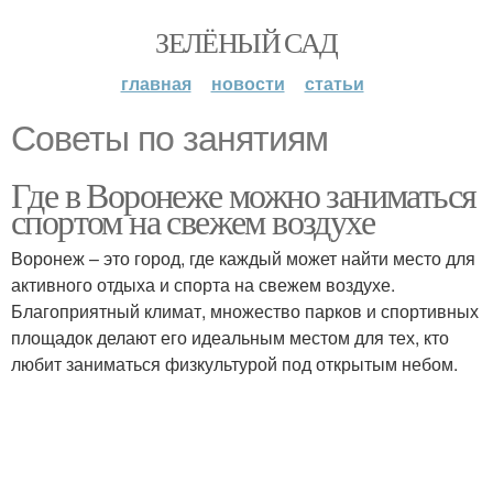
ЗЕЛЁНЫЙ САД
главная
новости
статьи
Советы по занятиям
Где в Воронеже можно заниматься
спортом на свежем воздухе
Воронеж – это город, где каждый может найти место для
активного отдыха и спорта на свежем воздухе.
Благоприятный климат, множество парков и спортивных
площадок делают его идеальным местом для тех, кто
любит заниматься физкультурой под открытым небом.