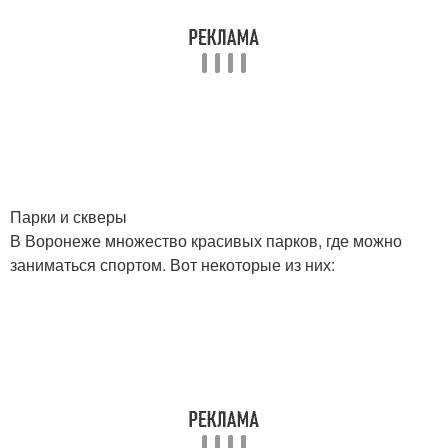
Парки и скверы
В Воронеже множество красивых парков, где можно
заниматься спортом. Вот некоторые из них: