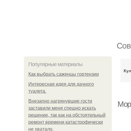
Сов
Популярные материалы
Кул
Как выбрать саженцы гортензии
Интересная идея для дачного
туалета.
Внезапно нагрянувшие гости
Мор
заставили меня спешно искать
решение, так как на обстоятельный
ремонт времени катастрофически
не хватало.