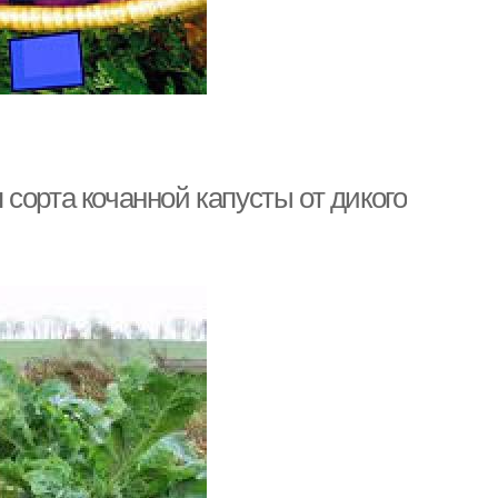
сорта кочанной капусты от дикого