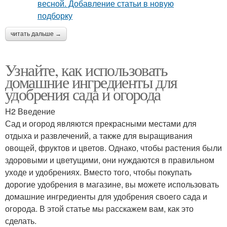
читать дальше →
Узнайте, как использовать
домашние ингредиенты для
удобрения сада и огорода
H2 Введение
Сад и огород являются прекрасными местами для
отдыха и развлечений, а также для выращивания
овощей, фруктов и цветов. Однако, чтобы растения были
здоровыми и цветущими, они нуждаются в правильном
уходе и удобрениях. Вместо того, чтобы покупать
дорогие удобрения в магазине, вы можете использовать
домашние ингредиенты для удобрения своего сада и
огорода. В этой статье мы расскажем вам, как это
сделать.