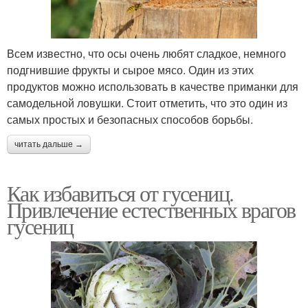
Всем известно, что осы очень любят сладкое, немного
подгнившие фрукты и сырое мясо. Один из этих
продуктов можно использовать в качестве приманки для
самодельной ловушки. Стоит отметить, что это один из
самых простых и безопасных способов борьбы.
читать дальше →
Как избавиться от гусениц.
Привлечение естественных врагов
гусениц