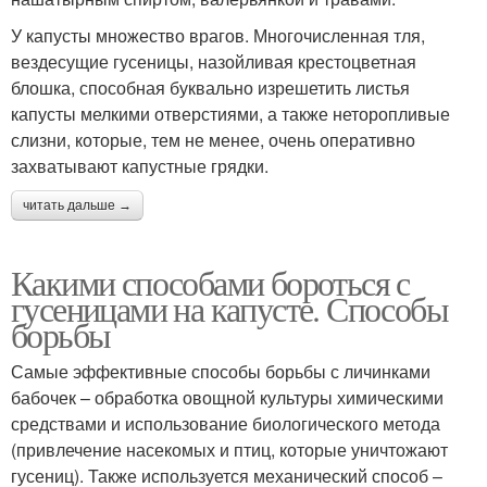
У капусты множество врагов. Многочисленная тля,
вездесущие гусеницы, назойливая крестоцветная
блошка, способная буквально изрешетить листья
капусты мелкими отверстиями, а также неторопливые
слизни, которые, тем не менее, очень оперативно
захватывают капустные грядки.
читать дальше →
Какими способами бороться с
гусеницами на капусте. Способы
борьбы
Самые эффективные способы борьбы с личинками
бабочек – обработка овощной культуры химическими
средствами и использование биологического метода
(привлечение насекомых и птиц, которые уничтожают
гусениц). Также используется механический способ –