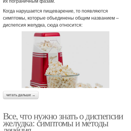
их пограничным фазам.
Когда нарушается пищеварение, то появляются
симптомы, которые объединены общим названием –
диспепсия желудка, сюда относится:
читать дальше →
Все, что нужно знать о диспепсии
желудка: симптомы и методы
лечения