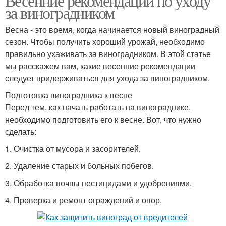
Весенние рекомендации по уходу
за виноградником
Весна - это время, когда начинается новый виноградный
сезон. Чтобы получить хороший урожай, необходимо
правильно ухаживать за виноградником. В этой статье
мы расскажем вам, какие весенние рекомендации
следует придерживаться для ухода за виноградником.
Подготовка виноградника к весне
Перед тем, как начать работать на винограднике,
необходимо подготовить его к весне. Вот, что нужно
сделать:
1. Очистка от мусора и засорителей.
2. Удаление старых и больных побегов.
3. Обработка почвы пестицидами и удобрениями.
4. Проверка и ремонт ограждений и опор.