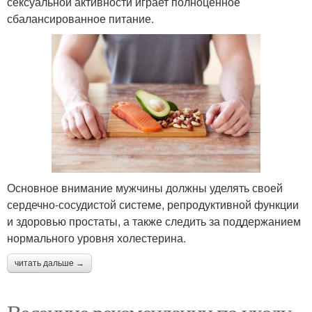
сексуальной активности играет полноценное
сбалансированное питание.
Основное внимание мужчины должны уделять своей
сердечно-сосудистой системе, репродуктивной функции
и здоровью простаты, а также следить за поддержанием
нормального уровня холестерина.
читать дальше →