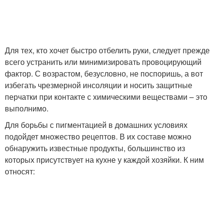
Для тех, кто хочет быстро отбелить руки, следует прежде
всего устранить или минимизировать провоцирующий
фактор. С возрастом, безусловно, не поспоришь, а вот
избегать чрезмерной инсоляции и носить защитные
перчатки при контакте с химическими веществами – это
выполнимо.
Для борьбы с пигментацией в домашних условиях
подойдет множество рецептов. В их составе можно
обнаружить известные продукты, большинство из
которых присутствует на кухне у каждой хозяйки. К ним
относят: