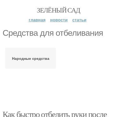
ЗЕЛЁНЫЙ САД
главная
новости
статьи
Средства для отбеливания
Народные средства
Как быстро отбелить руки после