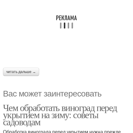
читать дальше →
Вас может заинтересовать
Чем обработать виноград перед
укрытием на зиму: советы
садоводам
Обработка винограда перед укрытием нужна прежде