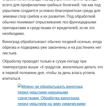
всего для профилактики грибных болезней, так как под
укрытием создается условно-благоприятная среда для
зимовки спор грибов и их развития. Под обработкой
обычно понимают опрыскивание лоз фунгицидными
препаратами и средствами от вредителей, если это
необходимо.
Виноград обрабатывают обычно поздней осенью, когда
обрезка и подкормка уже закончены и на растениях нет
листьев.
Обработку проводят только в сухую погоду при
температурах выше +5 градусов, желательно делать это
в первой половине дня, чтобы за день влага успела
впитаться.