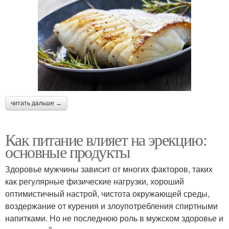
читать дальше →
Как питание влияет на эрекцию:
основные продукты
Здоровье мужчины зависит от многих факторов, таких
как регулярные физические нагрузки, хороший
оптимистичный настрой, чистота окружающей среды,
воздержание от курения и злоупотребления спиртными
напитками. Но не последнюю роль в мужском здоровье и