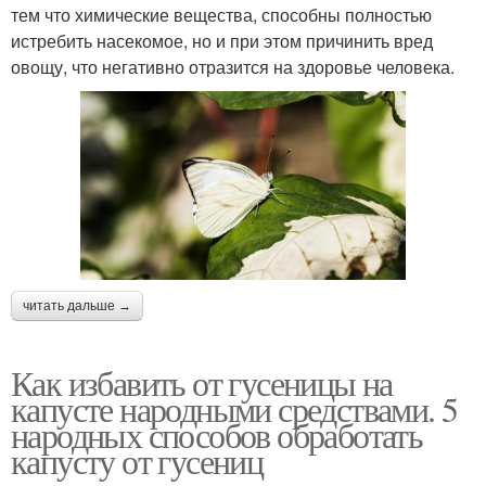
тем что химические вещества, способны полностью
истребить насекомое, но и при этом причинить вред
овощу, что негативно отразится на здоровье человека.
читать дальше →
Как избавить от гусеницы на
капусте народными средствами. 5
народных способов обработать
капусту от гусениц