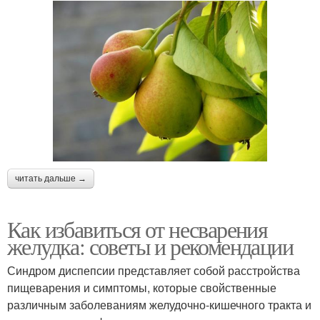
читать дальше →
Как избавиться от несварения
желудка: советы и рекомендации
Синдром диспепсии представляет собой расстройства
пищеварения и симптомы, которые свойственные
различным заболеваниям желудочно-кишечного тракта и