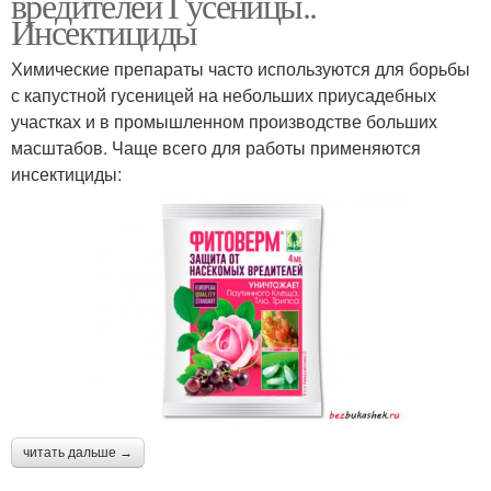
вредителей Гусеницы..
Инсектициды
Химические препараты часто используются для борьбы
с капустной гусеницей на небольших приусадебных
участках и в промышленном производстве больших
масштабов. Чаще всего для работы применяются
инсектициды:
читать дальше →