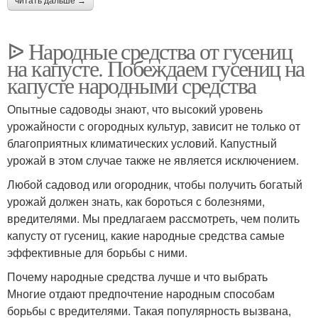
читать дальше →
ᐉ Народные средства от гусениц
на капусте. Побеждаем гусениц на
капусте народными средства
Опытные садоводы знают, что высокий уровень
урожайности с огородных культур, зависит не только от
благоприятных климатических условий. Капустный
урожай в этом случае также не является исключением.
Любой садовод или огородник, чтобы получить богатый
урожай должен знать, как бороться с болезнями,
вредителями. Мы предлагаем рассмотреть, чем полить
капусту от гусениц, какие народные средства самые
эффективные для борьбы с ними.
Почему народные средства лучше и что выбрать
Многие отдают предпочтение народным способам
борьбы с вредителями. Такая популярность вызвана,