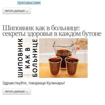
читать дальше →
Шиповник как в больнице:
секреты здоровья в каждом бутоне
Здравствуйте, товарищи Кулинары!
читать дальше →