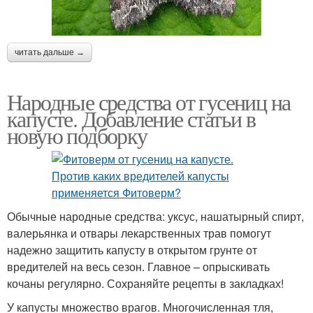
читать дальше →
Народные средства от гусениц на
капусте. Добавление статьи в
новую подборку
Обычные народные средства: уксус, нашатырный спирт,
валерьянка и отвары лекарственных трав помогут
надежно защитить капусту в открытом грунте от
вредителей на весь сезон. Главное – опрыскивать
кочаны регулярно. Сохраняйте рецепты в закладках!
У капусты множество врагов. Многочисленная тля,