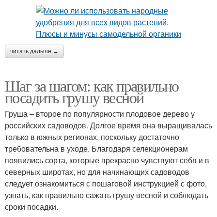
читать дальше →
Шаг за шагом: как правильно
посадить грушу весной
Груша – второе по популярности плодовое дерево у
российских садоводов. Долгое время она выращивалась
только в южных регионах, поскольку достаточно
требовательна в уходе. Благодаря селекционерам
появились сорта, которые прекрасно чувствуют себя и в
северных широтах, но для начинающих садоводов
следует ознакомиться с пошаговой инструкцией с фото,
узнать, как правильно сажать грушу весной и соблюдать
сроки посадки.