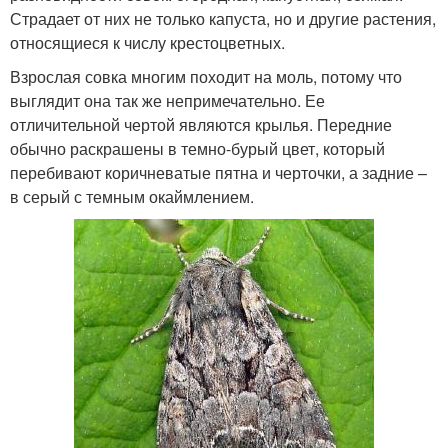
Страдает от них не только капуста, но и другие растения,
относящиеся к числу крестоцветных.
Взрослая совка многим походит на моль, потому что
выглядит она так же непримечательно. Ее
отличительной чертой являются крылья. Передние
обычно раскрашены в темно-бурый цвет, который
перебивают коричневатые пятна и черточки, а задние –
в серый с темным окаймлением.