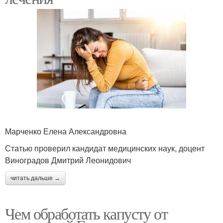
Марченко Елена Александровна
Статью проверил кандидат медицинских наук, доцент
Виноградов Дмитрий Леонидович
читать дальше →
Чем обработать капусту от