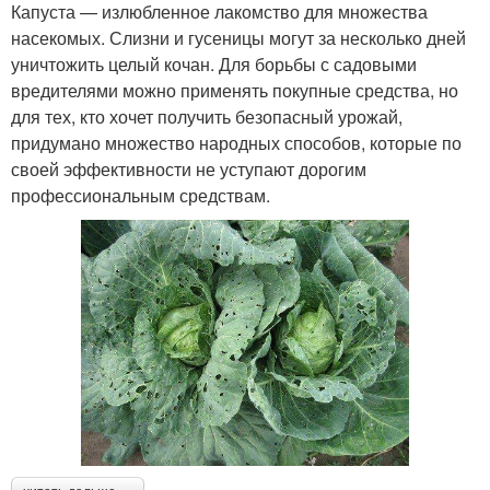
Капуста — излюбленное лакомство для множества
насекомых. Слизни и гусеницы могут за несколько дней
уничтожить целый кочан. Для борьбы с садовыми
вредителями можно применять покупные средства, но
для тех, кто хочет получить безопасный урожай,
придумано множество народных способов, которые по
своей эффективности не уступают дорогим
профессиональным средствам.