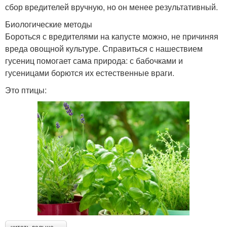
сбор вредителей вручную, но он менее результативный.
Биологические методы
Бороться с вредителями на капусте можно, не причиняя
вреда овощной культуре. Справиться с нашествием
гусениц помогает сама природа: с бабочками и
гусеницами борются их естественные враги.
Это птицы: