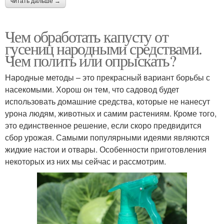
читать дальше →
Чем обработать капусту от
гусениц народными средствами.
Чем полить или опрыскать?
Народные методы – это прекрасный вариант борьбы с
насекомыми. Хорош он тем, что садовод будет
использовать домашние средства, которые не нанесут
урона людям, животных и самим растениям. Кроме того,
это единственное решение, если скоро предвидится
сбор урожая. Самыми популярными идеями являются
жидкие настои и отвары. Особенности приготовления
некоторых из них мы сейчас и рассмотрим.