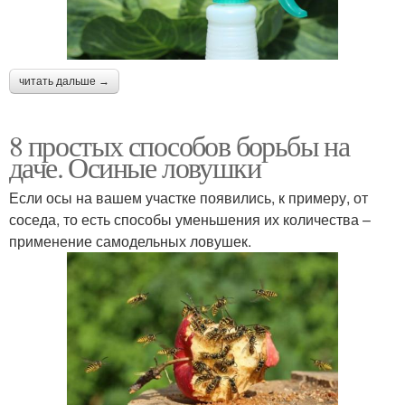
читать дальше →
8 простых способов борьбы на
даче. Осиные ловушки
Если осы на вашем участке появились, к примеру, от
соседа, то есть способы уменьшения их количества –
применение самодельных ловушек.