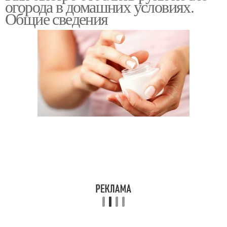
огорода в домашних условиях.
Общие сведения