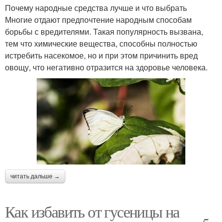
Почему народные средства лучше и что выбрать
Многие отдают предпочтение народным способам
борьбы с вредителями. Такая популярность вызвана,
тем что химические вещества, способны полностью
истребить насекомое, но и при этом причинить вред
овощу, что негативно отразится на здоровье человека.
читать дальше →
Как избавить от гусеницы на