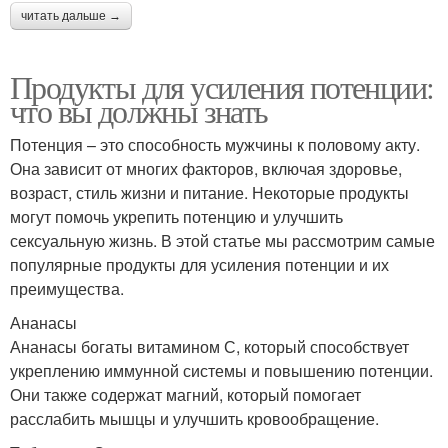
читать дальше →
Продукты для усиления потенции:
что вы должны знать
Потенция – это способность мужчины к половому акту.
Она зависит от многих факторов, включая здоровье,
возраст, стиль жизни и питание. Некоторые продукты
могут помочь укрепить потенцию и улучшить
сексуальную жизнь. В этой статье мы рассмотрим самые
популярные продукты для усиления потенции и их
преимущества.
Ананасы
Ананасы богаты витамином С, который способствует
укреплению иммунной системы и повышению потенции.
Они также содержат магний, который помогает
расслабить мышцы и улучшить кровообращение.