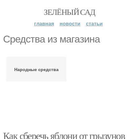
ЗЕЛЁНЫЙ САД
главная
новости
статьи
Средства из магазина
Народные средства
Как сберечь яблони от грызунов