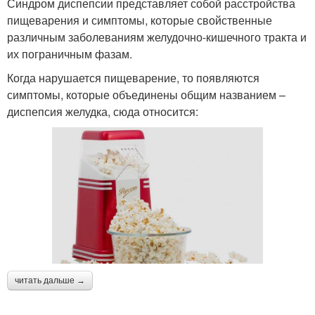
Синдром диспепсии представляет собой расстройства
пищеварения и симптомы, которые свойственные
различным заболеваниям желудочно-кишечного тракта и
их пограничным фазам.
Когда нарушается пищеварение, то появляются
симптомы, которые объединены общим названием –
диспепсия желудка, сюда относится:
читать дальше →