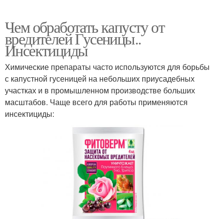
Чем обработать капусту от
вредителей Гусеницы..
Инсектициды
Химические препараты часто используются для борьбы
с капустной гусеницей на небольших приусадебных
участках и в промышленном производстве больших
масштабов. Чаще всего для работы применяются
инсектициды: