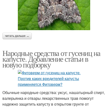
читать дальше →
Народные средства от гусениц на
капусте. Добавление статьи в
новую подборку
Обычные народные средства: уксус, нашатырный спирт,
валерьянка и отвары лекарственных трав помогут
надежно защитить капусту в открытом грунте от