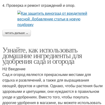
4. Проверка и ремонт ограждений и опор.
читать дальше →
Узнайте, как использовать
домашние ингредиенты для
удобрения сада и огорода
H2 Введение
Сад и огород являются прекрасными местами для
отдыха и развлечений, а также для выращивания
овощей, фруктов и цветов. Однако, чтобы растения были
здоровыми и цветущими, они нуждаются в правильном
уходе и удобрениях. Вместо того, чтобы покупать
дорогие удобрения в магазине, вы можете использовать