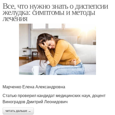
Все, что нужно знать о диспепсии
желудка: симптомы и методы
лечения
Марченко Елена Александровна
Статью проверил кандидат медицинских наук, доцент
Виноградов Дмитрий Леонидович
читать дальше →