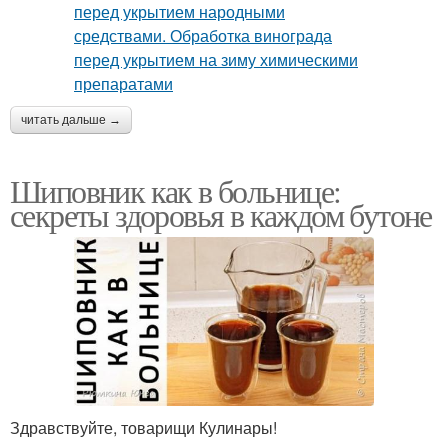
читать дальше →
Шиповник как в больнице:
секреты здоровья в каждом бутоне
Здравствуйте, товарищи Кулинары!