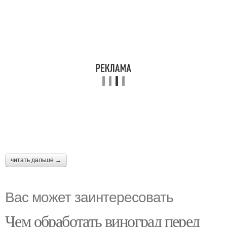
читать дальше →
Вас может заинтересовать
Чем обработать виноград перед