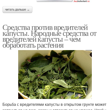
читать дальше →
Средства против вредителей
капусты. Народные средства от
вредителей капусты – чем
обработать растения
Борьба с вредителями капусты в открытом грунте может