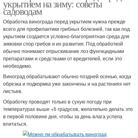
укрытием на зиму: советы
садоводам
Обработка винограда перед укрытием нужна прежде
всего для профилактики грибных болезней, так как под
укрытием создается условно-благоприятная среда для
зимовки спор грибов и их развития. Под обработкой
обычно понимают опрыскивание лоз фунгицидными
препаратами и средствами от вредителей, если это
необходимо.
Виноград обрабатывают обычно поздней осенью, когда
обрезка и подкормка уже закончены и на растениях нет
листьев.
Обработку проводят только в сухую погоду при
температурах выше +5 градусов, желательно делать это
в первой половине дня, чтобы за день влага успела
впитаться.