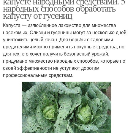
капусте народными средствами. 5
народных способов обработать
капусту от гусениц
Капуста — излюбленное лакомство для множества
насекомых. Слизни и гусеницы могут за несколько дней
уничтожить целый кочан. Для борьбы с садовыми
вредителями можно применять покупные средства, но
для тех, кто хочет получить безопасный урожай,
придумано множество народных способов, которые по
своей эффективности не уступают дорогим
профессиональным средствам.