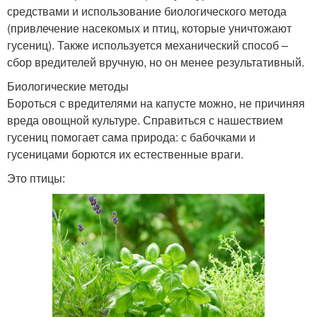
средствами и использование биологического метода
(привлечение насекомых и птиц, которые уничтожают
гусениц). Также используется механический способ –
сбор вредителей вручную, но он менее результативный.
Биологические методы
Бороться с вредителями на капусте можно, не причиняя
вреда овощной культуре. Справиться с нашествием
гусениц помогает сама природа: с бабочками и
гусеницами борются их естественные враги.
Это птицы: