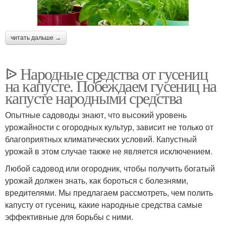
читать дальше →
ᐉ Народные средства от гусениц
на капусте. Побеждаем гусениц на
капусте народными средства
Опытные садоводы знают, что высокий уровень
урожайности с огородных культур, зависит не только от
благоприятных климатических условий. Капустный
урожай в этом случае также не является исключением.
Любой садовод или огородник, чтобы получить богатый
урожай должен знать, как бороться с болезнями,
вредителями. Мы предлагаем рассмотреть, чем полить
капусту от гусениц, какие народные средства самые
эффективные для борьбы с ними.