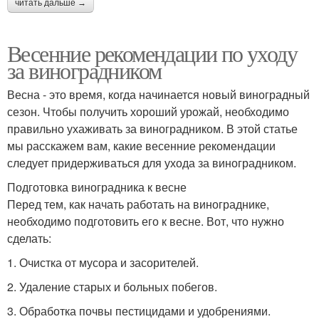
читать дальше →
Весенние рекомендации по уходу
за виноградником
Весна - это время, когда начинается новый виноградный
сезон. Чтобы получить хороший урожай, необходимо
правильно ухаживать за виноградником. В этой статье
мы расскажем вам, какие весенние рекомендации
следует придерживаться для ухода за виноградником.
Подготовка виноградника к весне
Перед тем, как начать работать на винограднике,
необходимо подготовить его к весне. Вот, что нужно
сделать:
1. Очистка от мусора и засорителей.
2. Удаление старых и больных побегов.
3. Обработка почвы пестицидами и удобрениями.