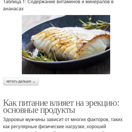
Таблица 1: Содержание витаминов и минералов в
ананасах
читать дальше →
Как питание влияет на эрекцию:
основные продукты
Здоровье мужчины зависит от многих факторов, таких
как регулярные физические нагрузки, хороший