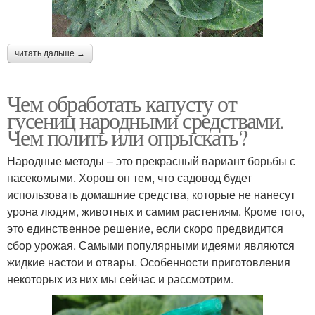
читать дальше →
Чем обработать капусту от
гусениц народными средствами.
Чем полить или опрыскать?
Народные методы – это прекрасный вариант борьбы с
насекомыми. Хорош он тем, что садовод будет
использовать домашние средства, которые не нанесут
урона людям, животных и самим растениям. Кроме того,
это единственное решение, если скоро предвидится
сбор урожая. Самыми популярными идеями являются
жидкие настои и отвары. Особенности приготовления
некоторых из них мы сейчас и рассмотрим.