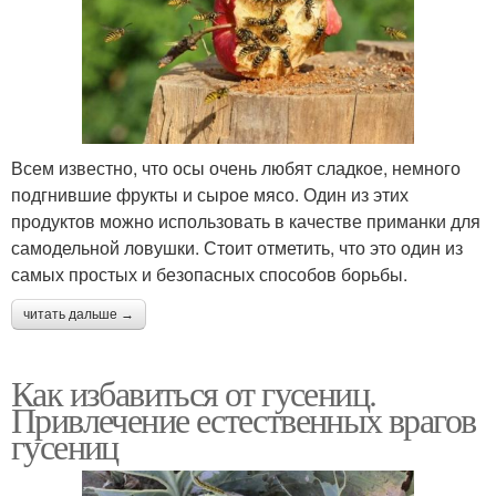
Всем известно, что осы очень любят сладкое, немного
подгнившие фрукты и сырое мясо. Один из этих
продуктов можно использовать в качестве приманки для
самодельной ловушки. Стоит отметить, что это один из
самых простых и безопасных способов борьбы.
читать дальше →
Как избавиться от гусениц.
Привлечение естественных врагов
гусениц