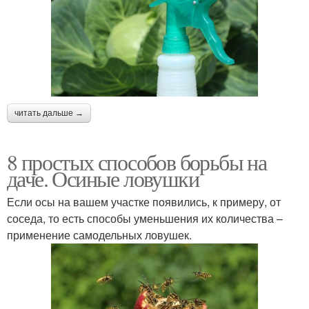
читать дальше →
8 простых способов борьбы на
даче. Осиные ловушки
Если осы на вашем участке появились, к примеру, от
соседа, то есть способы уменьшения их количества –
применение самодельных ловушек.