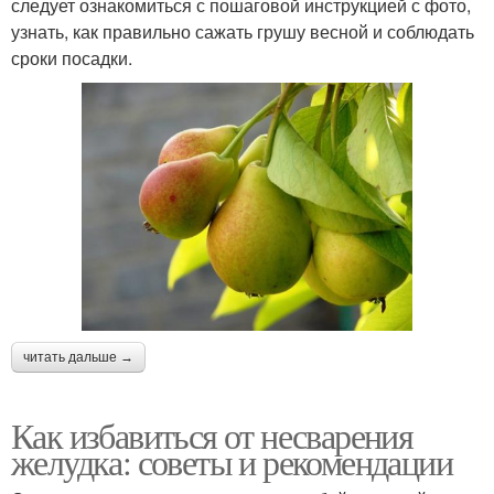
следует ознакомиться с пошаговой инструкцией с фото,
узнать, как правильно сажать грушу весной и соблюдать
сроки посадки.
читать дальше →
Как избавиться от несварения
желудка: советы и рекомендации