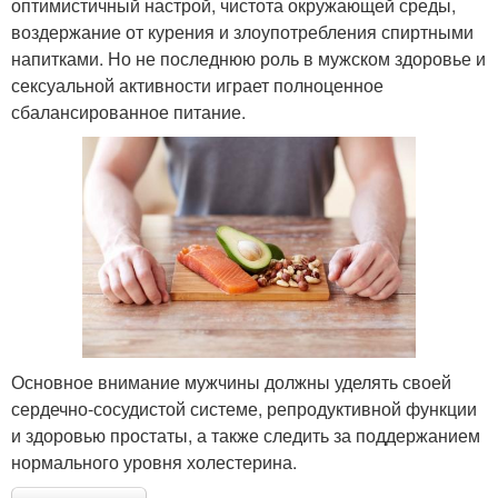
оптимистичный настрой, чистота окружающей среды,
воздержание от курения и злоупотребления спиртными
напитками. Но не последнюю роль в мужском здоровье и
сексуальной активности играет полноценное
сбалансированное питание.
Основное внимание мужчины должны уделять своей
сердечно-сосудистой системе, репродуктивной функции
и здоровью простаты, а также следить за поддержанием
нормального уровня холестерина.