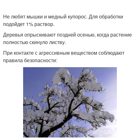
Не любят мышки и медный купорос. Для обработки
подойдет 1% раствор.
Деревья опрыскивают поздней осенью, когда растение
полностью скинуло листву.
При контакте с агрессивным веществом соблюдают
правила безопасности: