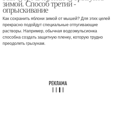
зимой. Способ третий -
опрыскивание
Как сохранить яблони зимой от мышей? Для этих целей
прекрасно подойдут специальные отпугивающие
растворы. Например, обычная водоэмульсионка
способна создать защитную пленку, которую трудно
преодолеть грызунам.