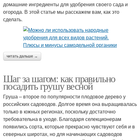
домашние ингредиенты для удобрения своего сада и
огорода. В этой статье мы расскажем вам, как это
сделать.
читать дальше →
Шаг за шагом: как правильно
посадить грушу весной
Груша – второе по популярности плодовое дерево у
российских садоводов. Долгое время она выращивалась
только в южных регионах, поскольку достаточно
требовательна в уходе. Благодаря селекционерам
появились сорта, которые прекрасно чувствуют себя и в
северных широтах, но для начинающих садоводов