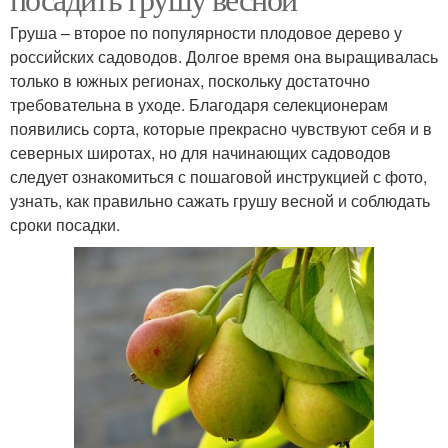
Груша – второе по популярности плодовое дерево у
российских садоводов. Долгое время она выращивалась
только в южных регионах, поскольку достаточно
требовательна в уходе. Благодаря селекционерам
появились сорта, которые прекрасно чувствуют себя и в
северных широтах, но для начинающих садоводов
следует ознакомиться с пошаговой инструкцией с фото,
узнать, как правильно сажать грушу весной и соблюдать
сроки посадки.