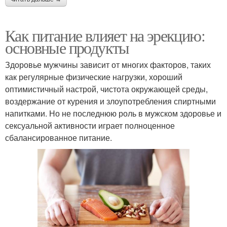
Как питание влияет на эрекцию:
основные продукты
Здоровье мужчины зависит от многих факторов, таких
как регулярные физические нагрузки, хороший
оптимистичный настрой, чистота окружающей среды,
воздержание от курения и злоупотребления спиртными
напитками. Но не последнюю роль в мужском здоровье и
сексуальной активности играет полноценное
сбалансированное питание.