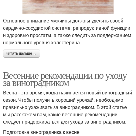
Основное внимание мужчины должны уделять своей
сердечно-сосудистой системе, репродуктивной функции
и здоровью простаты, а также следить за поддержанием
нормального уровня холестерина.
читать дальше →
Весенние рекомендации по уходу
за виноградником
Весна - это время, когда начинается новый виноградный
сезон. Чтобы получить хороший урожай, необходимо
правильно ухаживать за виноградником. В этой статье
мы расскажем вам, какие весенние рекомендации
следует придерживаться для ухода за виноградником.
Подготовка виноградника к весне