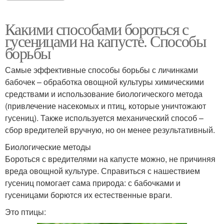
Какими способами бороться с
гусеницами на капусте. Способы
борьбы
Самые эффективные способы борьбы с личинками
бабочек – обработка овощной культуры химическими
средствами и использование биологического метода
(привлечение насекомых и птиц, которые уничтожают
гусениц). Также используется механический способ –
сбор вредителей вручную, но он менее результативный.
Биологические методы
Бороться с вредителями на капусте можно, не причиняя
вреда овощной культуре. Справиться с нашествием
гусениц помогает сама природа: с бабочками и
гусеницами борются их естественные враги.
Это птицы: