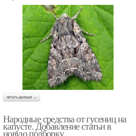
читать дальше →
Народные средства от гусениц на
капусте. Добавление статьи в
новую подборку