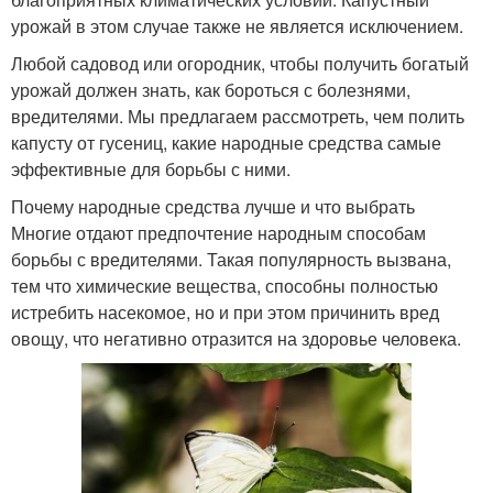
урожай в этом случае также не является исключением.
Любой садовод или огородник, чтобы получить богатый
урожай должен знать, как бороться с болезнями,
вредителями. Мы предлагаем рассмотреть, чем полить
капусту от гусениц, какие народные средства самые
эффективные для борьбы с ними.
Почему народные средства лучше и что выбрать
Многие отдают предпочтение народным способам
борьбы с вредителями. Такая популярность вызвана,
тем что химические вещества, способны полностью
истребить насекомое, но и при этом причинить вред
овощу, что негативно отразится на здоровье человека.