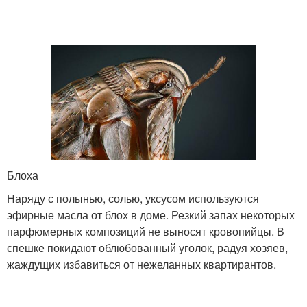
Блоха
Наряду с полынью, солью, уксусом используются
эфирные масла от блох в доме. Резкий запах некоторых
парфюмерных композиций не выносят кровопийцы. В
спешке покидают облюбованный уголок, радуя хозяев,
жаждущих избавиться от нежеланных квартирантов.