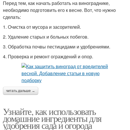
Перед тем, как начать работать на винограднике,
необходимо подготовить его к весне. Вот, что нужно
сделать:
1. Очистка от мусора и засорителей.
2. Удаление старых и больных побегов.
3. Обработка почвы пестицидами и удобрениями.
4. Проверка и ремонт ограждений и опор.
читать дальше →
Узнайте, как использовать
домашние ингредиенты для
удобрения сада и огорода