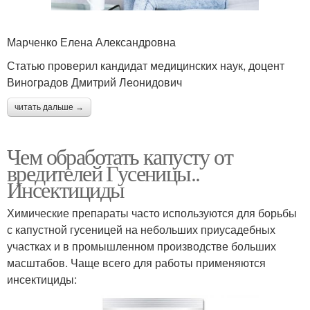
Марченко Елена Александровна
Статью проверил кандидат медицинских наук, доцент
Виноградов Дмитрий Леонидович
читать дальше →
Чем обработать капусту от
вредителей Гусеницы..
Инсектициды
Химические препараты часто используются для борьбы
с капустной гусеницей на небольших приусадебных
участках и в промышленном производстве больших
масштабов. Чаще всего для работы применяются
инсектициды: