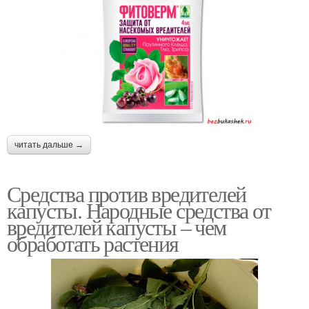
читать дальше →
Средства против вредителей
капусты. Народные средства от
вредителей капусты – чем
обработать растения