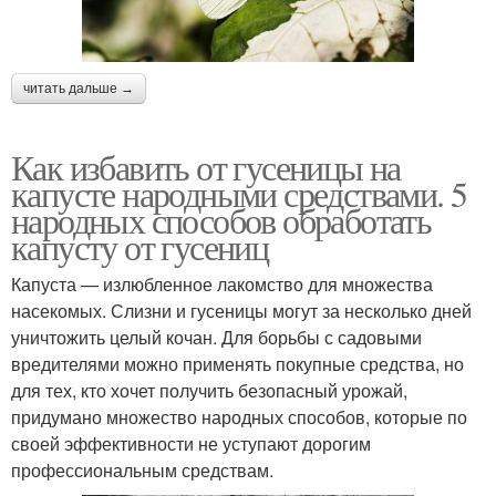
читать дальше →
Как избавить от гусеницы на
капусте народными средствами. 5
народных способов обработать
капусту от гусениц
Капуста — излюбленное лакомство для множества
насекомых. Слизни и гусеницы могут за несколько дней
уничтожить целый кочан. Для борьбы с садовыми
вредителями можно применять покупные средства, но
для тех, кто хочет получить безопасный урожай,
придумано множество народных способов, которые по
своей эффективности не уступают дорогим
профессиональным средствам.