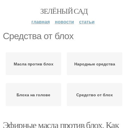
ЗЕЛЁНЫЙ САД
главная
новости
статьи
Средства от блох
Масла против блох
Народные средства
Блоха на голове
Средство от блох
Эфирные масла против блох. Как