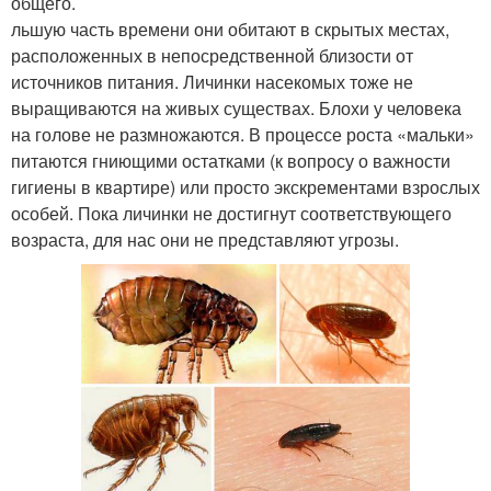
общего.
льшую часть времени они обитают в скрытых местах,
расположенных в непосредственной близости от
источников питания. Личинки насекомых тоже не
выращиваются на живых существах. Блохи у человека
на голове не размножаются. В процессе роста «мальки»
питаются гниющими остатками (к вопросу о важности
гигиены в квартире) или просто экскрементами взрослых
особей. Пока личинки не достигнут соответствующего
возраста, для нас они не представляют угрозы.