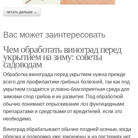
читать дальше →
Вас может заинтересовать
Чем обработать виноград перед
укрытием на зиму: советы
садоводам
Обработка винограда перед укрытием нужна прежде
всего для профилактики грибных болезней, так как под
укрытием создается условно-благоприятная среда для
зимовки спор грибов и их развития. Под обработкой
обычно понимают опрыскивание лоз фунгицидными
препаратами и средствами от вредителей, если это
необходимо.
Виноград обрабатывают обычно поздней осенью, когда
обрезка и подкормка уже закончены и на растениях нет