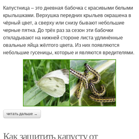
Капустница – это дневная бабочка с красивыми белыми
крылышками. Верхушка передних крыльев окрашена в
чёрный цвет, а сверху или снизу бывают небольшие
черные пятна. До трёх раз за сезон эти бабочки
откладывают на нижней стороне листа удлинённые
овальные яйца жёлтого цвета. Из них появляются
небольшие гусеницы, которые и являются вредителями.
читать дальше →
Как защитить капусту от