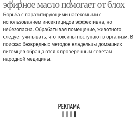
эфирное масло помогает от блох
Борьба с паразитирующими насекомыми с
использованием инсектицидов эффективна, но
небезопасна. Обрабатывая помещение, животного,
следует учитывать, что токсины поступают в организм. В
поисках безвредных методов владельцы домашних
питомцев обращаются к проверенным советам
народной медицины.