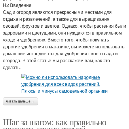
H2 Введение
Сад и огород являются прекрасными местами для
отдыха и развлечений, а также для выращивания
овощей, фруктов и цветов. Однако, чтобы растения были
здоровыми и цветущими, они нуждаются в правильном
уходе и удобрениях. Вместо того, чтобы покупать
дорогие удобрения в магазине, вы можете использовать
домашние ингредиенты для удобрения своего сада и
огорода. В этой статье мы расскажем вам, как это
сделать.
читать дальше →
Шаг за шагом: как правильно
посадить грушу весной