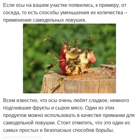
Если осы на вашем участке появились, к примеру, от
соседа, то есть способы уменьшения их количества –
применение самодельных ловушек.
Всем известно, что осы очень любят сладкое, немного
подгнившие фрукты и сырое мясо. Один из этих
продуктов можно использовать в качестве приманки для
самодельной ловушки. Стоит отметить, что это один из
самых простых и безопасных способов борьбы.