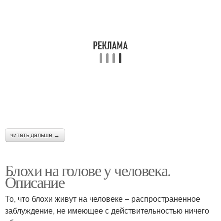
читать дальше →
Блохи на голове у человека.
Описание
То, что блохи живут на человеке – распространенное
заблуждение, не имеющее с действительностью ничего