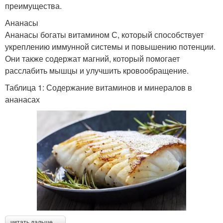
преимущества.
Ананасы
Ананасы богаты витамином С, который способствует
укреплению иммунной системы и повышению потенции.
Они также содержат магний, который помогает
расслабить мышцы и улучшить кровообращение.
Таблица 1: Содержание витаминов и минералов в
ананасах
читать дальше →