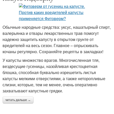
Обычные народные средства: уксус, нашатырный спирт,
валерьянка и отвары лекарственных трав помогут
надежно защитить капусту в открытом грунте от
вредителей на весь сезон. Главное – опрыскивать
кочаны регулярно. Сохраняйте рецепты в закладках!
У капусты множество врагов. Многочисленная тля,
вездесущие гусеницы, назойливая крестоцветная
блошка, способная буквально изрешетить листья
капусты мелкими отверстиями, а также неторопливые
слизни, которые, тем не менее, очень оперативно
захватывают капустные грядки.
читать дальше →