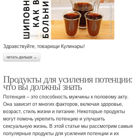
Здравствуйте, товарищи Кулинары!
читать дальше →
Продукты для усиления потенции:
что вы должны знать
Потенция – это способность мужчины к половому акту.
Она зависит от многих факторов, включая здоровье,
возраст, стиль жизни и питание. Некоторые продукты
могут помочь укрепить потенцию и улучшить
сексуальную жизнь. В этой статье мы рассмотрим самые
популярные продукты для усиления потенции и их