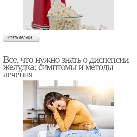
читать дальше →
Все, что нужно знать о диспепсии
желудка: симптомы и методы
лечения