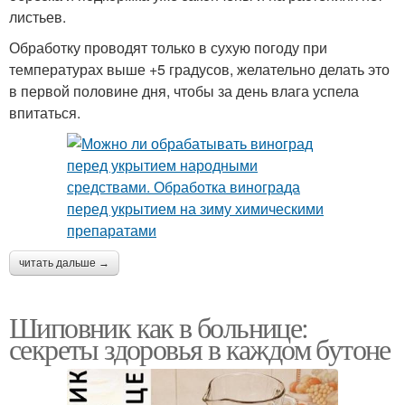
листьев.
Обработку проводят только в сухую погоду при
температурах выше +5 градусов, желательно делать это
в первой половине дня, чтобы за день влага успела
впитаться.
читать дальше →
Шиповник как в больнице:
секреты здоровья в каждом бутоне