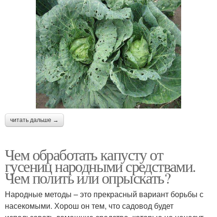
читать дальше →
Чем обработать капусту от
гусениц народными средствами.
Чем полить или опрыскать?
Народные методы – это прекрасный вариант борьбы с
насекомыми. Хорош он тем, что садовод будет