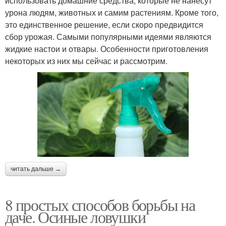
использовать домашние средства, которые не нанесут
урона людям, животных и самим растениям. Кроме того,
это единственное решение, если скоро предвидится
сбор урожая. Самыми популярными идеями являются
жидкие настои и отвары. Особенности приготовления
некоторых из них мы сейчас и рассмотрим.
читать дальше →
8 простых способов борьбы на
даче. Осиные ловушки