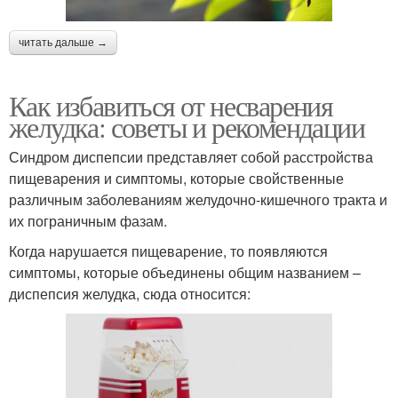
читать дальше →
Как избавиться от несварения
желудка: советы и рекомендации
Синдром диспепсии представляет собой расстройства
пищеварения и симптомы, которые свойственные
различным заболеваниям желудочно-кишечного тракта и
их пограничным фазам.
Когда нарушается пищеварение, то появляются
симптомы, которые объединены общим названием –
диспепсия желудка, сюда относится: