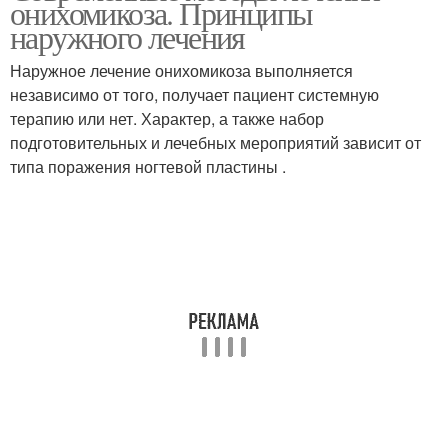
онихомикоза. Принципы
наружного лечения
Наружное лечение онихомикоза выполняется
независимо от того, получает пациент системную
терапию или нет. Характер, а также набор
подготовительных и лечебных мероприятий зависит от
типа поражения ногтевой пластины .