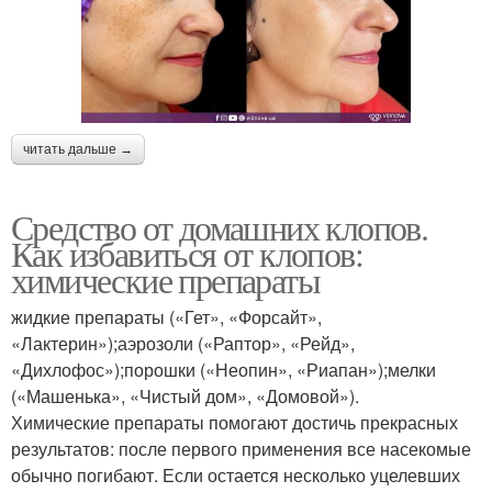
читать дальше →
Средство от домашних клопов.
Как избавиться от клопов:
химические препараты
жидкие препараты («Гет», «Форсайт»,
«Лактерин»);аэрозоли («Раптор», «Рейд»,
«Дихлофос»);порошки («Неопин», «Риапан»);мелки
(«Машенька», «Чистый дом», «Домовой»).
Химические препараты помогают достичь прекрасных
результатов: после первого применения все насекомые
обычно погибают. Если остается несколько уцелевших