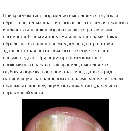
При краевом типе поражения выполняется глубокая
обрезка ногтевых пластин, после чего ногтевая пластина
и область гипонихии обрабатываются различными
противогрибковыми кремами или растворами. Такая
обработка выполняется ежедневно до отрастания
здорового края ногтя, обычно в течение четырех –
восьми недель. При нормотрофическом типе
онихомикоза сначала, как правило, выполняется
глубокая обрезка ногтевой пластины, далее – ряд
манипуляций, направленных на размягчение ногтевой
пластины с последующим механическим удалением
пораженной части .