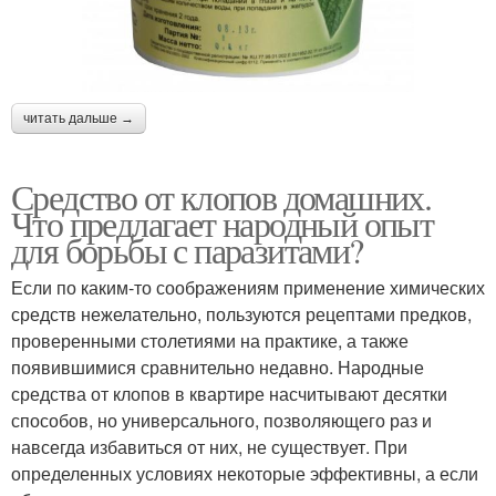
читать дальше →
Средство от клопов домашних.
Что предлагает народный опыт
для борьбы с паразитами?
Если по каким-то соображениям применение химических
средств нежелательно, пользуются рецептами предков,
проверенными столетиями на практике, а также
появившимися сравнительно недавно. Народные
средства от клопов в квартире насчитывают десятки
способов, но универсального, позволяющего раз и
навсегда избавиться от них, не существует. При
определенных условиях некоторые эффективны, а если