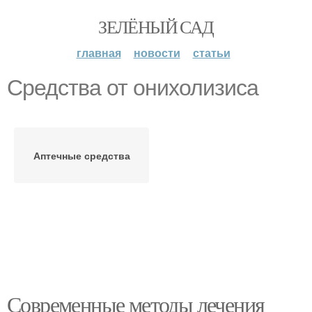
ЗЕЛЁНЫЙ САД
главная
новости
статьи
Средства от онихолизиса
Аптечные средства
Современные методы лечения