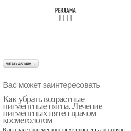
читать дальше →
Вас может заинтересовать
Как убрать возрастные
пигментные пятна. Лечение
пигментных пятен врачом-
косметологом
В арсенале современного косметолога есть достаточно