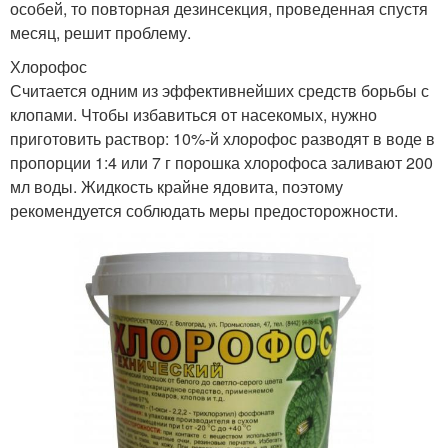
особей, то повторная дезинсекция, проведенная спустя
месяц, решит проблему.
Хлорофос
Считается одним из эффективнейших средств борьбы с
клопами. Чтобы избавиться от насекомых, нужно
приготовить раствор: 10%-й хлорофос разводят в воде в
пропорции 1:4 или 7 г порошка хлорофоса заливают 200
мл воды. Жидкость крайне ядовита, поэтому
рекомендуется соблюдать меры предосторожности.