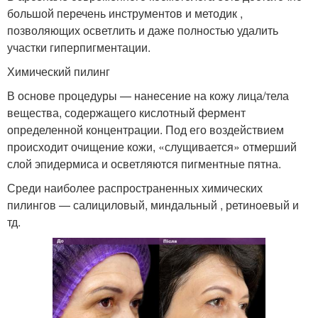
большой перечень инструментов и методик ,
позволяющих осветлить и даже полностью удалить
участки гиперпигментации.
Химический пилинг
В основе процедуры — нанесение на кожу лица/тела
вещества, содержащего кислотный фермент
определенной концентрации. Под его воздействием
происходит очищение кожи, «слущивается» отмерший
слой эпидермиса и осветляются пигментные пятна.
Среди наиболее распространенных химических
пилингов — салициловый, миндальный , ретиноевый и
тд.