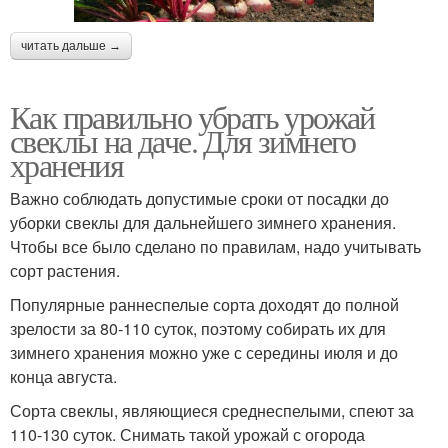
читать дальше →
Как правильно убрать урожай
свеклы на даче. Для зимнего
хранения
Важно соблюдать допустимые сроки от посадки до
уборки свеклы для дальнейшего зимнего хранения.
Чтобы все было сделано по правилам, надо учитывать
сорт растения.
Популярные раннеспелые сорта доходят до полной
зрелости за 80-110 суток, поэтому собирать их для
зимнего хранения можно уже с середины июля и до
конца августа.
Сорта свеклы, являющиеся среднеспелыми, спеют за
110-130 суток. Снимать такой урожай с огорода