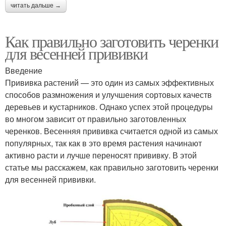
читать дальше →
Как правильно заготовить черенки
для весенней прививки
Введение
Прививка растений — это один из самых эффективных
способов размножения и улучшения сортовых качеств
деревьев и кустарников. Однако успех этой процедуры
во многом зависит от правильно заготовленных
черенков. Весенняя прививка считается одной из самых
популярных, так как в это время растения начинают
активно расти и лучше переносят прививку. В этой
статье мы расскажем, как правильно заготовить черенки
для весенней прививки.