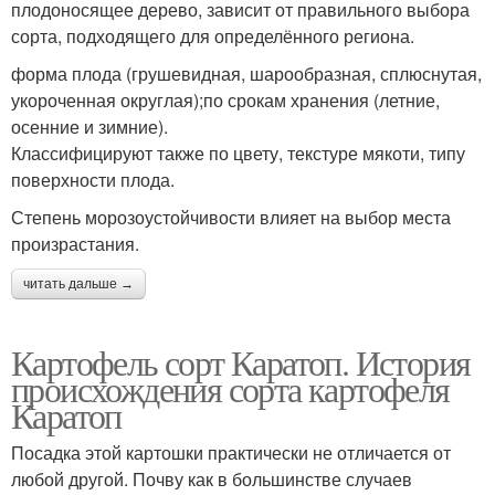
плодоносящее дерево, зависит от правильного выбора
сорта, подходящего для определённого региона.
форма плода (грушевидная, шарообразная, сплюснутая,
укороченная округлая);по срокам хранения (летние,
осенние и зимние).
Классифицируют также по цвету, текстуре мякоти, типу
поверхности плода.
Степень морозоустойчивости влияет на выбор места
произрастания.
читать дальше →
Картофель сорт Каратоп. История
происхождения сорта картофеля
Каратоп
Посадка этой картошки практически не отличается от
любой другой. Почву как в большинстве случаев