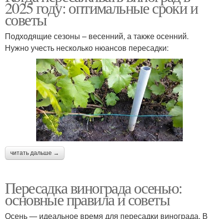
2025 году: оптимальные сроки и
советы
Подходящие сезоны – весенний, а также осенний.
Нужно учесть несколько нюансов пересадки:
читать дальше →
Пересадка винограда осенью:
основные правила и советы
Осень — идеальное время для пересадки винограда. В