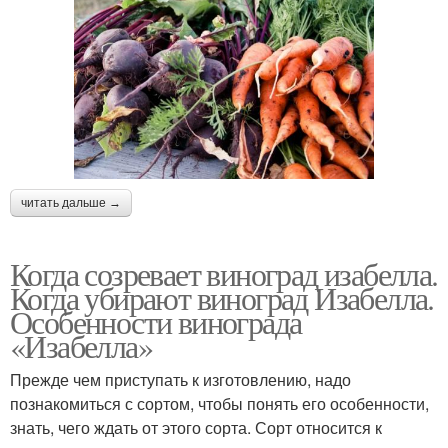
читать дальше →
Когда созревает виноград изабелла.
Когда убирают виноград Изабелла.
Особенности винограда
«Изабелла»
Прежде чем приступать к изготовлению, надо
познакомиться с сортом, чтобы понять его особенности,
знать, чего ждать от этого сорта. Сорт относится к