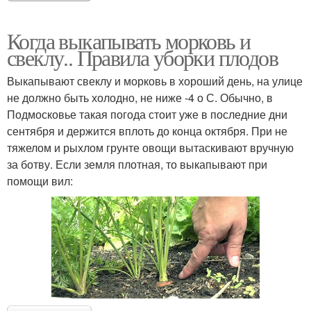
Когда выкапывать морковь и
свеклу.. Правила уборки плодов
Выкапывают свеклу и морковь в хороший день, на улице
не должно быть холодно, не ниже -4 о С. Обычно, в
Подмосковье такая погода стоит уже в последние дни
сентября и держится вплоть до конца октября. При не
тяжелом и рыхлом грунте овощи вытаскивают вручную
за ботву. Если земля плотная, то выкапывают при
помощи вил: