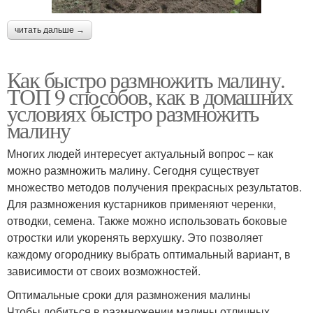
читать дальше →
Как быстро размножить малину.
ТОП 9 способов, как в домашних
условиях быстро размножить
малину
Многих людей интересует актуальный вопрос – как
можно размножить малину. Сегодня существует
множество методов получения прекрасных результатов.
Для размножения кустарников применяют черенки,
отводки, семена. Также можно использовать боковые
отростки или укоренять верхушку. Это позволяет
каждому огороднику выбрать оптимальный вариант, в
зависимости от своих возможностей.
Оптимальные сроки для размножения малины
Чтобы добиться в размножении малины отличных