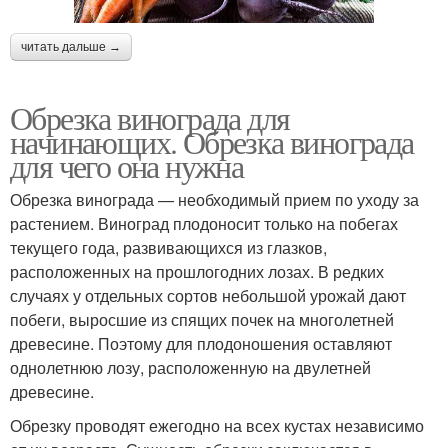
читать дальше →
Обрезка винограда для
начинающих. Обрезка винограда
для чего она нужна
Обрезка винограда — необходимый прием по уходу за
растением. Виноград плодоносит только на побегах
текущего года, развивающихся из глазков,
расположенных на прошлогодних лозах. В редких
случаях у отдельных сортов небольшой урожай дают
побеги, выросшие из спящих почек на многолетней
древесине. Поэтому для плодоношения оставляют
однолетнюю лозу, расположенную на двулетней
древесине.
Обрезку проводят ежегодно на всех кустах независимо