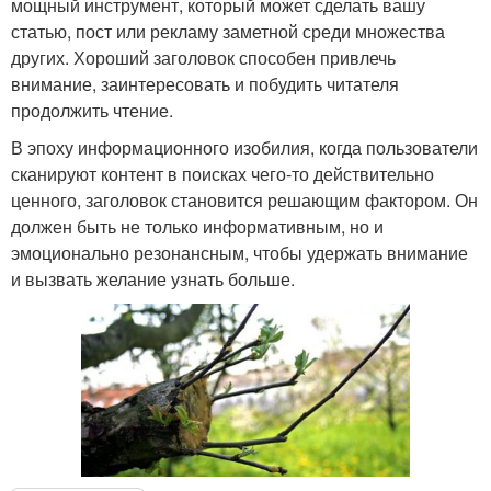
мощный инструмент, который может сделать вашу
статью, пост или рекламу заметной среди множества
других. Хороший заголовок способен привлечь
внимание, заинтересовать и побудить читателя
продолжить чтение.
В эпоху информационного изобилия, когда пользователи
сканируют контент в поисках чего-то действительно
ценного, заголовок становится решающим фактором. Он
должен быть не только информативным, но и
эмоционально резонансным, чтобы удержать внимание
и вызвать желание узнать больше.