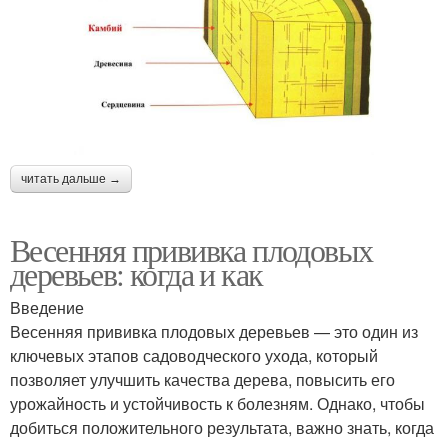
читать дальше →
Весенняя прививка плодовых
деревьев: когда и как
Введение
Весенняя прививка плодовых деревьев — это один из
ключевых этапов садоводческого ухода, который
позволяет улучшить качества дерева, повысить его
урожайность и устойчивость к болезням. Однако, чтобы
добиться положительного результата, важно знать, когда