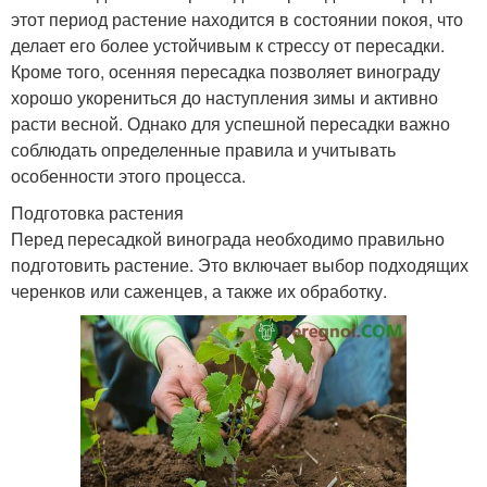
этот период растение находится в состоянии покоя, что
делает его более устойчивым к стрессу от пересадки.
Кроме того, осенняя пересадка позволяет винограду
хорошо укорениться до наступления зимы и активно
расти весной. Однако для успешной пересадки важно
соблюдать определенные правила и учитывать
особенности этого процесса.
Подготовка растения
Перед пересадкой винограда необходимо правильно
подготовить растение. Это включает выбор подходящих
черенков или саженцев, а также их обработку.