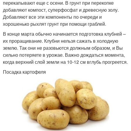
перекапывают еще с осени. В грунт при перекопке
добавляют компост, суперфосфат и древесную золу.
Добавляют все эти компоненты по очереди и
хорошенько рыхлят грунт при помощи граблей.
В конце марта обычно начинается подготовка клубней –
их проращивание. Клубни нельзя сажать в холодную
землю. Так они не разовьются должным образом, и Вы
сильно потеряете в урожае. Важно дождаться момента,
когда верхний слой земли на 10-12 см вглубь прогреется.
Посадка картофеля