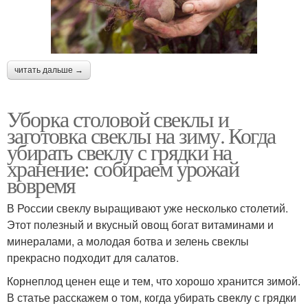
читать дальше →
Уборка столовой свеклы и
заготовка свеклы на зиму. Когда
убирать свеклу с грядки на
хранение: собираем урожай
вовремя
В России свеклу выращивают уже несколько столетий.
Этот полезный и вкусный овощ богат витаминами и
минералами, а молодая ботва и зелень свеклы
прекрасно подходит для салатов.
Корнеплод ценен еще и тем, что хорошо хранится зимой.
В статье расскажем о том, когда убирать свеклу с грядки