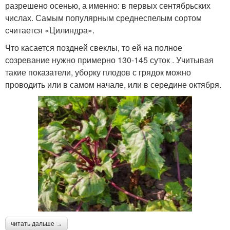
разрешено осенью, а именно: в первых сентябрьских
числах. Самым популярным среднеспелым сортом
считается «Цилиндра».
Что касается поздней свеклы, то ей на полное
созревание нужно примерно 130-145 суток . Учитывая
такие показатели, уборку плодов с грядок можно
проводить или в самом начале, или в середине октября.
читать дальше →