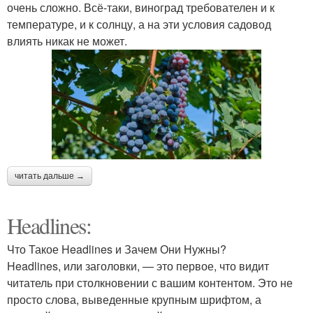
очень сложно. Всё-таки, виноград требователен и к
температуре, и к солнцу, а на эти условия садовод
влиять никак не может.
читать дальше →
Headlines:
Что Такое Headlines и Зачем Они Нужны?
Headlines, или заголовки, — это первое, что видит
читатель при столкновении с вашим контентом. Это не
просто слова, выведенные крупным шрифтом, а