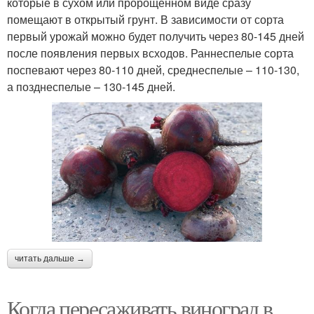
которые в сухом или пророщенном виде сразу
помещают в открытый грунт. В зависимости от сорта
первый урожай можно будет получить через 80-145 дней
после появления первых всходов. Раннеспелые сорта
поспевают через 80-110 дней, среднеспелые – 110-130,
а позднеспелые – 130-145 дней.
читать дальше →
Когда пересаживать виноград в