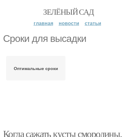
ЗЕЛЁНЫЙ САД
главная
новости
статьи
Сроки для высадки
Оптимальные сроки
Когда сажать кусты смородины.