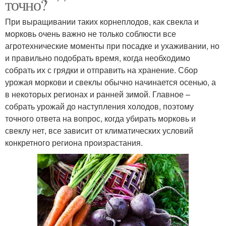
точно?
При выращивании таких корнеплодов, как свекла и
морковь очень важно не только соблюсти все
агротехнические моменты при посадке и ухаживании, но
и правильно подобрать время, когда необходимо
собрать их с грядки и отправить на хранение. Сбор
урожая моркови и свеклы обычно начинается осенью, а
в некоторых регионах и ранней зимой. Главное –
собрать урожай до наступления холодов, поэтому
точного ответа на вопрос, когда убирать морковь и
свеклу нет, все зависит от климатических условий
конкретного региона произрастания.