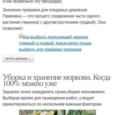
и как правильно эту процедуру.
Значение прививки для плодовых деревьев
Прививка — это процесс соединения части одного
растения (черенка) с другим растением (подвой). Она
позволяет:
читать дальше →
Уборка и хранение моркови. Когда
100% можно уже
Заранее точно определить сроки уборки невозможно.
Выбирая время для проведения работ, следует
ориентироваться по нескольким важным факторам.