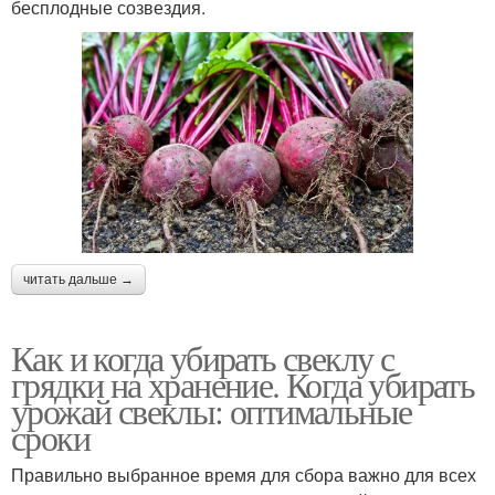
бесплодные созвездия.
читать дальше →
Как и когда убирать свеклу с
грядки на хранение. Когда убирать
урожай свеклы: оптимальные
сроки
Правильно выбранное время для сбора важно для всех