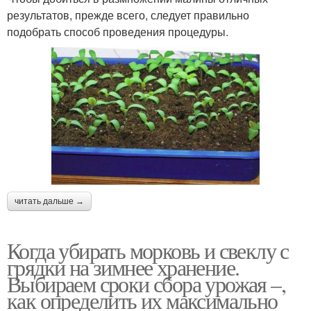
результатов, прежде всего, следует правильно
подобрать способ проведения процедуры.
читать дальше →
Когда убирать морковь и свеклу с
грядки на зимнее хранение.
Выбираем сроки сбора урожая –,
как определить их максимально