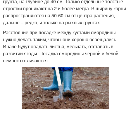
грунта, на глубине до 40 см. Только отдельные толстые
отростки проникают на 2 и более метра. В ширину корни
распространяются на 50-60 см от центра растения,
дальше – редко, и только на рыхлых грунтах.
Расстояние при посадке между кустами смородины
нужно делать таким, чтобы они хорошо освещались.
Иначе будут опадать листья, мельчать, отставать в
развитии ягоды. Посадка смородины черной и белой
немного отличаются.