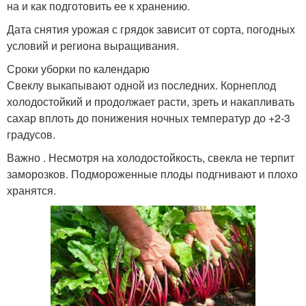
на и как подготовить ее к хранению.
Дата снятия урожая с грядок зависит от сорта, погодных
условий и региона выращивания.
Сроки уборки по календарю
Свеклу выкапывают одной из последних. Корнеплод
холодостойкий и продолжает расти, зреть и накапливать
сахар вплоть до понижения ночных температур до +2-3
градусов.
Важно . Несмотря на холодостойкость, свекла не терпит
заморозков. Подмороженные плоды подгнивают и плохо
хранятся.