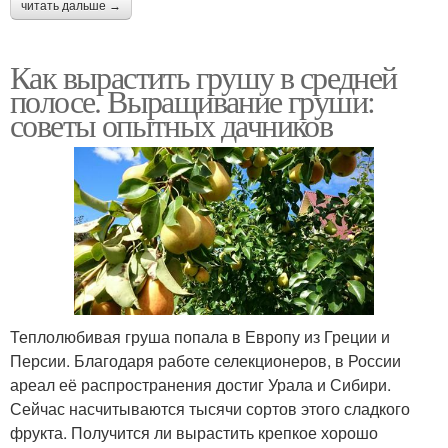
читать дальше →
Как вырастить грушу в средней
полосе. Выращивание груши:
советы опытных дачников
Теплолюбивая груша попала в Европу из Греции и
Персии. Благодаря работе селекционеров, в России
ареал её распространения достиг Урала и Сибири.
Сейчас насчитываются тысячи сортов этого сладкого
фрукта. Получится ли вырастить крепкое хорошо