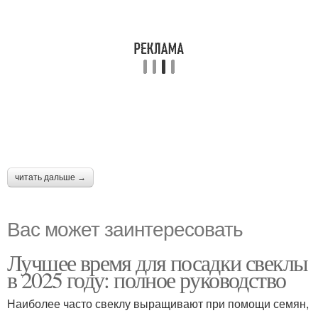
читать дальше →
Вас может заинтересовать
Лучшее время для посадки свеклы
в 2025 году: полное руководство
Наиболее часто свеклу выращивают при помощи семян,