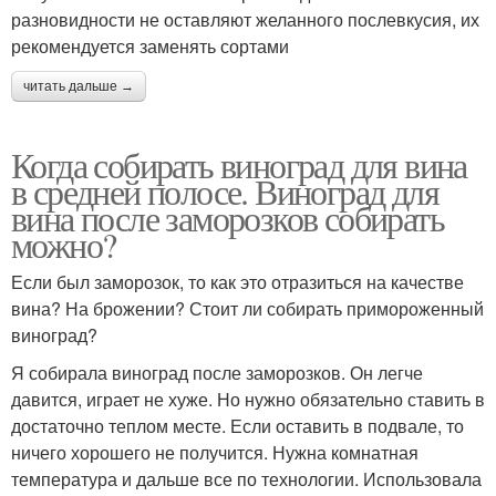
разновидности не оставляют желанного послевкусия, их
рекомендуется заменять сортами
читать дальше →
Когда собирать виноград для вина
в средней полосе. Виноград для
вина после заморозков собирать
можно?
Если был заморозок, то как это отразиться на качестве
вина? На брожении? Стоит ли собирать примороженный
виноград?
Я собирала виноград после заморозков. Он легче
давится, играет не хуже. Но нужно обязательно ставить в
достаточно теплом месте. Если оставить в подвале, то
ничего хорошего не получится. Нужна комнатная
температура и дальше все по технологии. Использовала