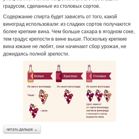
градусом, сделанные из столовых сортов.
Содержание спирта будет зависеть от того, какой
виноград использовали: из сладких сортов получаются
более крепкие вина. Чем больше сахара в ягодном соке,
тем градус крепости в вине выше. Поскольку крепкие
вина южане не любят, они начинают сбор урожая, не
дожидаясь полной зрелости.
читать дальше →