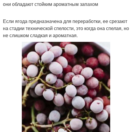
они обладают стойким ароматным запахом
Если ягода предназначена для переработки, ее срезают
на стадии технической спелости, это когда она спелая, но
не слишком сладкая и ароматная.