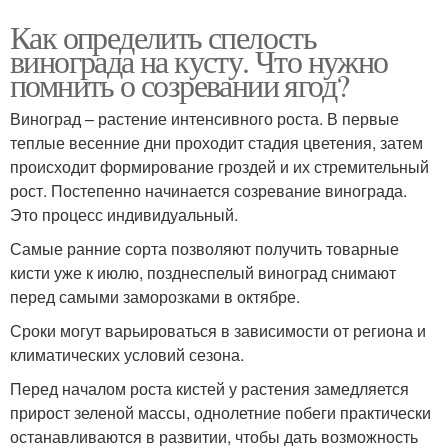
Как определить спелость
винограда на кусту. Что нужно
помнить о созревании ягод?
Виноград – растение интенсивного роста. В первые
теплые весенние дни проходит стадия цветения, затем
происходит формирование гроздей и их стремительный
рост. Постепенно начинается созревание винограда.
Это процесс индивидуальный.
Самые ранние сорта позволяют получить товарные
кисти уже к июлю, позднеспелый виноград снимают
перед самыми заморозками в октябре.
Сроки могут варьироваться в зависимости от региона и
климатических условий сезона.
Перед началом роста кистей у растения замедляется
прирост зеленой массы, однолетние побеги практически
останавливаются в развитии, чтобы дать возможность