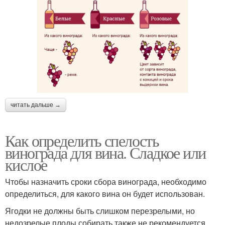
читать дальше →
Как определить спелость
винограда для вина. Сладкое или
кислое
Чтобы назначить сроки сбора винограда, необходимо
определиться, для какого вина он будет использован.
Ягодки не должны быть слишком перезрелыми, но
недозрелые плоды собирать также не рекомендуется.