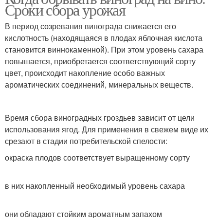
Сроки сбора урожая
В период созревания винограда снижается его
кислотность (находящаяся в плодах яблочная кислота
становится виннокаменной). При этом уровень сахара
повышается, приобретается соответствующий сорту
цвет, происходит накопление особо важных
ароматических соединений, минеральных веществ.
Время сбора виноградных гроздьев зависит от цели
использования ягод. Для применения в свежем виде их
срезают в стадии потребительской спелости:
окраска плодов соответствует выращенному сорту
в них накопленный необходимый уровень сахара
они обладают стойким ароматным запахом