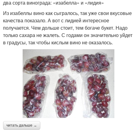
два сорта винограда: «изабелла» и «лидия»
Из изабеллы вино как сыгралось, так уже свои вкусовые
качества показало. А вот с лидией интересное
получается. Чем дольше стоит, тем богаче букет. Надо
только сахара не жалеть. С годами он значительно уйдет
в градусы, так чтобы кислым вино не оказалось.
читать дальше →