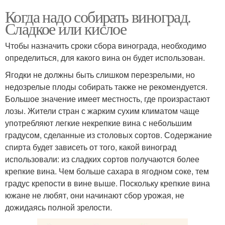
Когда надо собирать виноград.
Сладкое или кислое
Чтобы назначить сроки сбора винограда, необходимо
определиться, для какого вина он будет использован.
Ягодки не должны быть слишком перезрелыми, но
недозрелые плоды собирать также не рекомендуется.
Большое значение имеет местность, где произрастают
лозы. Жители стран с жарким сухим климатом чаще
употребляют легкие некрепкие вина с небольшим
градусом, сделанные из столовых сортов. Содержание
спирта будет зависеть от того, какой виноград
использовали: из сладких сортов получаются более
крепкие вина. Чем больше сахара в ягодном соке, тем
градус крепости в вине выше. Поскольку крепкие вина
южане не любят, они начинают сбор урожая, не
дожидаясь полной зрелости.