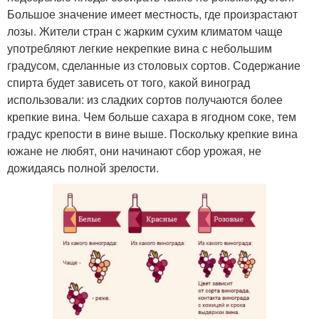
Большое значение имеет местность, где произрастают
лозы. Жители стран с жарким сухим климатом чаще
употребляют легкие некрепкие вина с небольшим
градусом, сделанные из столовых сортов. Содержание
спирта будет зависеть от того, какой виноград
использовали: из сладких сортов получаются более
крепкие вина. Чем больше сахара в ягодном соке, тем
градус крепости в вине выше. Поскольку крепкие вина
южане не любят, они начинают сбор урожая, не
дожидаясь полной зрелости.