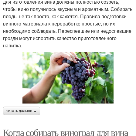
для изготовления вина должны полностью созреть,
чтобы вино получилось вкусным и ароматным. Собирать
плоды не так просто, как кажется. Правила подготовки
винного материала к переработке простые, но их
необходимо соблюдать. Переспевшие или недоспевшие
грозди могут испортить качество приготовленного
напитка.
читать дальше →
Когда собирать виноград для вина