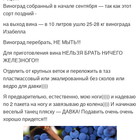
Виноград собранный в начале сентября — так как этот
сорт поздний -
на выход вина — в 10 литров ушло 25-28 кг винограда
Изабелла
Виноград перебрать, НЕ МЫТЬ!!!
Для приготовления вина НЕЛЬЗЯ БРАТЬ НИЧЕГО
ЖЕЛЕЗНОГО!!!
Отделить от крупных веток и переложить в таз
пластмассовый или эмалированный без сколов или
ведро для давки))))
Я предварительно, естественно, мою ноги))))) и надеваю
по 2 пакета на ногу и завязываю до колена)))) И начинаю
веселый танец пляску — ДАВКА! Подавить очень очень
хорошо придется!!!