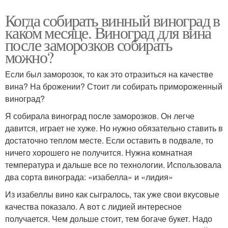
Когда собирать винный виноград в
каком месяце. Виноград для вина
после заморозков собирать
можно?
Если был заморозок, то как это отразиться на качестве
вина? На брожении? Стоит ли собирать примороженный
виноград?
Я собирала виноград после заморозков. Он легче
давится, играет не хуже. Но нужно обязательно ставить в
достаточно теплом месте. Если оставить в подвале, то
ничего хорошего не получится. Нужна комнатная
температура и дальше все по технологии. Использовала
два сорта винограда: «изабелла» и «лидия»
Из изабеллы вино как сыгралось, так уже свои вкусовые
качества показало. А вот с лидией интересное
получается. Чем дольше стоит, тем богаче букет. Надо