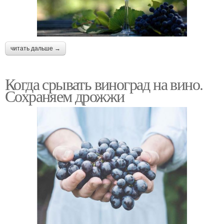
читать дальше →
Когда срывать виноград на вино.
Сохраняем дрожжи