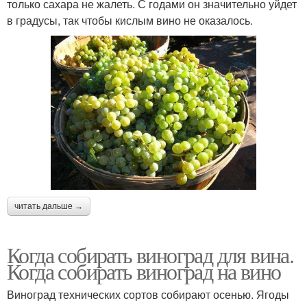
только сахара не жалеть. С годами он значительно уйдет
в градусы, так чтобы кислым вино не оказалось.
читать дальше →
Когда собирать виноград для вина.
Когда собирать виноград на вино
Виноград технических сортов собирают осенью. Ягоды