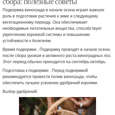
сбора: полезные советы
Подкормка винограда в начале осени играет важную
роль в подготовке растения к зиме и следующему
вегетационному периоду. Она обеспечивает
необходимые питательные вещества, способствует
укреплению корневой системы и повышению
устойчивости к болезням.
Время подкормки . Подкормку проводят в начале осени,
после сбора урожая и активного роста виноградных лоз.
Этот период обычно приходится на сентябрь-октябрь.
Подготовка к подкормке . Перед подкормкой
рекомендуется провести полив винограда, чтобы
обеспечить лучшее усвоение удобрений корнями.
Выбор удобрений: