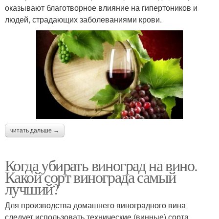
оказывают благотворное влияние на гипертоников и
людей, страдающих заболеваниями крови.
читать дальше →
Когда убирать виноград на вино.
Какой сорт винограда самый
лучший?
Для производства домашнего виноградного вина
следует использовать технические (винные) сорта