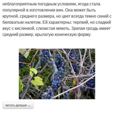
неблагоприятным погодным условиям, ягода стала
популярной в изготовлении вин. Она может быть
крупной, среднего размера, но цвет всегда темно синий с
беловатым налетом. Ей характерны: терпкий, но сладкий
вкус с кислинкой, слизистая мякоть. Зрелая гроздь имеет
средний размер, крылатую коническую форму.
читать дальше →