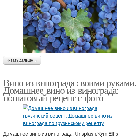
читать дальше →
Вино из винограда своими руками.
Домашнее вино из винограда:
пошаговый рецепт с фото
Домашнее вино из винограда: Unsplash/Kym Ellis