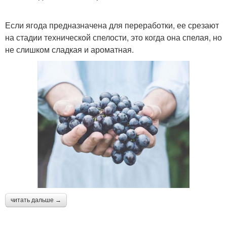
Если ягода предназначена для переработки, ее срезают
на стадии технической спелости, это когда она спелая, но
не слишком сладкая и ароматная.
читать дальше →