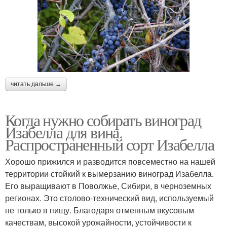
читать дальше →
Когда нужно собирать виноград
Изабелла для вина.
Распространенный сорт Изабелла
Хорошо прижился и разводится повсеместно на нашей
территории стойкий к вымерзанию виноград Изабелла.
Его выращивают в Поволжье, Сибири, в черноземных
регионах. Это столово-технический вид, используемый
не только в пищу. Благодаря отменным вкусовым
качествам, высокой урожайности, устойчивости к