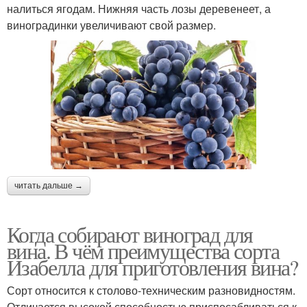
налиться ягодам. Нижняя часть лозы деревенеет, а
виноградинки увеличивают свой размер.
читать дальше →
Когда собирают виноград для
вина. В чём преимущества сорта
Изабелла для приготовления вина?
Сорт относится к столово-техническим разновидностям.
Отличается высокой способностью приспосабливаться к