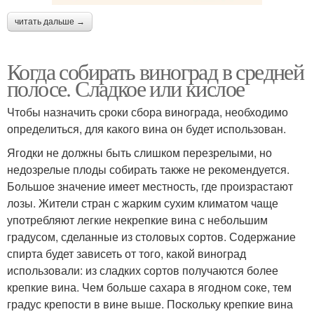
читать дальше →
Когда собирать виноград в средней
полосе. Сладкое или кислое
Чтобы назначить сроки сбора винограда, необходимо
определиться, для какого вина он будет использован.
Ягодки не должны быть слишком перезрелыми, но
недозрелые плоды собирать также не рекомендуется.
Большое значение имеет местность, где произрастают
лозы. Жители стран с жарким сухим климатом чаще
употребляют легкие некрепкие вина с небольшим
градусом, сделанные из столовых сортов. Содержание
спирта будет зависеть от того, какой виноград
использовали: из сладких сортов получаются более
крепкие вина. Чем больше сахара в ягодном соке, тем
градус крепости в вине выше. Поскольку крепкие вина