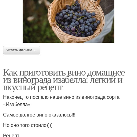
читать дальше →
Как приготовить вино домашнее
из винограда изабелла: легкий и
вкусный рецепт
Наконец то поспело наше вино из винограда сорта
«Изабелла»
Самое долгое вино оказалось!!!
Но оно того стоило))))
Рецепт