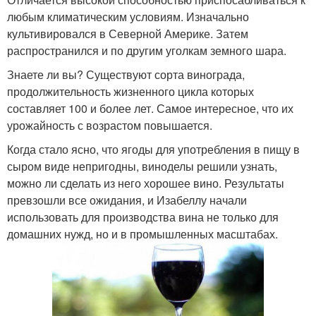
любым климатическим условиям. Изначально
культивировался в Северной Америке. Затем
распространился и по другим уголкам земного шара.
Знаете ли вы? Существуют сорта винограда,
продолжительность жизненного цикла которых
составляет 100 и более лет. Самое интересное, что их
урожайность с возрастом повышается.
Когда стало ясно, что ягоды для употребления в пищу в
сыром виде непригодны, виноделы решили узнать,
можно ли сделать из него хорошее вино. Результаты
превзошли все ожидания, и Изабеллу начали
использовать для производства вина не только для
домашних нужд, но и в промышленных масштабах.