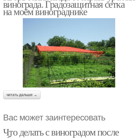
винограда. Градозащитная сетка
на моём винограднике
читать дальше →
Вас может заинтересовать
Что делать с виноградом после