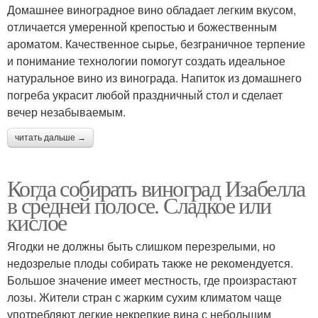
Домашнее виноградное вино обладает легким вкусом,
отличается умеренной крепостью и божественным
ароматом. Качественное сырье, безграничное терпение
и понимание технологии помогут создать идеальное
натуральное вино из винограда. Напиток из домашнего
погреба украсит любой праздничный стол и сделает
вечер незабываемым.
читать дальше →
Когда собирать виноград Изабелла
в средней полосе. Сладкое или
кислое
Ягодки не должны быть слишком перезрелыми, но
недозрелые плоды собирать также не рекомендуется.
Большое значение имеет местность, где произрастают
лозы. Жители стран с жарким сухим климатом чаще
употребляют легкие некрепкие вина с небольшим