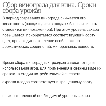
Сбор винограда для вина. Сроки
сбора урожая
В период созревания винограда снижается его
кислотность (находящаяся в плодах яблочная кислота
становится виннокаменной). При этом уровень сахара
повышается, приобретается соответствующий сорту
цвет, происходит накопление особо важных
ароматических соединений, минеральных веществ.
Время сбора виноградных гроздьев зависит от цели
использования ягод. Для применения в свежем виде их
срезают в стадии потребительской спелости:
окраска плодов соответствует выращенному сорту
в них накопленный необходимый уровень сахара