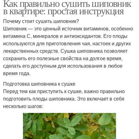
Как правильно сушить шиповник
в квартире: простая инструкция
Почему стоит сушить шиповник?
Шиповник — это ценный источник витаминов, особенно
витамина С, минералов и антиоксидантов. Его плоды
используются для приготовления чая, настоек и других
лекарственных средств. Сушка шиповника позволяет
сохранить его полезные свойства на долгое время,
сделать его доступным для использования в любое
время года.
Подготовка шиповника к сушке
Перед тем как приступить к сушке, важно правильно
подготовить плоды шиповника. Это включает в себя
несколько шагов: