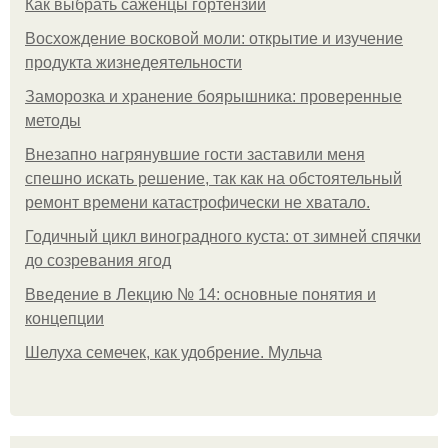
Как выбрать саженцы гортензии
Восхождение восковой моли: открытие и изучение
продукта жизнедеятельности
Заморозка и хранение боярышника: проверенные
методы
Внезапно нагрянувшие гости заставили меня
спешно искать решение, так как на обстоятельный
ремонт времени катастрофически не хватало.
Годичный цикл виноградного куста: от зимней спячки
до созревания ягод
Введение в Лекцию № 14: основные понятия и
концепции
Шелуха семечек, как удобрение. Мульча