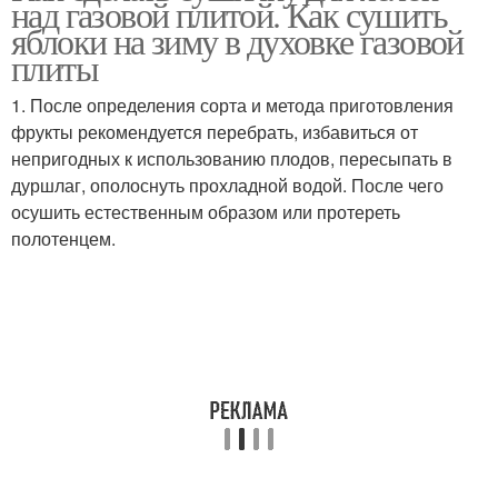
над газовой плитой. Как сушить
яблоки на зиму в духовке газовой
плиты
1. После определения сорта и метода приготовления
фрукты рекомендуется перебрать, избавиться от
непригодных к использованию плодов, пересыпать в
дуршлаг, ополоснуть прохладной водой. После чего
осушить естественным образом или протереть
полотенцем.