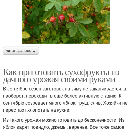
читать дальше →
Как приготовить сухофрукты из
дачного урожая своими руками
В сентябре сезон заготовок на зиму не заканчивается, а,
наоборот, переходит в еще более активную стадию. К
сентябрю созревает много яблок, груш, слив. Хозяйки не
перестают хлопотать на кухне.
Из такого урожая можно готовить до бесконечности. Из
яблок варят повидло, джемы, варенье. Все тоже самое