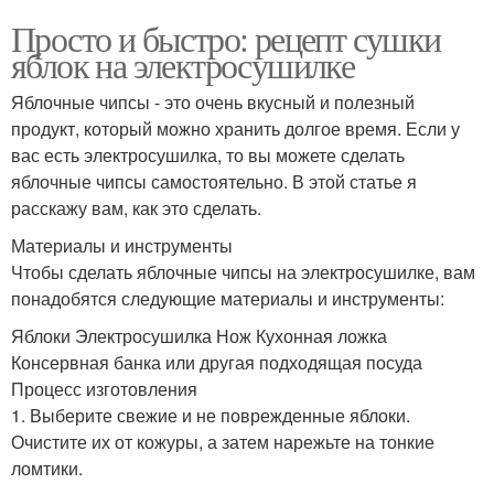
Просто и быстро: рецепт сушки
яблок на электросушилке
Яблочные чипсы - это очень вкусный и полезный
продукт, который можно хранить долгое время. Если у
вас есть электросушилка, то вы можете сделать
яблочные чипсы самостоятельно. В этой статье я
расскажу вам, как это сделать.
Материалы и инструменты
Чтобы сделать яблочные чипсы на электросушилке, вам
понадобятся следующие материалы и инструменты:
Яблоки Электросушилка Нож Кухонная ложка
Консервная банка или другая подходящая посуда
Процесс изготовления
1. Выберите свежие и не поврежденные яблоки.
Очистите их от кожуры, а затем нарежьте на тонкие
ломтики.