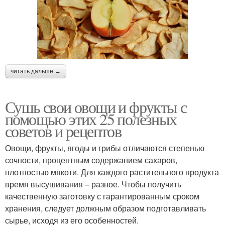
читать дальше →
Сушь свои овощи и фрукты с
помощью этих 25 полезных
советов и рецептов
Овощи, фрукты, ягоды и грибы отличаются степенью
сочности, процентным содержанием сахаров,
плотностью мякоти. Для каждого растительного продукта
время высушивания – разное. Чтобы получить
качественную заготовку с гарантированным сроком
хранения, следует должным образом подготавливать
сырье, исходя из его особенностей.