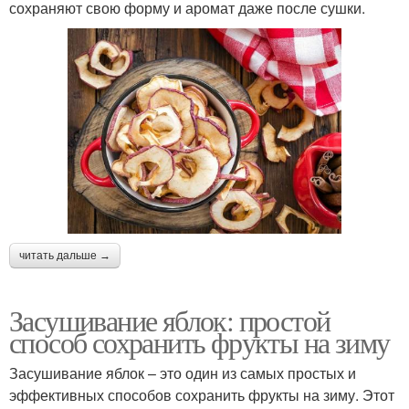
сохраняют свою форму и аромат даже после сушки.
читать дальше →
Засушивание яблок: простой
способ сохранить фрукты на зиму
Засушивание яблок – это один из самых простых и
эффективных способов сохранить фрукты на зиму. Этот