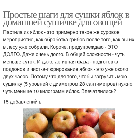
Простые шаги для сушки яблок в
домашней сушилке для овощей
Пастила из яблок - это примерно такое же суровое
мероприятие, как обработка грибов после того, как вы их
в лесу уже собрали. Короче, предупреждаю - ЭТО
ДОЛГО. Даже очень долго. В общей сложности - чуть
меньше суток. И даже активная фаза - подготовка
поддонов и чистка-пюрирование яблок - это уже около
двух часов. Потому что для того, чтобы загрузить мою
сушилку (5 уровней с диаметром 28 сантиметров) нужно
чуть меньше 10 килограмм яблок. Впечатлились?
15 добавлений в