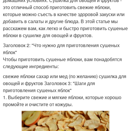
домашних условиях. Сушилка для овощей и фруктов -
это отличный способ приготовить свежие яблоки,
которые можно съесть в качестве здоровой закуски или
добавить в салаты и другие блюда. В этой статье мы
расскажем вам, как легко и быстро приготовить сушеные
яблоки в сушилке для овощей и фруктов.
Заголовок 2: "Что нужно для приготовления сушеных
яблок"
Чтобы приготовить сушеные яблоки, вам понадобятся
следующие ингредиенты:
свежие яблоки сахар или мед (по желанию) сушилка для
овощей и фруктов Заголовок 3: "Шаги для
приготовления сушеных яблок"
1. Выберите свежие и мягкие яблоки, которые хорошо
промойте и очистите от кожуры.