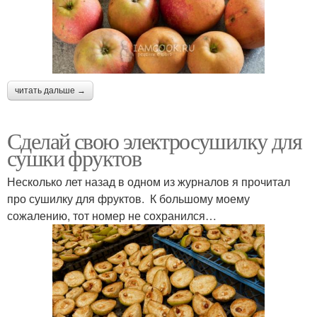
читать дальше →
Сделай свою электросушилку для
сушки фруктов
Несколько лет назад в одном из журналов я прочитал
про сушилку для фруктов. К большому моему
сожалению, тот номер не сохранился…