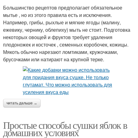
Большинство рецептов предполагает обязательное
мытье , но из этого правила есть и исключения.
Например, грибы, рыхлые и мягкие ягоды (малину,
ежевику, чернику, облепиху) мыть не стоит. Подготовка
некоторых овощей и фруктов требует удаления
плодоножек и косточек , семенных коробочек, кожицы.
Мякоть обычно нарезают ломтиками, кружочками,
брусочками или натирают на крупной терке.
читать дальше →
Простые способы сушки яблок в
домашних условиях