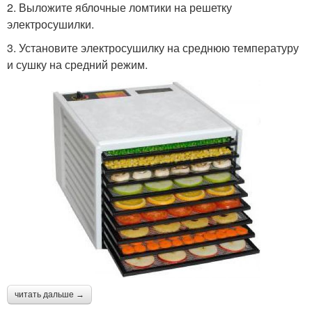
2. Выложите яблочные ломтики на решетку
электросушилки.
3. Установите электросушилку на среднюю температуру
и сушку на средний режим.
читать дальше →