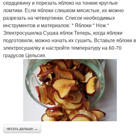
сердцевину и порезать яблоко на тонкие круглые
ломтики. Если яблоки слишком мясистые, их можно
разрезать на четвертинки. Список необходимых
инструментов и материалов: * Яблоки * Нож *
Электросушилка Сушка яблок Теперь, когда яблоки
подготовили, можно начать их сушить. Вставьте яблоки в
электросушилку и настройте температуру на 60-70
градусов Цельсия.
читать дальше →