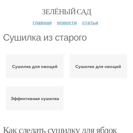
ЗЕЛЁНЫЙ САД
главная
новости
статьи
Сушилка из старого
Сушилка для овощей
Сушилки для овощей
Эффективная сушилка
Как сделать сушилку для яблок