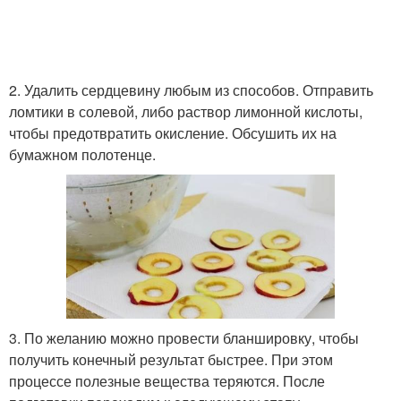
2. Удалить сердцевину любым из способов. Отправить
ломтики в солевой, либо раствор лимонной кислоты,
чтобы предотвратить окисление. Обсушить их на
бумажном полотенце.
3. По желанию можно провести бланшировку, чтобы
получить конечный результат быстрее. При этом
процессе полезные вещества теряются. После