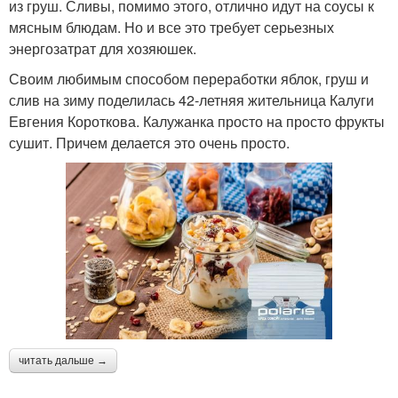
из груш. Сливы, помимо этого, отлично идут на соусы к
мясным блюдам. Но и все это требует серьезных
энергозатрат для хозяюшек.
Своим любимым способом переработки яблок, груш и
слив на зиму поделилась 42-летняя жительница Калуги
Евгения Короткова. Калужанка просто на просто фрукты
сушит. Причем делается это очень просто.
читать дальше →