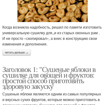
Когда возникла надобность, решил по памяти изготовить
универсальную сушилку для,,и из старых оконных рам .
И не просто «скопировал», а внес в конструкцию свои
изменения и дополнения.
читать дальше →
Заголовок 1: "Сушеные яблоки в
сушилке для овощей и фруктов:
простой способ приготовить
здоровую закуску
Сушеные яблоки являются одним из самых популярных
и вкусных сухих фруктов, которые можно приготовить в