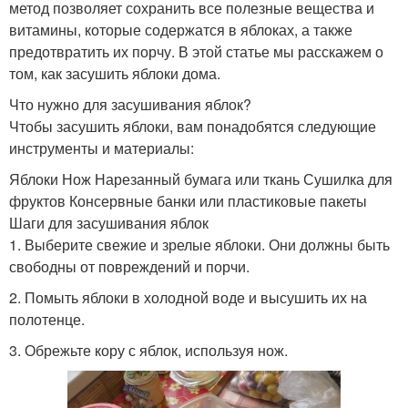
метод позволяет сохранить все полезные вещества и
витамины, которые содержатся в яблоках, а также
предотвратить их порчу. В этой статье мы расскажем о
том, как засушить яблоки дома.
Что нужно для засушивания яблок?
Чтобы засушить яблоки, вам понадобятся следующие
инструменты и материалы:
Яблоки Нож Нарезанный бумага или ткань Сушилка для
фруктов Консервные банки или пластиковые пакеты
Шаги для засушивания яблок
1. Выберите свежие и зрелые яблоки. Они должны быть
свободны от повреждений и порчи.
2. Помыть яблоки в холодной воде и высушить их на
полотенце.
3. Обрежьте кору с яблок, используя нож.