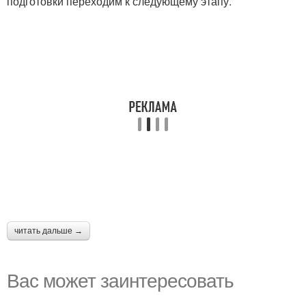
подготовки переходим к следующему этапу.
читать дальше →
Вас может заинтересовать