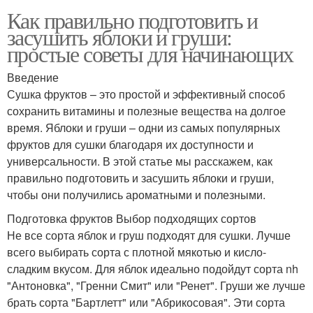
Как правильно подготовить и
засушить яблоки и груши:
простые советы для начинающих
Введение
Сушка фруктов – это простой и эффективный способ
сохранить витамины и полезные вещества на долгое
время. Яблоки и груши – одни из самых популярных
фруктов для сушки благодаря их доступности и
универсальности. В этой статье мы расскажем, как
правильно подготовить и засушить яблоки и груши,
чтобы они получились ароматными и полезными.
Подготовка фруктов Выбор подходящих сортов
Не все сорта яблок и груш подходят для сушки. Лучше
всего выбирать сорта с плотной мякотью и кисло-
сладким вкусом. Для яблок идеально подойдут сорта nh
"Антоновка", "Гренни Смит" или "Ренет". Груши же лучше
брать сорта "Бартлетт" или "Абрикосовая". Эти сорта