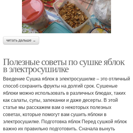
читать дальше →
Полезные советы по сушке яблок
в электросушилке
Введение Сушка яблок в электросушилке – это отличный
способ сохранить фрукты на долгий срок. Сушеные
яблоки можно использовать в различных блюдах, таких
как салаты, супы, запеканки и даже десерты. В этой
статье мы расскажем вам о некоторых полезных
советах, которые помогут вам сушить яблоки в
электросушилке. Подготовка яблок Перед сушкой яблок
важно их правильно подготовить. Сначала вынуть