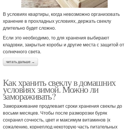
В условиях квартиры, когда невозможно организовать
хранение в прохладных условиях, держать свеклу
длительно будет сложно.
Если это необходимо, то для хранения выбирают
кладовки, закрытые коробы и другие места с защитой от
солнечного света.
читать дальше →
Как хранить свеклу в домашних
условиях зимой. Можно ли
замораживать?
Замораживание продлевает сроки хранения свеклы до
восьми месяцев. Чтобы после разморозки буряк
сохранил сочность, цвет и максимум витаминов (к
сожалению, корнеплод некоторую часть питательных