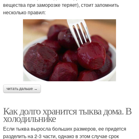
вещества при заморозке теряет), стоит запомнить
несколько правил:
читать дальше →
Как долго хранится тыква дома. В
холодильнике
Если тыква выросла больших размеров, ее придется
разделить на 2-3 части, однако в этом случае срок