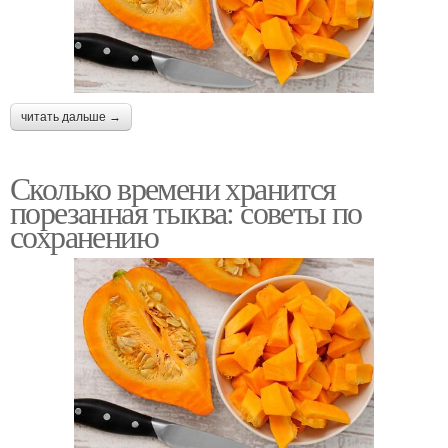
читать дальше →
Сколько времени хранится
порезанная тыква: советы по
сохранению