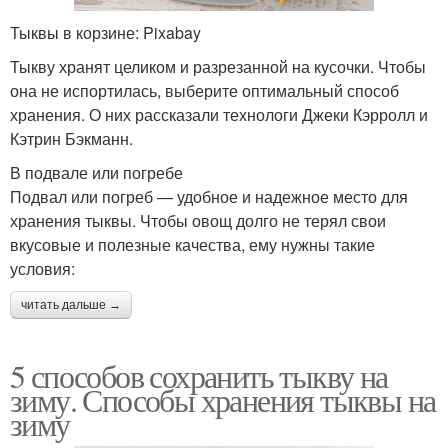
Тыквы в корзине: Pixabay
Тыкву хранят целиком и разрезанной на кусочки. Чтобы
она не испортилась, выберите оптимальный способ
хранения. О них рассказали технологи Джеки Кэрролл и
Кэтрин Бэкманн.
В подвале или погребе
Подвал или погреб — удобное и надежное место для
хранения тыквы. Чтобы овощ долго не терял свои
вкусовые и полезные качества, ему нужны такие
условия:
читать дальше →
5 способов сохранить тыкву на
зиму. Способы хранения тыквы на
зиму