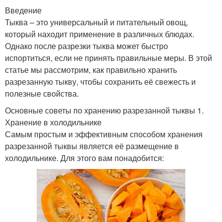
Введение
Тыква – это универсальный и питательный овощ,
который находит применение в различных блюдах.
Однако после разрезки тыква может быстро
испортиться, если не принять правильные меры. В этой
статье мы рассмотрим, как правильно хранить
разрезанную тыкву, чтобы сохранить её свежесть и
полезные свойства.
Основные советы по хранению разрезанной тыквы 1.
Хранение в холодильнике
Самым простым и эффективным способом хранения
разрезанной тыквы является её размещение в
холодильнике. Для этого вам понадобится: