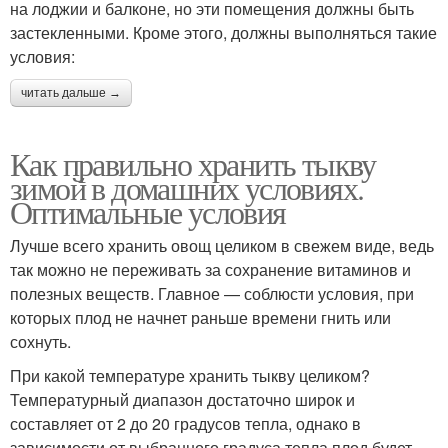
на лоджии и балконе, но эти помещения должны быть
застекленными. Кроме этого, должны выполняться такие
условия:
читать дальше →
Как правильно хранить тыкву
зимой в домашних условиях.
Оптимальные условия
Лучше всего хранить овощ целиком в свежем виде, ведь
так можно не переживать за сохранение витаминов и
полезных веществ. Главное — соблюсти условия, при
которых плод не начнет раньше времени гнить или
сохнуть.
При какой температуре хранить тыкву целиком?
Температурный диапазон достаточно широк и
составляет от 2 до 20 градусов тепла, однако в
зависимости от выбранного градуса тепла плод будет