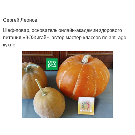
Сергей Леонов
Шеф-повар, основатель онлайн-академии здорового
питания «ЗОЖигай», автор мастер-классов по anti-age
кухне