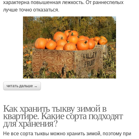
характерна повышенная лежкость. От раннеспелых
лучше точно отказаться.
читать дальше →
Как хранить тыкву зимой в
квартире. Какие сорта подходят
для хранения?
Не все сорта тыквы можно хранить зимой, поэтому при