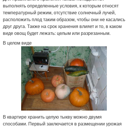
выполнять определенные условия, к которым относят
температурный режим, отсутствие солнечный лучей,
расположить плод таким образом, чтобы они не касались
друг друга. Также на срок хранения влияет и то, в каком
виде овощ будет лежать: целым или разрезанным.
В целом виде
В квартире хранить целую тыкву можно двумя
способами. Первый заключается в размещении урожая