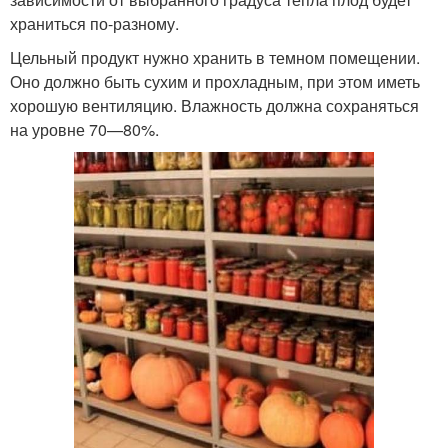
храниться по-разному.
Цельный продукт нужно хранить в темном помещении.
Оно должно быть сухим и прохладным, при этом иметь
хорошую вентиляцию. Влажность должна сохраняться
на уровне 70—80%.