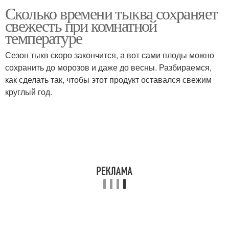
Сколько времени тыква сохраняет
свежесть при комнатной
температуре
Сезон тыкв скоро закончится, а вот сами плоды можно
сохранить до морозов и даже до весны. Разбираемся,
как сделать так, чтобы этот продукт оставался свежим
круглый год.