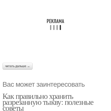
читать дальше →
Вас может заинтересовать
Как правильно хранить
разрезанную тыкву: полезные
советы