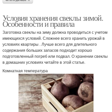
Условия хранения свеклы зимой.
Особенности и правила
Заготовка свеклы на зиму должна проводиться с учетом
имеющихся условий. Сложнее всего хранить урожай в
условиях квартиры . Лучше всего для длительного
содержания больших запасов подходит хорошо
подготовленный погреб или подвал. О хранении свеклы
в домашних условиях читайте в этой статье.
Комнатная температура