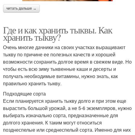
читать дальше →
Где и как хранить тыквы. Как
хранить тыкву?
Очень многие дачники на своих участках выращивают
тыкву по причине ее полезных качеств и хорошей
возможности сохранить долгое время в свежем виде. Но
чтобы есть всю зиму тыквенные каши и десерты и
получать необходимые витамины, нужно знать, как
правильно хранить тыкву.
Подходящие сорта
Если планируется хранить тыкву долго и при этом еще
вырастить большой урожай, а не 5-6 экземпляров, нужно
выбирать изначально сорта, предназначенные для
долгого хранения. К таким могут относиться
позднеспелые или среднеспелый сорта. Именно для них