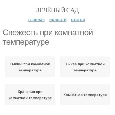
ЗЕЛЁНЫЙ САД
главная
новости
статьи
Свежесть при комнатной
температуре
Тыквы при комнатной
Тыква при комнатной
температуре
температуре
Хранения при
Комнатная температура
комнатной температуре