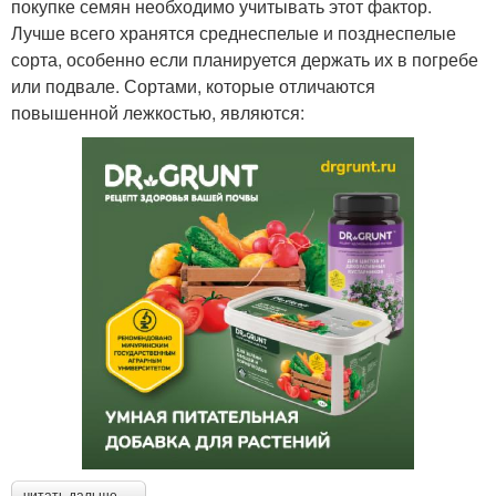
покупке семян необходимо учитывать этот фактор.
Лучше всего хранятся среднеспелые и позднеспелые
сорта, особенно если планируется держать их в погребе
или подвале. Сортами, которые отличаются
повышенной лежкостью, являются:
читать дальше →