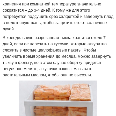
хранения при комнатной температуре значительно
сократится – до 3-4 дней. К тому же для этого
потребуется подсушить срез салфеткой и завернуть плод
в полотняную ткань, чтобы защитить его от солнечных
лучей.
В холодильнике разрезанная тыква хранится около 7
дней, если ее нарезать на кусочки, которые аккуратно
сложить в чистые целлофановые пакеты. Чтобы
увеличить время хранения до месяца, можно завернуть
тыкву в фольгу, но в этом случае обертку придется
регулярно менять, а кусочки тыквы смазывать
растительным маслом, чтобы они не высохли.