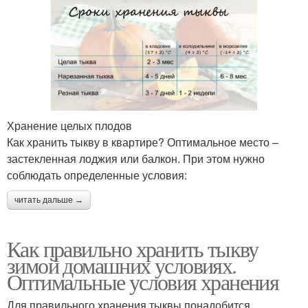
Хранение целых плодов
Как хранить тыкву в квартире? Оптимальное место –
застекленная лоджия или балкон. При этом нужно
соблюдать определенные условия:
читать дальше →
Как правильно хранить тыкву
зимой домашних условиях.
Оптимальные условия хранения
Для правильного хранения тыквы понадобится