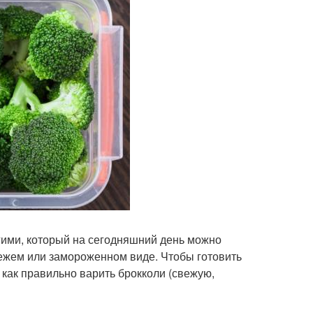
ими, который на сегодняшний день можно
вежем или замороженном виде. Чтобы готовить
и как правильно варить брокколи (свежую,