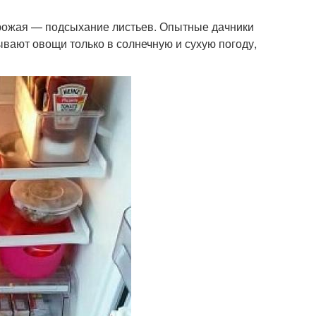
урожая — подсыхание листьев. Опытные дачники
вают овощи только в солнечную и сухую погоду,