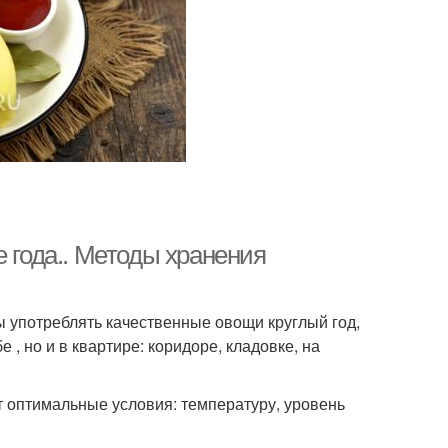
е года.. Методы хранения
ы употреблять качественные овощи круглый год,
 , но и в квартире: коридоре, кладовке, на
т оптимальные условия: температуру, уровень