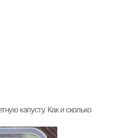
ную капусту. Как и сколько