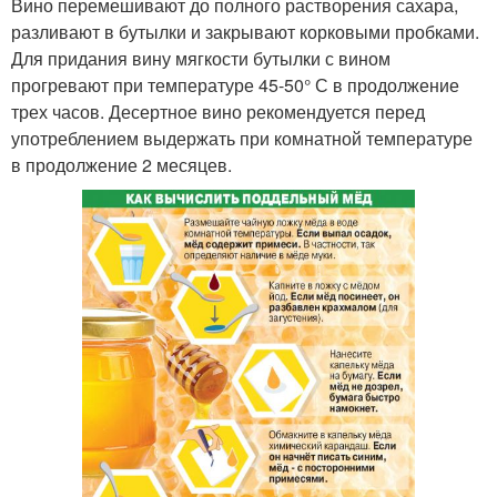
Вино перемешивают до полного растворения сахара,
разливают в бутылки и закрывают корковыми пробками.
Для придания вину мягкости бутылки с вином
прогревают при температуре 45-50° С в продолжение
трех часов. Десертное вино рекомендуется перед
употреблением выдержать при комнатной температуре
в продолжение 2 месяцев.