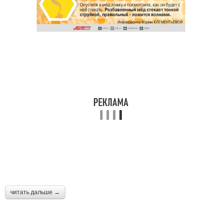
читать дальше →