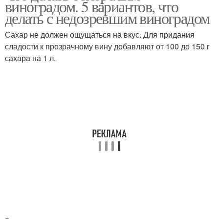
виноградом. 5 вариантов, что
делать с недозревшим виноградом
Сахар не должен ощущаться на вкус. Для придания
сладости к прозрачному вину добавляют от 100 до 150 г
сахара на 1 л.