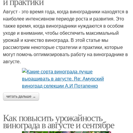
и практики
Август - это время года, когда виноградники находятся в
наиболее интенсивном периоде роста и развития. Это
также время, когда виноградники нуждаются в особом
уходе и внимании, чтобы обеспечить максимальный
урожай и качество винограда. В этой статье мы
рассмотрим некоторые стратегии и практики, которые
могут помочь оптимизировать работу на винограднике в
августе.
читать дальше →
Как повысить урожайность
винограда в августе и сентябре