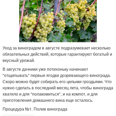
Уход за виноградом в августе подразумевает несколько
обязательных действий, которые гарантируют богатый и
вкусный урожай.
В августе дачники уже потихоньку начинают
"отщипывать" первые ягодки дозревающего винограда.
Скоро можно будет собирать его целыми гроздьями. Что
нужно сделать в последний месяц лета, чтобы винограда
хватило и для "полакомиться", и на компот, и для
приготовления домашнего вина еще осталось.
Процедура №1. Полив винограда