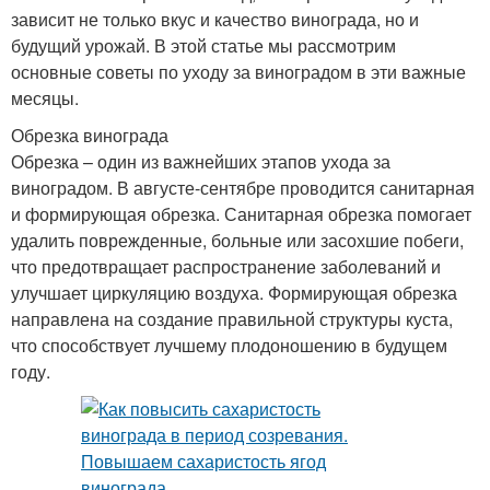
зависит не только вкус и качество винограда, но и
будущий урожай. В этой статье мы рассмотрим
основные советы по уходу за виноградом в эти важные
месяцы.
Обрезка винограда
Обрезка – один из важнейших этапов ухода за
виноградом. В августе-сентябре проводится санитарная
и формирующая обрезка. Санитарная обрезка помогает
удалить поврежденные, больные или засохшие побеги,
что предотвращает распространение заболеваний и
улучшает циркуляцию воздуха. Формирующая обрезка
направлена на создание правильной структуры куста,
что способствует лучшему плодоношению в будущем
году.