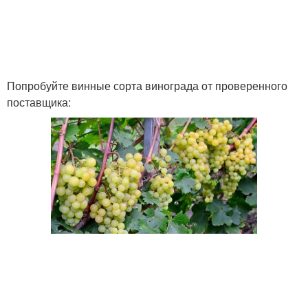
Попробуйте винные сорта винограда от проверенного
поставщика: