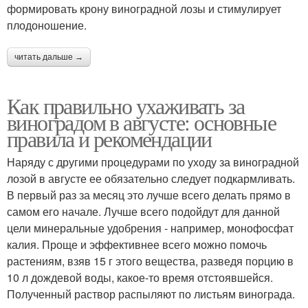
формировать крону виноградной лозы и стимулирует
плодоношение.
читать дальше →
Как правильно ухаживать за
виноградом в августе: основные
правила и рекомендации
Наряду с другими процедурами по уходу за виноградной
лозой в августе ее обязательно следует подкармливать.
В первый раз за месяц это лучше всего делать прямо в
самом его начале. Лучше всего подойдут для данной
цели минеральные удобрения - например, монофосфат
калия. Проще и эффективнее всего можно помочь
растениям, взяв 15 г этого вещества, разведя порцию в
10 л дождевой воды, какое-то время отстоявшейся.
Полученный раствор распыляют по листьям винограда.