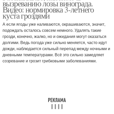
вызреванию лозы винограда.
Видео: нормировка 3-летнего
куста гроздями
А если ягоды уже наливаются, окрашиваются, значит,
подождать осталось совсем немного. Удалять такие
грозди, конечно, жалко, но и ожидания могут оказаться
долгими. Ведь погода уже сильно меняется, часто идут
дожди, наблюдается сильный перепад между ночными и
дневными температурами. Всё это сильно замедляет
созревание и грозит грибковыми заболеваниями.