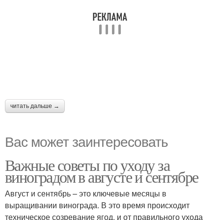
читать дальше →
Вас может заинтересовать
Важные советы по уходу за
виноградом в августе и сентябре
Август и сентябрь – это ключевые месяцы в
выращивании винограда. В это время происходит
техническое созревание ягод, и от правильного ухода