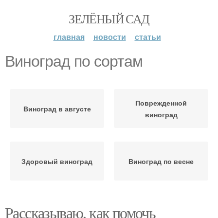
ЗЕЛЁНЫЙ САД
главная
новости
статьи
Виноград по сортам
Поврежденной
Виноград в августе
виноград
Здоровый виноград
Виноград по весне
Рассказываю, как помочь