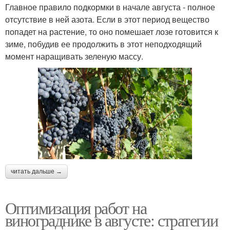
Главное правило подкормки в начале августа - полное
отсутствие в ней азота. Если в этот период вещество
попадет на растение, то оно помешает лозе готовится к
зиме, побудив ее продолжить в этот неподходящий
момент наращивать зеленую массу.
читать дальше →
Оптимизация работ на
винограднике в августе: стратегии