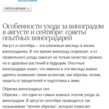
читать дальше →
Особенности ухода за виноградом
в августе и сентябре: советы
опытных виноградарей
Август и сентябрь – это ключевые месяцы в жизни
виноградника. В это время виноград созревает, и от
правильного ухода зависит не только качество урожая,
но и здоровье растений в будущем. Опытные
виноградари знают, что именно в эти месяцы важно
уделять внимание таким аспектам, как обрезка, полив,
защита от вредителей и подготовка к зиме.
Обрезка виноградных лоз
Обрезка – это один из самых важных этапов ухода за
виноградом. В августе-сентябре проводится так
называемая "летняя обрезка", которая помогает