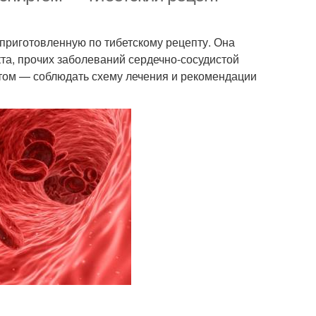
 приготовленную по тибетскому рецепту. Она
та, прочих заболеваний сердечно-сосудистой
этом — соблюдать схему лечения и рекомендации