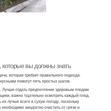
, которые вы должны знать
ча, которая требует правильного подхода.
кусными помогут пять простых шагов.
. Лучше отдать предпочтение здоровым плодам
ящики, важно тщательно осмотреть каждый плод.
 их лучше всего в сухую погоду, поскольку
необходимо аккуратно очистить от грязи и