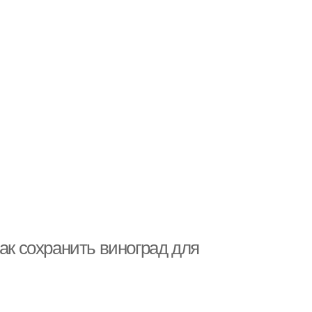
ак сохранить виноград для