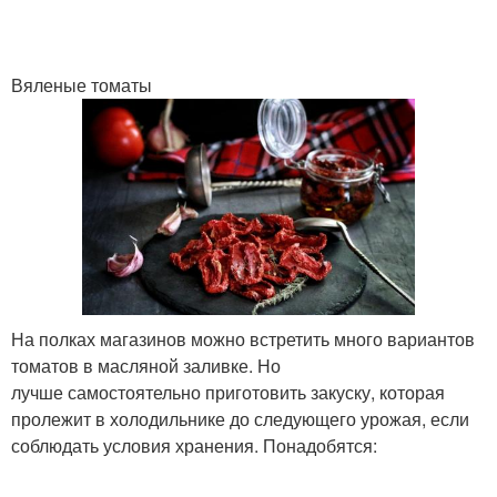
Вяленые томаты
На полках магазинов можно встретить много вариантов
томатов в масляной заливке. Но
лучше самостоятельно приготовить закуску, которая
пролежит в холодильнике до следующего урожая, если
соблюдать условия хранения. Понадобятся: