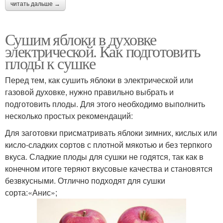
читать дальше →
Сушим яблоки в духовке
электрической. Как подготовить
плоды к сушке
Перед тем, как сушить яблоки в электрической или
газовой духовке, нужно правильно выбрать и
подготовить плоды. Для этого необходимо выполнить
несколько простых рекомендаций:
Для заготовки присматривать яблоки зимних, кислых или
кисло-сладких сортов с плотной мякотью и без терпкого
вкуса. Сладкие плоды для сушки не годятся, так как в
конечном итоге теряют вкусовые качества и становятся
безвкусными. Отлично подходят для сушки
сорта:«Анис»;