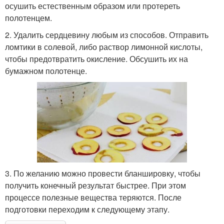
осушить естественным образом или протереть
полотенцем.
2. Удалить сердцевину любым из способов. Отправить
ломтики в солевой, либо раствор лимонной кислоты,
чтобы предотвратить окисление. Обсушить их на
бумажном полотенце.
3. По желанию можно провести бланшировку, чтобы
получить конечный результат быстрее. При этом
процессе полезные вещества теряются. После
подготовки переходим к следующему этапу.