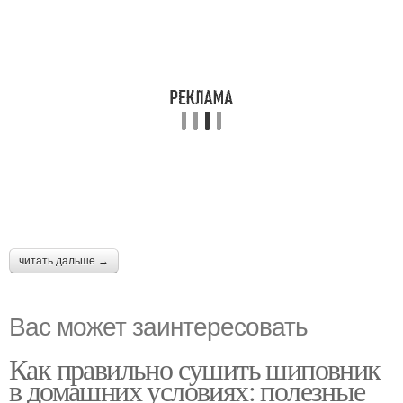
читать дальше →
Вас может заинтересовать
Как правильно сушить шиповник
в домашних условиях: полезные