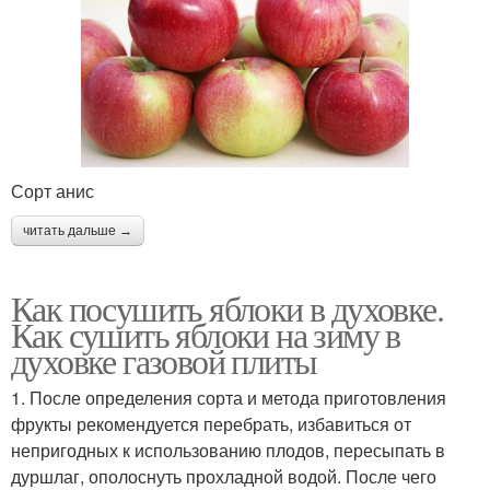
Сорт анис
читать дальше →
Как посушить яблоки в духовке.
Как сушить яблоки на зиму в
духовке газовой плиты
1. После определения сорта и метода приготовления
фрукты рекомендуется перебрать, избавиться от
непригодных к использованию плодов, пересыпать в
дуршлаг, ополоснуть прохладной водой. После чего