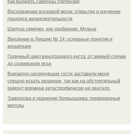
Как выбрать саженцы гортензии
Восхождение восковой моли: открытие и изучение
продукта жизнедеятельности
Шелуха семечек, как удобрение. Мульча
Введение в Лекцию № 14: основные понятия и
концепции
Годичный цикл виноградного куста: от зимней спячки
до созревания ягод
Внезапно нагрянувшие гости заставили меня
спешно искать решение, так как на обстоятельный
ремонт времени катастрофически не хватало.
Заморозка и хранение боярышника: проверенные
методы