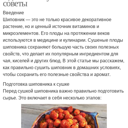
советы
Введение
Шиповник — это не только красивое декоративное
растение, но и ценный источник витаминов и
микроэлементов. Его плоды на протяжении веков
используются в медицине и кулинарии. Сушеные плоды
шиповника сохраняют большую часть своих полезных
свойств, что делает их популярным ингредиентом для
чая, киселей и других блюд. В этой статье мы расскажем,
как правильно сушить шиповник в домашних условиях,
чтобы сохранить его полезные свойства и аромат.
Подготовка шиповника к сушке
Перед сушкой шиповника важно правильно подготовить
сырье. Это включает в себя несколько этапов: