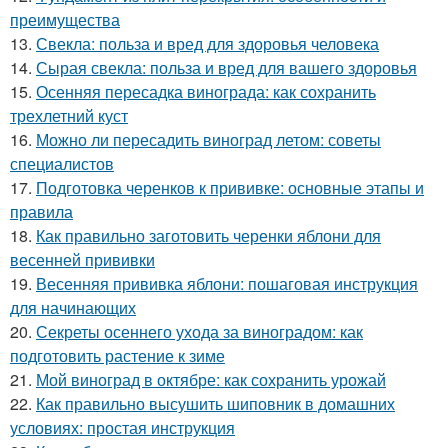
преимущества
13.
Свекла: польза и вред для здоровья человека
14.
Сырая свекла: польза и вред для вашего здоровья
15.
Осенняя пересадка винограда: как сохранить
трехлетний куст
16.
Можно ли пересадить виноград летом: советы
специалистов
17.
Подготовка черенков к прививке: основные этапы и
правила
18.
Как правильно заготовить черенки яблони для
весенней прививки
19.
Весенняя прививка яблони: пошаговая инструкция
для начинающих
20.
Секреты осеннего ухода за виноградом: как
подготовить растение к зиме
21.
Мой виноград в октябре: как сохранить урожай
22.
Как правильно высушить шиповник в домашних
условиях: простая инструкция