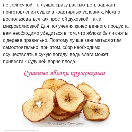
не солнечной, то лучше сразу рассмотреть вариант
приготовления сушки в квартирных условиях. Можно
воспользоваться как простой духовкой, так и
микроволновкой.Для получения качественного продукта,
вам необходимо убедиться в том, что яблоки были сняты
с дерева правильно. Поэтому лучше заниматься этим
самостоятельно, при этом, сбор необходимо
осуществлять в сухую погоду, ведь влага может
привести к будущей порче плода.