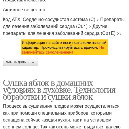
Активное вещество:
Код ATX: Сердечно-сосудистая система (C) > Препараты
для лечения заболеваний сердца (C01) > Другие
препараты для лечения заболеваний сердца (C01E) >>
читать дальше →
Сушка яблок в домашних
условиях в духовке. Технология
обработки и сушки яблок
Процесс высушивания плодов может осуществляться
как при помощи специальных приборов, которыми
оснащена сейчас каждая кухня, так и на уставшем
осеннем солнце. Так как осень может выдаться далеко