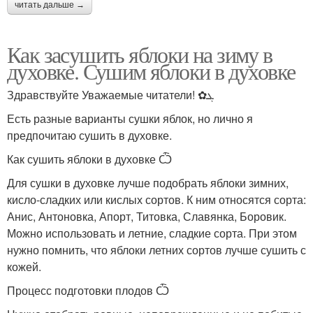
читать дальше →
Как засушить яблоки на зиму в
духовке. Сушим яблоки в духовке
Здравствуйте Уважаемые читатели! ✿ܓ
Есть разные варианты сушки яблок, но лично я
предпочитаю сушить в духовке.
Как сушить яблоки в духовке Ѽ
Для сушки в духовке лучше подобрать яблоки зимних,
кисло-сладких или кислых сортов. К ним относятся сорта:
Анис, Антоновка, Апорт, Титовка, Славянка, Боровик.
Можно использовать и летние, сладкие сорта. При этом
нужно помнить, что яблоки летних сортов лучше сушить с
кожей.
Процесс подготовки плодов Ѽ