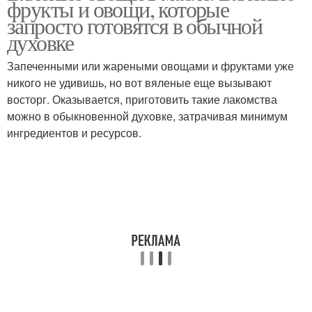
фрукты и овощи, которые
запросто готовятся в обычной
духовке
Запеченными или жареными овощами и фруктами уже
никого не удивишь, но вот вяленые еще вызывают
восторг. Оказывается, приготовить такие лакомства
можно в обыкновенной духовке, затрачивая минимум
ингредиентов и ресурсов.