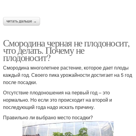
читать дальше →
Смородина черная не плодоносит,
что делать. Почему не
плодоносит?
Смородина многолетнее растение, которое дает плоды
каждый год. Своего пика урожайности достигает на 5 год
после посадки.
Отсутствие плодоношения на первый год – это
нормально. Но если это происходит на второй и
последующий года надо искать причину.
Правильно ли выбрано место посадки?