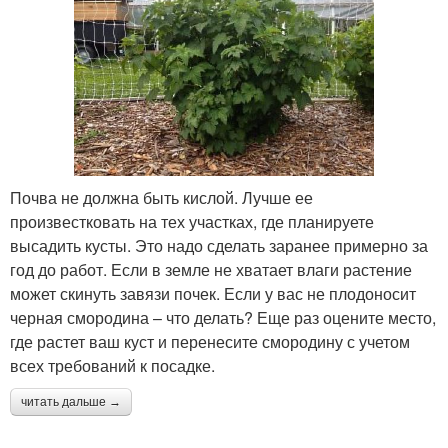
Почва не должна быть кислой. Лучше ее
произвестковать на тех участках, где планируете
высадить кусты. Это надо сделать заранее примерно за
год до работ. Если в земле не хватает влаги растение
может скинуть завязи почек. Если у вас не плодоносит
черная смородина – что делать? Еще раз оцените место,
где растет ваш куст и перенесите смородину с учетом
всех требований к посадке.
читать дальше →