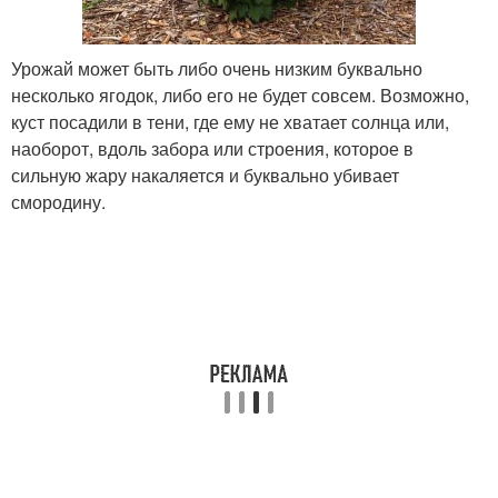
Урожай может быть либо очень низким буквально
несколько ягодок, либо его не будет совсем. Возможно,
куст посадили в тени, где ему не хватает солнца или,
наоборот, вдоль забора или строения, которое в
сильную жару накаляется и буквально убивает
смородину.