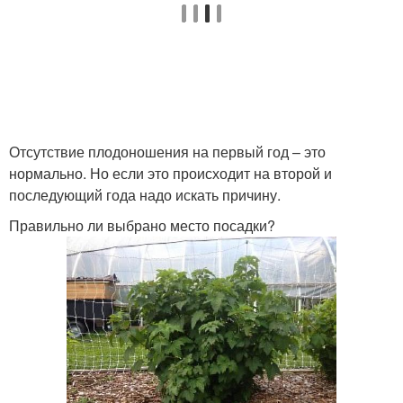
Отсутствие плодоношения на первый год – это
нормально. Но если это происходит на второй и
последующий года надо искать причину.
Правильно ли выбрано место посадки?