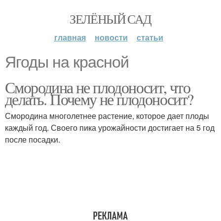
ЗЕЛЁНЫЙ САД
главная
новости
статьи
Ягоды на красной
Смородина не плодоносит, что
делать. Почему не плодоносит?
Смородина многолетнее растение, которое дает плоды
каждый год. Своего пика урожайности достигает на 5 год
после посадки.