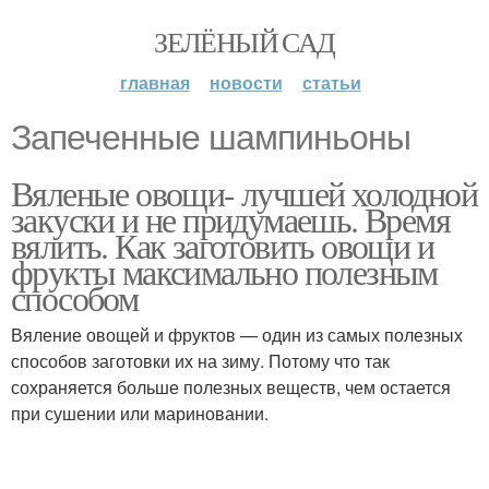
ЗЕЛЁНЫЙ САД
главная
новости
статьи
Запеченные шампиньоны
Вяленые овощи- лучшей холодной
закуски и не придумаешь. Время
вялить. Как заготовить овощи и
фрукты максимально полезным
способом
Вяление овощей и фруктов — один из самых полезных
способов заготовки их на зиму. Потому что так
сохраняется больше полезных веществ, чем остается
при сушении или мариновании.