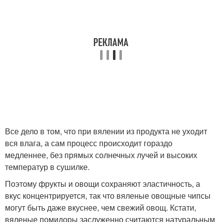
Все дело в том, что при вялении из продукта не уходит
вся влага, а сам процесс происходит гораздо
медленнее, без прямых солнечных лучей и высоких
температур в сушилке.
Поэтому фрукты и овощи сохраняют эластичность, а
вкус концентрируется, так что вяленые овощные чипсы
могут быть даже вкуснее, чем свежий овощ. Кстати,
вяленые помидоры заслуженно считаются натуральным