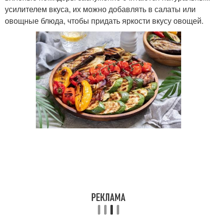
усилителем вкуса, их можно добавлять в салаты или
овощные блюда, чтобы придать яркости вкусу овощей.