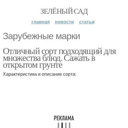
ЗЕЛЁНЫЙ САД
главная
новости
статьи
Зарубежные марки
Отличный сорт подходящий для
множества блюд. Сажать в
открытом грунте
Характеристика и описание сорта: