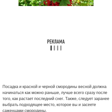
Посадка и красной и черной смородины весной должна
начинаться как можно раньше, лучше всего сразу после
того, как растает последний снег. Также, следует заранее
выбрать подходящее место, которое вы и засеете
саженцами смородины.