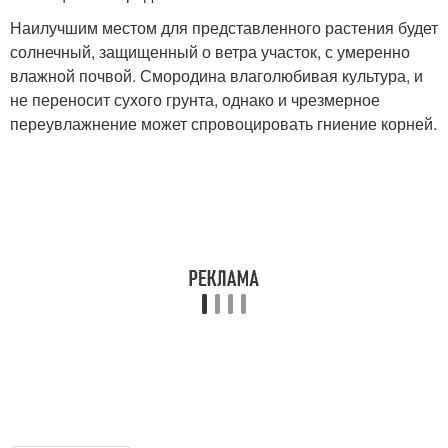
Наилучшим местом для представленного растения будет
солнечный, защищенный о ветра участок, с умеренно
влажной почвой. Смородина влаголюбивая культура, и
не переносит сухого грунта, однако и чрезмерное
переувлажнение может спровоцировать гниение корней.