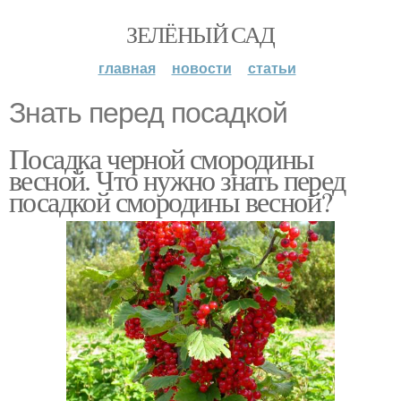
ЗЕЛЁНЫЙ САД
главная
новости
статьи
Знать перед посадкой
Посадка черной смородины
весной. Что нужно знать перед
посадкой смородины весной?