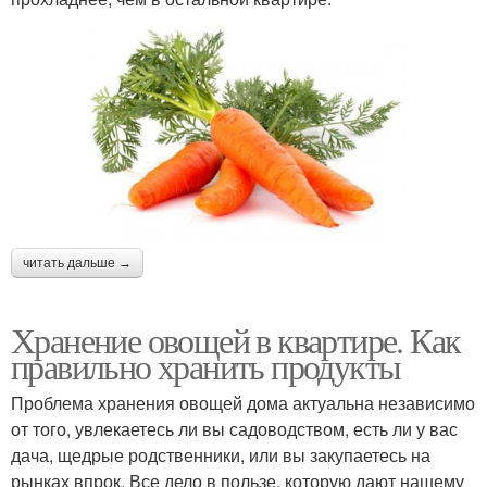
читать дальше →
Хранение овощей в квартире. Как
правильно хранить продукты
Проблема хранения овощей дома актуальна независимо
от того, увлекаетесь ли вы садоводством, есть ли у вас
дача, щедрые родственники, или вы закупаетесь на
рынках впрок. Все дело в пользе, которую дают нашему