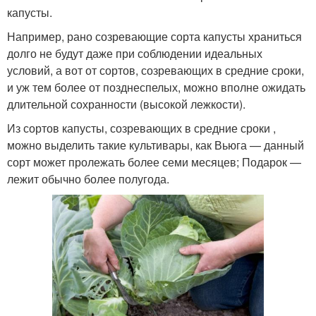
капусты.
Например, рано созревающие сорта капусты храниться
долго не будут даже при соблюдении идеальных
условий, а вот от сортов, созревающих в средние сроки,
и уж тем более от позднеспелых, можно вполне ожидать
длительной сохранности (высокой лежкости).
Из сортов капусты, созревающих в средние сроки ,
можно выделить такие культивары, как Вьюга — данный
сорт может пролежать более семи месяцев; Подарок —
лежит обычно более полугода.