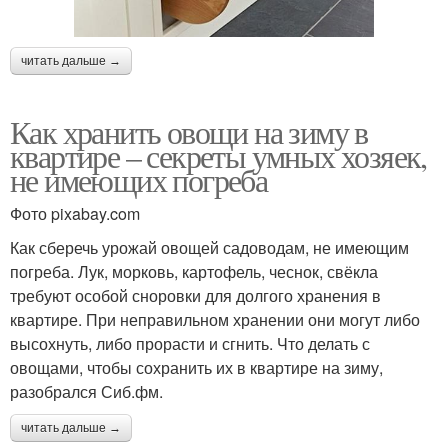
читать дальше →
Как хранить овощи на зиму в
квартире – секреты умных хозяек,
не имеющих погреба
Фото pixabay.com
Как сберечь урожай овощей садоводам, не имеющим
погреба. Лук, морковь, картофель, чеснок, свёкла
требуют особой сноровки для долгого хранения в
квартире. При неправильном хранении они могут либо
высохнуть, либо прорасти и сгнить. Что делать с
овощами, чтобы сохранить их в квартире на зиму,
разобрался Сиб.фм.
читать дальше →