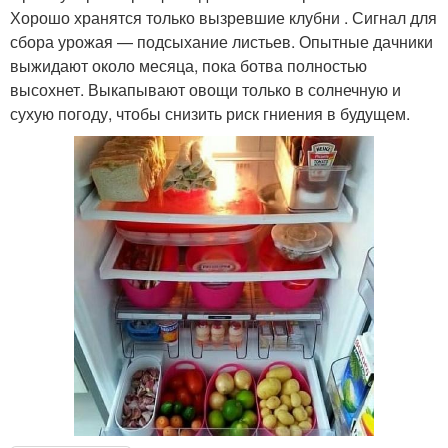
Хорошо хранятся только вызревшие клубни . Сигнал для
сбора урожая — подсыхание листьев. Опытные дачники
выжидают около месяца, пока ботва полностью
высохнет. Выкапывают овощи только в солнечную и
сухую погоду, чтобы снизить риск гниения в будущем.