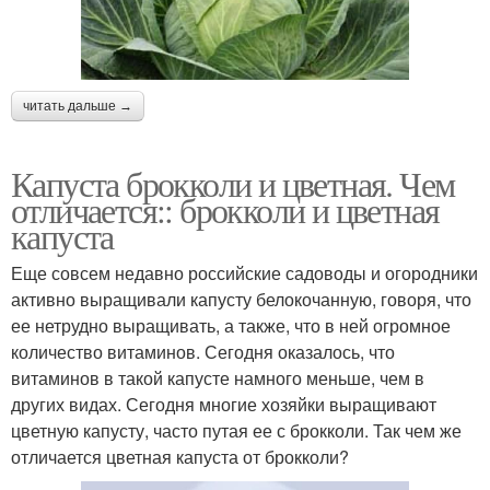
читать дальше →
Капуста брокколи и цветная. Чем
отличается:: брокколи и цветная
капуста
Еще совсем недавно российские садоводы и огородники
активно выращивали капусту белокочанную, говоря, что
ее нетрудно выращивать, а также, что в ней огромное
количество витаминов. Сегодня оказалось, что
витаминов в такой капусте намного меньше, чем в
других видах. Сегодня многие хозяйки выращивают
цветную капусту, часто путая ее с брокколи. Так чем же
отличается цветная капуста от брокколи?