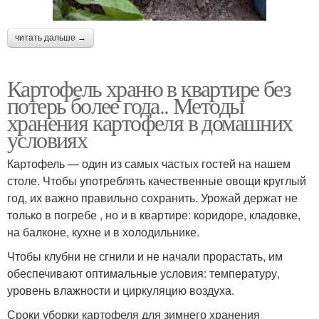
читать дальше →
Картофель храню в квартире без
потерь более года.. Методы
хранения картофеля в домашних
условиях
Картофель — один из самых частых гостей на нашем
столе. Чтобы употреблять качественные овощи круглый
год, их важно правильно сохранить. Урожай держат не
только в погребе , но и в квартире: коридоре, кладовке,
на балконе, кухне и в холодильнике.
Чтобы клубни не сгнили и не начали прорастать, им
обеспечивают оптимальные условия: температуру,
уровень влажности и циркуляцию воздуха.
Сроки уборки картофеля для зимнего хранения