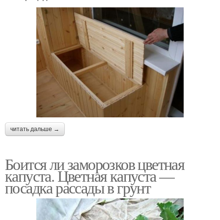
читать дальше →
Боится ли заморозков цветная
капуста. Цветная капуста —
посадка рассады в грунт