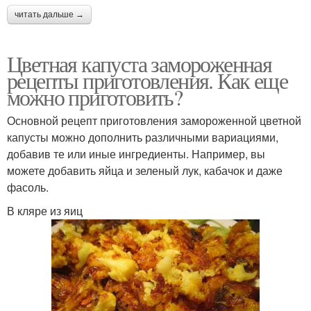
читать дальше →
Цветная капуста замороженная
рецепты приготовления. Как еще
можно приготовить?
Основной рецепт приготовления замороженной цветной
капусты можно дополнить различными вариациями,
добавив те или иные ингредиенты. Например, вы
можете добавить яйца и зеленый лук, кабачок и даже
фасоль.
В кляре из яиц