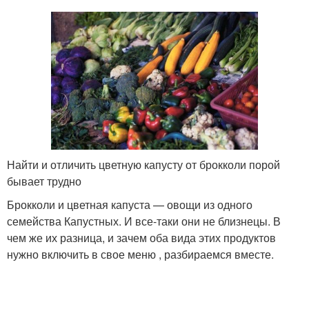
Найти и отличить цветную капусту от брокколи порой
бывает трудно
Брокколи и цветная капуста — овощи из одного
семейства Капустных. И все-таки они не близнецы. В
чем же их разница, и зачем оба вида этих продуктов
нужно включить в свое меню , разбираемся вместе.