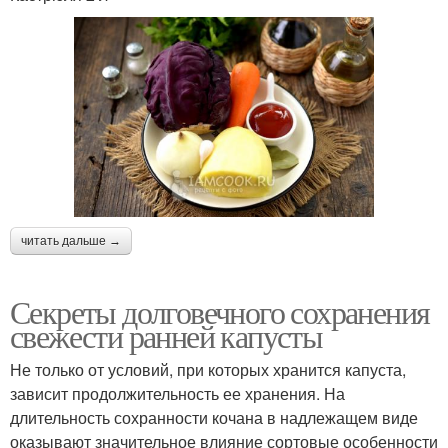
читать дальше →
Секреты долговечного сохранения
свежести ранней капусты
Не только от условий, при которых хранится капуста,
зависит продолжительность ее хранения. На
длительность сохранности кочана в надлежащем виде
оказывают значительное влияние сортовые особенности