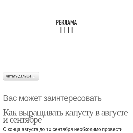
читать дальше →
Вас может заинтересовать
Как выращивать капусту в августе
и сентябре
С конца августа до 10 сентября необходимо провести