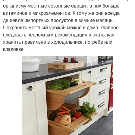
организму местные сезонные овощи : в них больше
витаминов и микроэлементов. К тому же они всегда
дешевле импортных продуктов в зимние месяцы.
Сохранить местный урожай можно и дома, главное
следовать несложным рекомендация и знать, как
хранить правильно в холодильнике, погребе или
кладовке.