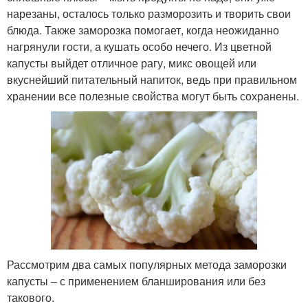
нарезаны, осталось только разморозить и творить свои
блюда. Также заморозка помогает, когда неожиданно
нагрянули гости, а кушать особо нечего. Из цветной
капусты выйдет отличное рагу, микс овощей или
вкуснейший питательный напиток, ведь при правильном
хранении все полезные свойства могут быть сохранены.
Рассмотрим два самых популярных метода заморозки
капусты – с применением бланширования или без
такового.