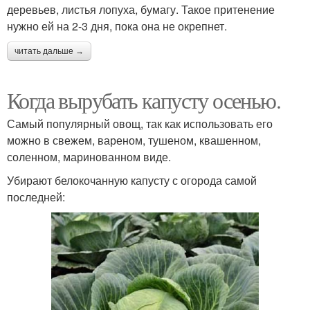
деревьев, листья лопуха, бумагу. Такое притенение
нужно ей на 2-3 дня, пока она не окрепнет.
читать дальше →
Когда вырубать капусту осенью.
Самый популярный овощ, так как использовать его
можно в свежем, вареном, тушеном, квашенном,
соленном, маринованном виде.
Убирают белокочанную капусту с огорода самой
последней: