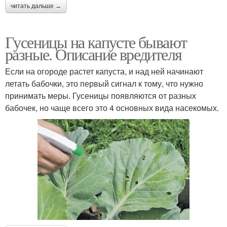
читать дальше →
Гусеницы на капусте бывают
разные. Описание вредителя
Если на огороде растет капуста, и над ней начинают
летать бабочки, это первый сигнал к тому, что нужно
принимать меры. Гусеницы появляются от разных
бабочек, но чаще всего это 4 основных вида насекомых.