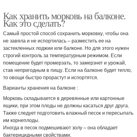
Как хранить морковь на балконе.
Как это сделать?
Самый простой способ сохранить морковку, чтобы она
не завяла и не испортилась – разместить ее на
застекленных лоджии или балконе. Но для этого нужен
строгий контроль за температурным режимом. Если
помещение будет промерзать, то замерзнет и урожай,
став непригодным в пищу. Если на балконе будет тепло,
то овощи быстро прорастут и испортятся.
Варианты хранения на балконе :
Морковь складывается в деревянные или картонные
ящики, при этом плоды не должны касаться друг друга.
Также следует подготовить влажный песок и пересыпать
им корнеплоды.
Иногда в песок подмешивают золу – она обладает
бактерицидными свойствами.