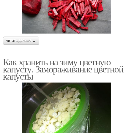
читать дальше →
Как хранить на зиму цветную
капусту. Замораживание цветной
капусты