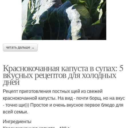
читать дальше →
Краснокочанная капуста в супах: 5
вкусных рецептов для холодных
дней
Рецепт приготовления постных щей из свежей
краснокочанной капусты. На вид - почти борщ, но на вкус
- точно щи))) Простое и очень вкусное первое блюдо для
всей семьи.
Ингредиенты