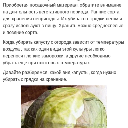
Приобретая посадочный материал, обратите внимание
на длительность вегетативного периода. Ранние сорта
для хранения непригодны. Их убирают с грядки летом и
сразу используют в пищу. Хранить можно среднеспелые
и поздние сорта.
Когда убирать капусту с огорода зависит от температуры
воздуха , так как одни виды этой культуры легко
переносят легкие заморозки, а другие необходимо
убрать еще при плюсовых температурах.
Давайте разберемся, какой вид капусты, когда нужно
убирать с грядки на хранение.