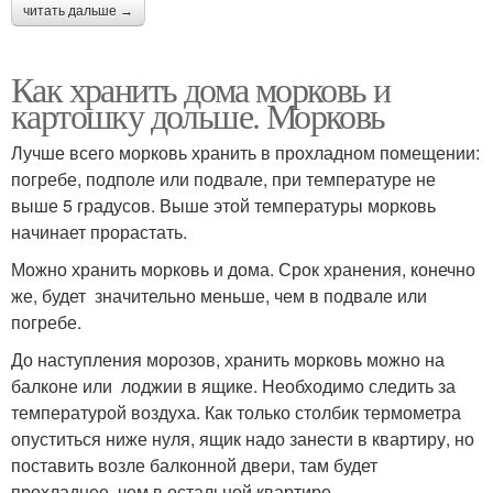
читать дальше →
Как хранить дома морковь и
картошку дольше. Морковь
Лучше всего морковь хранить в прохладном помещении:
погребе, подполе или подвале, при температуре не
выше 5 градусов. Выше этой температуры морковь
начинает прорастать.
Можно хранить морковь и дома. Срок хранения, конечно
же, будет значительно меньше, чем в подвале или
погребе.
До наступления морозов, хранить морковь можно на
балконе или лоджии в ящике. Необходимо следить за
температурой воздуха. Как только столбик термометра
опуститься ниже нуля, ящик надо занести в квартиру, но
поставить возле балконной двери, там будет
прохладнее, чем в остальной квартире.