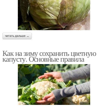
читать дальше →
Как на зиму сохранить цветную
капусту. Основные правила