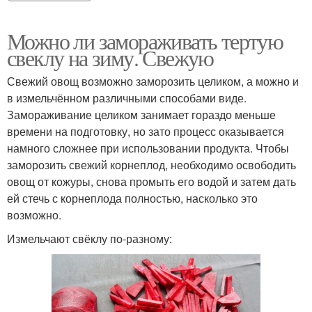
Можно ли замораживать тертую
свеклу на зиму. Свежую
Свежий овощ возможно заморозить целиком, а можно и
в измельчённом различными способами виде.
Замораживание целиком занимает гораздо меньше
времени на подготовку, но зато процесс оказывается
намного сложнее при использовании продукта. Чтобы
заморозить свежий корнеплод, необходимо освободить
овощ от кожуры, снова промыть его водой и затем дать
ей стечь с корнеплода полностью, насколько это
возможно.
Измельчают свёклу по-разному: