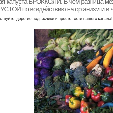
ая капуста БРОККОЛИ. В чем разница
УСТОЙ по воздействию на организм и в ч
ствуйте, дорогие подписчики и просто гости нашего канала! 