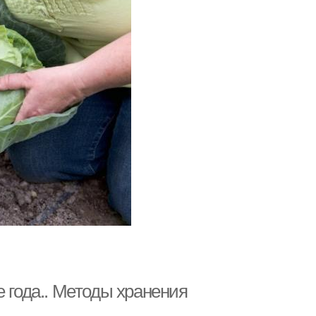
е года.. Методы хранения