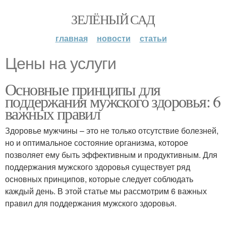
ЗЕЛЁНЫЙ САД
главная
новости
статьи
Цены на услуги
Основные принципы для
поддержания мужского здоровья: 6
важных правил
Здоровье мужчины – это не только отсутствие болезней,
но и оптимальное состояние организма, которое
позволяет ему быть эффективным и продуктивным. Для
поддержания мужского здоровья существует ряд
основных принципов, которые следует соблюдать
каждый день. В этой статье мы рассмотрим 6 важных
правил для поддержания мужского здоровья.