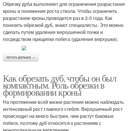
Обрезку дуба выполняют для ограничения разрастания
кроны и понижения роста ствола. Чтобы ограничить
разрастание кроны,проводится раз в 2-3 года. Как
понизить обрезкой дуб, знают специалисты. Это можно
сделать путем удаления верхушечной почки и
посредством прищипки побега (удаления верхушки).
читать дальше →
Как обрезать дуб, чтобы он был
компактным. Роль обрезки в
формировании кроны
На протяжении всей жизни растения можно наблюдать
интенсивный рост главного стебля. Верхушечный рост
происходит на много быстрее, чем растут боковые
побеги, поэтому дуб относится к растениям с
моноподиальным ветвлением.