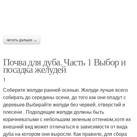
читать дальше →
Почва для дуба. Часть 1 Выбор и
посадка желудей
1
Соберите желуди ранней осенью. Желуди лучше всего
собирать до середины осени, до того как они опадут с
деревьев.Выбирайте желуди без червей, отверстий и
плесени . Подходящие желуди должны быть
коричневатыми с небольшим зеленым оттенком,хотя их
внешний вид может отличаться в зависимости от вида
дуба на котором они выросли. Как правило, для сбора