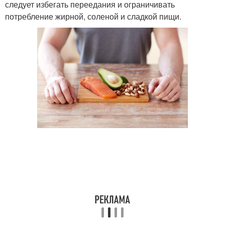
следует избегать переедания и ограничивать
потребление жирной, соленой и сладкой пищи.