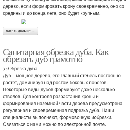
дерево, если формировать крону своевременно, оно со
средины и до конца лета, оно будет крупным.
читать дальше →
Санитарная обрезка дуба. Как
обрезать дуб грамотно
>>Обрезка дуба
Дуб – мощное дерево, его главный стебель постоянно
растет, доминируя над ростом боковых побегов.
Некоторые виды дубов формируют даже несколько
стволов. Для контроля разрастания кроны и
формирования наземной части дерева предусмотрена
регулярная и своевременная подрезка дуба. Наши
специалисты выполняют, формовочную иобрезки.
Связаться с нами можно по электронной почте.