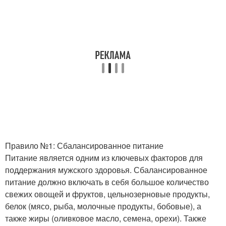
Правило №1: Сбалансированное питание
Питание является одним из ключевых факторов для
поддержания мужского здоровья. Сбалансированное
питание должно включать в себя большое количество
свежих овощей и фруктов, цельнозерновые продукты,
белок (мясо, рыба, молочные продукты, бобовые), а
также жиры (оливковое масло, семена, орехи). Также