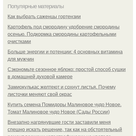
Популярные материалы
Как выбрать саженцы гортензии
Картофель под смородину удобрение смородины
осенью. Подкормка смородины картофельными
очистками
Больше энергии и потенции: 4 основных витамина
для мужчин
Сэкономьте сезонное яблоко: простой способ сушки
в домашней духовой камере
Замиокулькас желтеют и сохнут листья. Почему
листочки меняют свой окрас
Купить семена Помидоры Малиновое чудо Новое.
Томат Малиновое чудо Новое (Сады России)
Внезапно нагрянувшие гости заставили меня
спешно искать решение, так как на обстоятельный