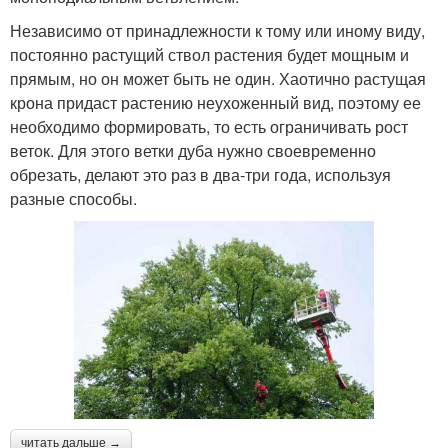
Независимо от принадлежности к тому или иному виду,
постоянно растущий ствол растения будет мощным и
прямым, но он может быть не один. Хаотично растущая
крона придаст растению неухоженный вид, поэтому ее
необходимо формировать, то есть ограничивать рост
веток. Для этого ветки дуба нужно своевременно
обрезать, делают это раз в два-три года, используя
разные способы.
читать дальше →