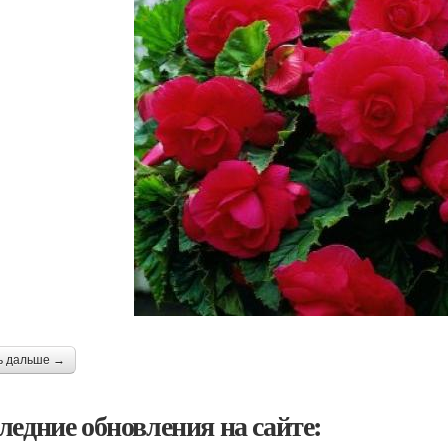
ь дальше →
ледние обновления на сайте: