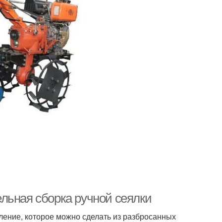
льная сборка ручной сеялки
ление, которое можно сделать из разбросанных