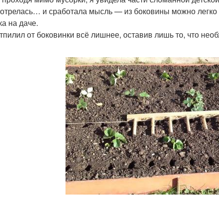
отрелась… и сработала мысль — из боковины можно легко 
ка на даче.
тпилил от боковинки всё лишнее, оставив лишь то, что нео