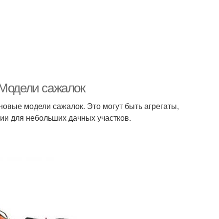
 Модели сажалок
новые модели сажалок. Это могут быть агрегаты,
ции для небольших дачных участков.