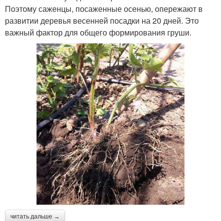
Поэтому саженцы, посаженные осенью, опережают в
развитии деревья весенней посадки на 20 дней. Это
важный фактор для общего формирования груши.
читать дальше →