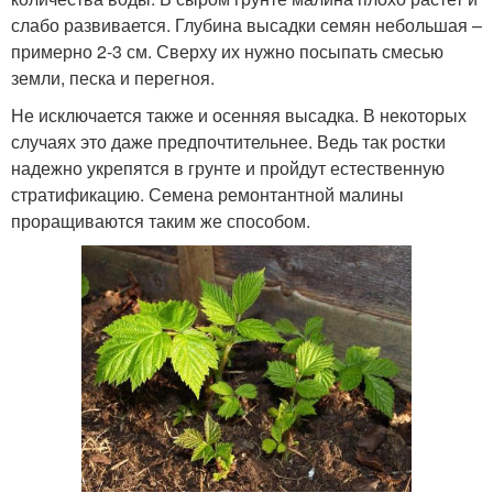
слабо развивается. Глубина высадки семян небольшая –
примерно 2-3 см. Сверху их нужно посыпать смесью
земли, песка и перегноя.
Не исключается также и осенняя высадка. В некоторых
случаях это даже предпочтительнее. Ведь так ростки
надежно укрепятся в грунте и пройдут естественную
стратификацию. Семена ремонтантной малины
проращиваются таким же способом.