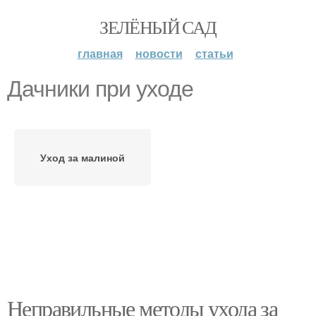
ЗЕЛЁНЫЙ САД
главная
новости
статьи
Дачники при уходе
Уход за малиной
Неправильные методы ухода за