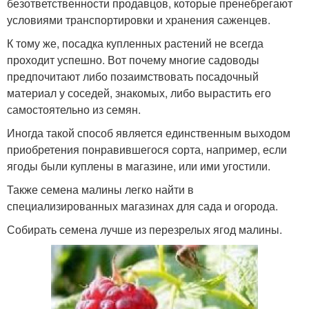
безответственности продавцов, которые пренебрегают
условиями транспортировки и хранения саженцев.
К тому же, посадка купленных растений не всегда
проходит успешно. Вот почему многие садоводы
предпочитают либо позаимствовать посадочный
материал у соседей, знакомых, либо вырастить его
самостоятельно из семян.
Иногда такой способ является единственным выходом
приобретения понравившегося сорта, например, если
ягоды были куплены в магазине, или ими угостили.
Также семена малины легко найти в
специализированных магазинах для сада и огорода.
Собирать семена лучше из перезрелых ягод малины.