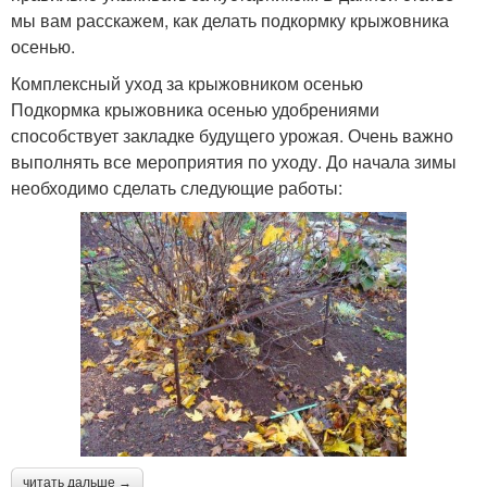
мы вам расскажем, как делать подкормку крыжовника
осенью.
Комплексный уход за крыжовником осенью
Подкормка крыжовника осенью удобрениями
способствует закладке будущего урожая. Очень важно
выполнять все мероприятия по уходу. До начала зимы
необходимо сделать следующие работы:
читать дальше →