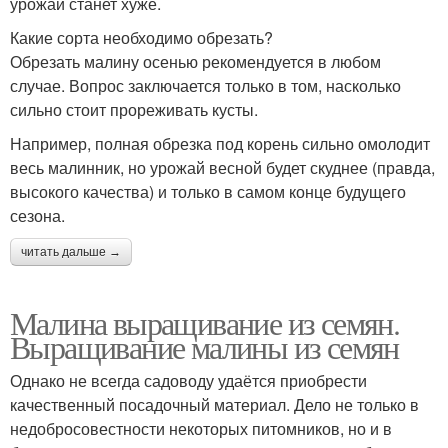
урожай станет хуже.
Какие сорта необходимо обрезать?
Обрезать малину осенью рекомендуется в любом
случае. Вопрос заключается только в том, насколько
сильно стоит прореживать кусты.
Например, полная обрезка под корень сильно омолодит
весь малинник, но урожай весной будет скуднее (правда,
высокого качества) и только в самом конце будущего
сезона.
читать дальше →
Малина выращивание из семян.
Выращивание малины из семян
Однако не всегда садоводу удаётся приобрести
качественный посадочный материал. Дело не только в
недобросовестности некоторых питомников, но и в