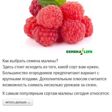
Как выбрать семена малины?
Здесь стоит исходить из того, какой сорт вам нужен.
Большинство огородников предпочитают вариант с
крупными ягодами. Дополнительным плюсом считается
возможность снимать несколько урожаев за сезон.
К самым популярным сортам малины сегодня относятся:
читать дальше →