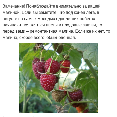
Замечание! Понаблюдайте внимательно за вашей
малиной. Если вы заметите, что под конец лета, в
августе на самых молодых однолетних побегах
начинают появляться цветы и плодовые завязи, то
перед вами – ремонтантная малина. Если же их нет, то
малина, скорее всего, обыкновенная.