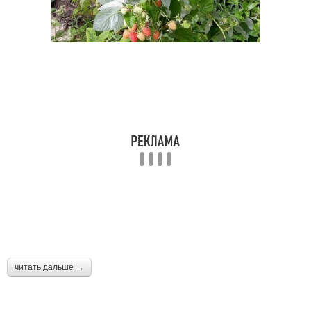
читать дальше →