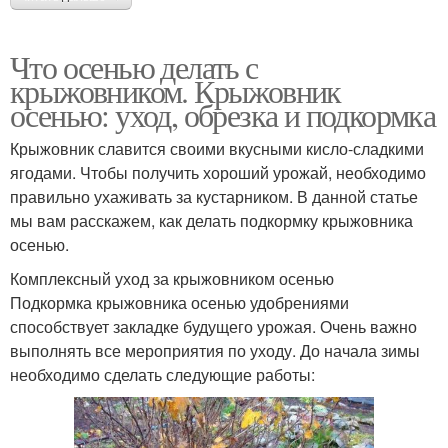
Что осенью делать с
крыжовником. Крыжовник
осенью: уход, обрезка и подкормка
Крыжовник славится своими вкусными кисло-сладкими
ягодами. Чтобы получить хороший урожай, необходимо
правильно ухаживать за кустарником. В данной статье
мы вам расскажем, как делать подкормку крыжовника
осенью.
Комплексный уход за крыжовником осенью
Подкормка крыжовника осенью удобрениями
способствует закладке будущего урожая. Очень важно
выполнять все мероприятия по уходу. До начала зимы
необходимо сделать следующие работы: