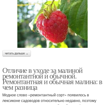
читать дальше →
Отличие в уходе за малиной
ремонтантной и обычной.
Ремонтантная и обычная малина: в
чем разница
Модное слово «ремонтантный сорт» появилось в
лексиконе садоводов относительно недавно, поэтому