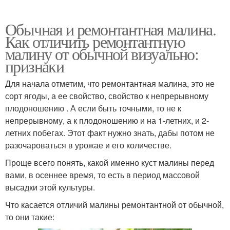
Обычная и ремонтантная малина.
Как отличить ремонтантную
малину от обычной визуально:
признаки
Для начала отметим, что ремонтантная малина, это не
сорт ягоды, а ее свойство, свойство к непрерывному
плодоношению . А если быть точными, то не к
непрерывному, а к плодоношению и на 1-летних, и 2-
летних побегах. Этот факт нужно знать, дабы потом не
разочароваться в урожае и его количестве.
Проще всего понять, какой именно куст малины перед
вами, в осеннее время, то есть в период массовой
высадки этой культуры.
Что касается отличий малины ремонтантной от обычной,
то они такие: