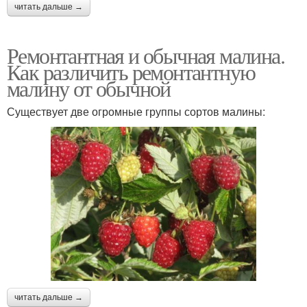
читать дальше →
Ремонтантная и обычная малина.
Как различить ремонтантную
малину от обычной
Существует две огромные группы сортов малины:
читать дальше →