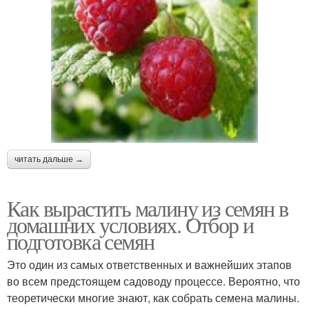
читать дальше →
Как вырастить малину из семян в
домашних условиях. Отбор и
подготовка семян
Это один из самых ответственных и важнейших этапов
во всем предстоящем садоводу процессе. Вероятно, что
теоретически многие знают, как собрать семена малины.