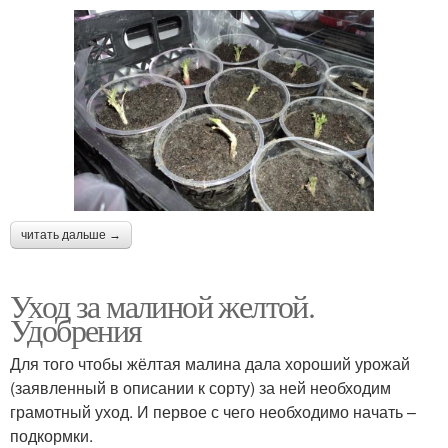
читать дальше →
Уход за малиной желтой.
Удобрения
Для того чтобы жёлтая малина дала хороший урожай
(заявленный в описании к сорту) за ней необходим
грамотный уход. И первое с чего необходимо начать –
подкормки.