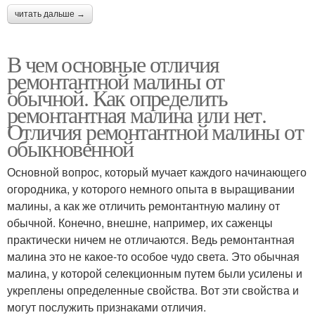
читать дальше →
В чем основные отличия
ремонтантной малины от
обычной. Как определить
ремонтантная малина или нет.
Отличия ремонтантной малины от
обыкновенной
Основной вопрос, который мучает каждого начинающего
огородника, у которого немного опыта в выращивании
малины, а как же отличить ремонтантную малину от
обычной. Конечно, внешне, например, их саженцы
практически ничем не отличаются. Ведь ремонтантная
малина это не какое-то особое чудо света. Это обычная
малина, у которой селекционным путем были усилены и
укреплены определенные свойства. Вот эти свойства и
могут послужить признаками отличия.