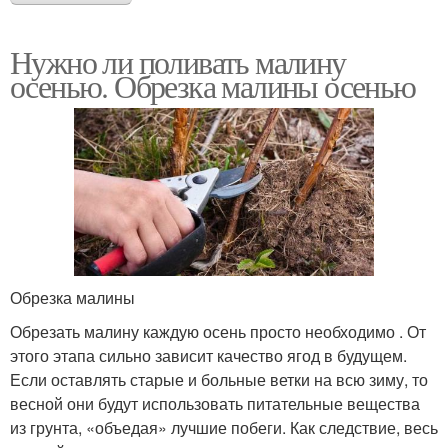
Нужно ли поливать малину
осенью. Обрезка малины осенью
Обрезка малины
Обрезать малину каждую осень просто необходимо . От
этого этапа сильно зависит качество ягод в будущем.
Если оставлять старые и больные ветки на всю зиму, то
весной они будут использовать питательные вещества
из грунта, «объедая» лучшие побеги. Как следствие, весь