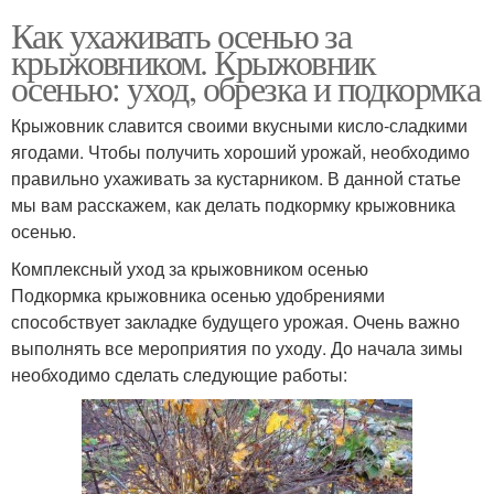
Как ухаживать осенью за
крыжовником. Крыжовник
осенью: уход, обрезка и подкормка
Крыжовник славится своими вкусными кисло-сладкими
ягодами. Чтобы получить хороший урожай, необходимо
правильно ухаживать за кустарником. В данной статье
мы вам расскажем, как делать подкормку крыжовника
осенью.
Комплексный уход за крыжовником осенью
Подкормка крыжовника осенью удобрениями
способствует закладке будущего урожая. Очень важно
выполнять все мероприятия по уходу. До начала зимы
необходимо сделать следующие работы: