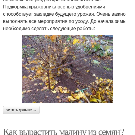
Подкормка крыжовника осенью удобрениями
способствует закладке будущего урожая. Очень важно
выполнять все мероприятия по уходу. До начала зимы
необходимо сделать следующие работы:
читать дальше →
Как вырастить малину из семян?