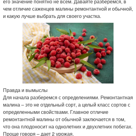
его значение понятно не всем. Давайте разберемся, в
чем отличие саженцев малины ремонтантной и обычной,
и какую лучше выбрать для своего участка.
Правда и вымыслы
Для начала разберемся с определениями. Ремонтантная
малина – это не отдельный сорт, а целый класс сортов с
определенными свойствами. Главное отличие
ремонтантной малины от обычной заключается в том,
что она плодоносит на однолетних и двухлетних побегах.
Проще говоря – дает 2 урожая.