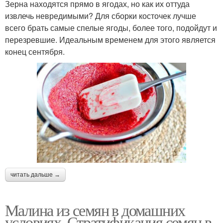
Зерна находятся прямо в ягодах, но как их оттуда
извлечь невредимыми? Для сборки косточек лучше
всего брать самые спелые ягоды, более того, подойдут и
перезревшие. Идеальным временем для этого является
конец сентября.
читать дальше →
Малина из семян в домашних
условиях. Стратификация семян в