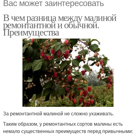
Вас может заинтересовать
В чем разница между малиной
ремонтантной и обычной.
Преимущества
За ремонтантной малиной не сложно ухаживать.
Таким образом, у ремонтантных сортов малины есть
немало существенных преимуществ перед привычными: