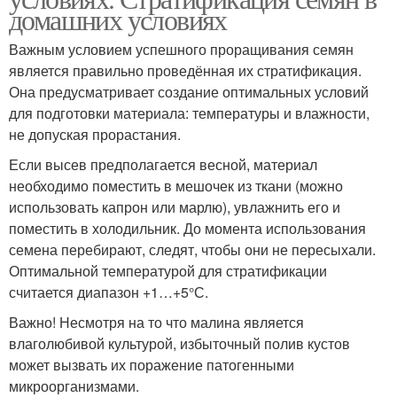
домашних условиях
Важным условием успешного проращивания семян
является правильно проведённая их стратификация.
Она предусматривает создание оптимальных условий
для подготовки материала: температуры и влажности,
не допуская прорастания.
Если высев предполагается весной, материал
необходимо поместить в мешочек из ткани (можно
использовать капрон или марлю), увлажнить его и
поместить в холодильник. До момента использования
семена перебирают, следят, чтобы они не пересыхали.
Оптимальной температурой для стратификации
считается диапазон +1…+5°С.
Важно! Несмотря на то что малина является
влаголюбивой культурой, избыточный полив кустов
может вызвать их поражение патогенными
микроорганизмами.