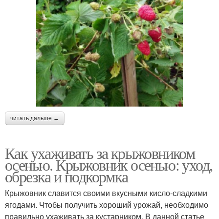
читать дальше →
Как ухаживать за крыжовником
осенью. Крыжовник осенью: уход,
обрезка и подкормка
Крыжовник славится своими вкусными кисло-сладкими
ягодами. Чтобы получить хороший урожай, необходимо
правильно ухаживать за кустарником. В данной статье