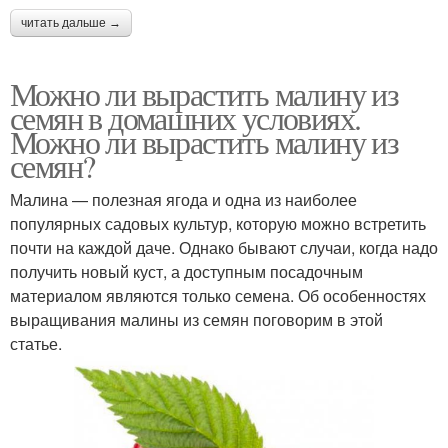
читать дальше →
Можно ли вырастить малину из
семян в домашних условиях.
Можно ли вырастить малину из
семян?
Малина — полезная ягода и одна из наиболее
популярных садовых культур, которую можно встретить
почти на каждой даче. Однако бывают случаи, когда надо
получить новый куст, а доступным посадочным
материалом являются только семена. Об особенностях
выращивания малины из семян поговорим в этой
статье.