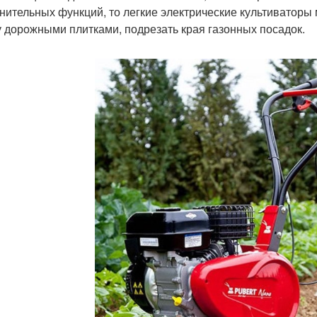
нительных функций, то легкие электрические культиваторы 
 дорожными плитками, подрезать края газонных посадок.