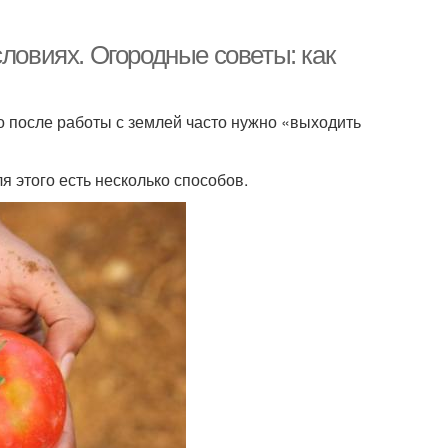
словиях. Огородные советы: как
о после работы с землей часто нужно «выходить
я этого есть несколько способов.