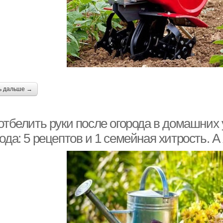
ь дальше →
отбелить руки после огорода в домашних 
ода: 5 рецептов и 1 семейная хитрость. А