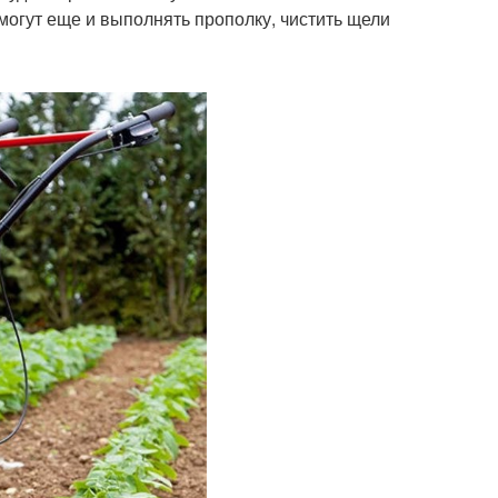
могут еще и выполнять прополку, чистить щели