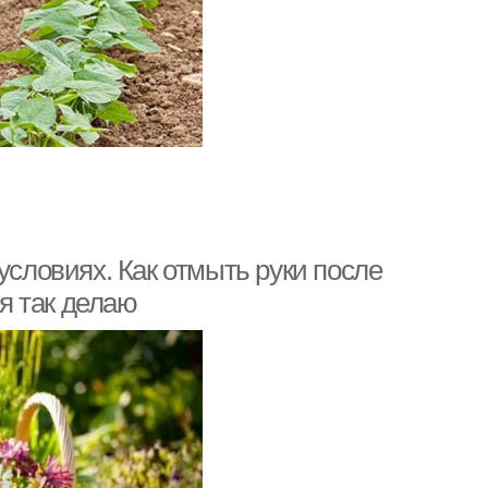
условиях. Как отмыть руки после
 я так делаю