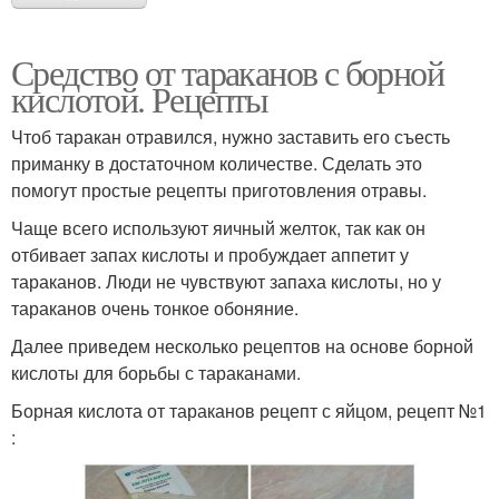
Средство от тараканов с борной
кислотой. Рецепты
Чтоб таракан отравился, нужно заставить его съесть
приманку в достаточном количестве. Сделать это
помогут простые рецепты приготовления отравы.
Чаще всего используют яичный желток, так как он
отбивает запах кислоты и пробуждает аппетит у
тараканов. Люди не чувствуют запаха кислоты, но у
тараканов очень тонкое обоняние.
Далее приведем несколько рецептов на основе борной
кислоты для борьбы с тараканами.
Борная кислота от тараканов рецепт с яйцом, рецепт №1
: