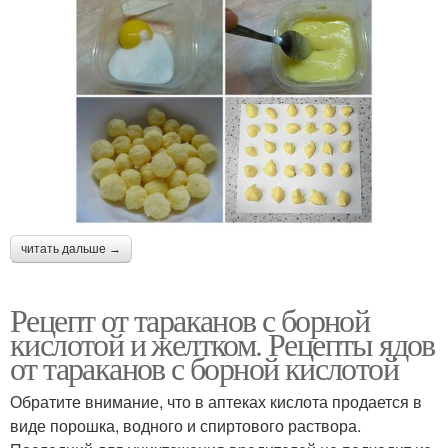
читать дальше →
Рецепт от тараканов с борной
кислотой и желтком. Рецепты ядов
от тараканов с борной кислотой
Обратите внимание, что в аптеках кислота продается в
виде порошка, водного и спиртового раствора.