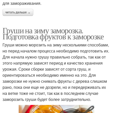
для замораживания.
читать дальше →
Груши на зиму заморозка.
Подготовка фруктов к заморозке
Груши можно морозить на зиму несколькими способами,
но перед началом процесса необходимо подготовить их.
Для начала нужно грушу правильно собрать, так как от
этого напрямую зависят период и качество хранения
урожая. Сроки сборки зависят от сорта груш, и
ориентироваться необходимо именно на это. Для
заморозки не нужно снимать фрукты с дерева слишком
рано, пока они еще не дозрели, но и передерживать их
на ветке тоже не стоит, так как в последнем случае
заморозить груши будет более затруднительно.