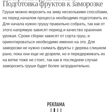
Подготовка фруктов к заморозке
Груши можно морозить на зиму несколькими способами,
но перед началом процесса необходимо подготовить их.
Для начала нужно грушу правильно собрать, так как от
этого напрямую зависят период и качество хранения
урожая. Сроки сборки зависят от сорта груш, и
ориентироваться необходимо именно на это. Для
заморозки не нужно снимать фрукты с дерева слишком
рано, пока они еще не дозрели, но и передерживать их
на ветке тоже не стоит, так как в последнем случае
заморозить груши будет более затруднительно.