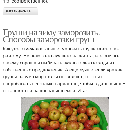
1:3, соответственно).
читать дальше →
Груши на зиму заморозить.
Способы заморозки груш
Как уже отмечалось выше, морозить груши можно по-
разному. Нет какого-то лучшего варианта, все они по-
своему хороши и выбирать нужно только исходя из
собственных предпочтений. А еще лучше, если урожай
груш и размер морозилки позволяют, то стоит
попробовать несколько вариантов, чтобы в дальнейшем
остановиться на понравившемся. Итак: