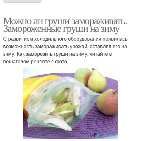
Можно ли груши замораживать.
Замороженные груши на зиму
С развитием холодильного оборудования появилась
возможность замораживать урожай, оставляя его на
зиму. Как заморозить груши на зиму, читайте в
пошаговом рецепте с фото.