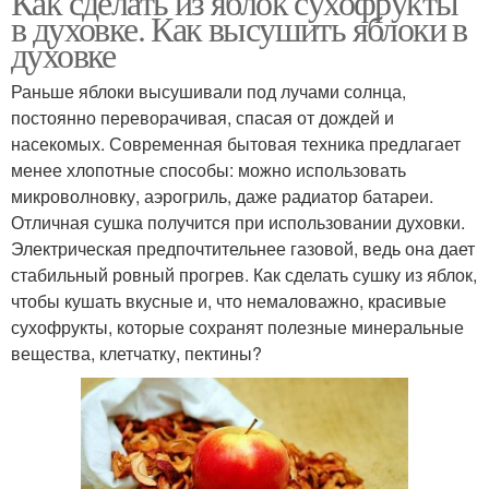
Как сделать из яблок сухофрукты
в духовке. Как высушить яблоки в
духовке
Раньше яблоки высушивали под лучами солнца,
постоянно переворачивая, спасая от дождей и
насекомых. Современная бытовая техника предлагает
менее хлопотные способы: можно использовать
микроволновку, аэрогриль, даже радиатор батареи.
Отличная сушка получится при использовании духовки.
Электрическая предпочтительнее газовой, ведь она дает
стабильный ровный прогрев. Как сделать сушку из яблок,
чтобы кушать вкусные и, что немаловажно, красивые
сухофрукты, которые сохранят полезные минеральные
вещества, клетчатку, пектины?