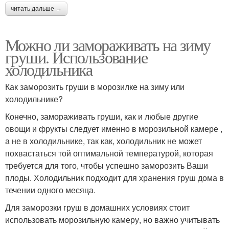
читать дальше →
Можно ли замораживать на зиму
груши. Использование
холодильника
Как заморозить груши в морозилке на зиму или
холодильнике?
Конечно, замораживать груши, как и любые другие
овощи и фрукты следует именно в морозильной камере ,
а не в холодильнике, так как, холодильник не может
похвастаться той оптимальной температурой, которая
требуется для того, чтобы успешно заморозить Ваши
плоды. Холодильник подходит для хранения груш дома в
течении одного месяца.
Для заморозки груш в домашних условиях стоит
использовать морозильную камеру, но важно учитывать