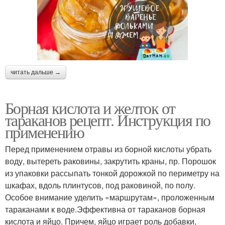
читать дальше →
Борная кислота и желток от
тараканов рецепт. Инструкция по
применению
Перед применением отравы из борной кислоты убрать
воду, вытереть раковины, закрутить краны, пр. Порошок
из упаковки рассыпать тонкой дорожкой по периметру на
шкафах, вдоль плинтусов, под раковиной, по полу.
Особое внимание уделить «маршрутам», проложенным
тараканами к воде.Эффективна от тараканов борная
кислота и яйцо. Причем, яйцо играет роль добавки,