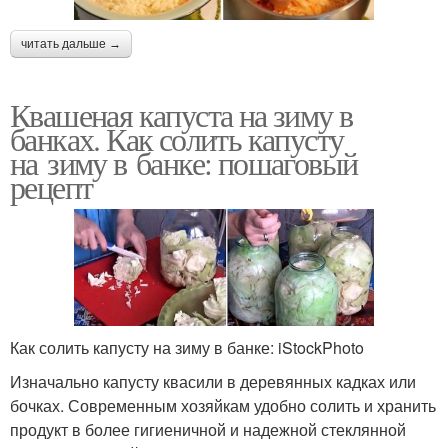
читать дальше →
Квашеная капуста на зиму в
банках. Как солить капусту
на зиму в банке: пошаговый
рецепт
Как солить капусту на зиму в банке: iStockPhoto
Изначально капусту квасили в деревянных кадках или
бочках. Современным хозяйкам удобно солить и хранить
продукт в более гигиеничной и надежной стеклянной