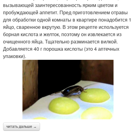
вызывающей заинтересованность ярким цветом и
пробуждающей аппетит. Пред приготовлением отравы
для обработки одной комнаты в квартире понадобится 1
яйцо, сваренное вкрутую. В этом рецепте используется
борная кислота и желток, поэтому он извлекается из
очищенного яйца. Тщательно разминается вилкой.
Добавляется 40 г порошка кислоты (это 4 аптечных
упаковки).
читать дальше →