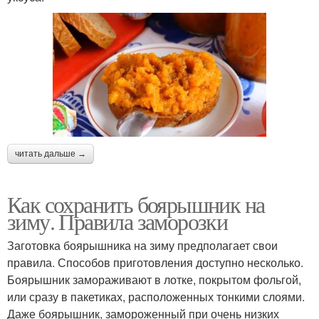
читать дальше →
Как сохранить боярышник на
зиму. Правила заморозки
Заготовка боярышника на зиму предполагает свои
правила. Способов приготовления доступно несколько.
Боярышник замораживают в лотке, покрытом фольгой,
или сразу в пакетиках, расположенных тонкими слоями.
Даже боярышник, замороженный при очень низких