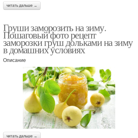
читать дальше →
Груши заморозить на зиму.
Пошаговый фото рецепт
заморозки груш дольками на зиму
в домашних условиях
Описание
читать дальше →