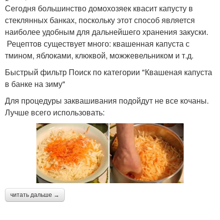
Сегодня большинство домохозяек квасит капусту в
стеклянных банках, поскольку этот способ является
наиболее удобным для дальнейшего хранения закуски.
Рецептов существует много: квашенная капуста с
тмином, яблоками, клюквой, можжевельником и т.д.
Быстрый фильтр Поиск по категории "Квашеная капуста
в банке на зиму"
Для процедуры заквашивания подойдут не все кочаны.
Лучше всего использовать:
читать дальше →