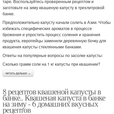
таре. Воспользуйтесь проверенным рецептом и
заготовьте на зиму квашеную капусту в трехлитровой
банке.
Предположительно капусту начали солить в Азии. Чтобы
избежать специфических ароматов в процессе
брожения и упростить процесс соления и хранения
продукта, европейцы заменили деревянную бочку для
квашения капусты стеклянными банками.
Ответы на популярные вопросы по засолке капусты:
Сколько грамм соли на 1 кг капусты при квашении?
читать дальше →
8 рецептов квашеной капусты в
банке.. Квашеная капуста в банке
на зиму - 6 домашних вкусных
рецептов