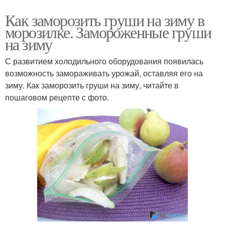
Как заморозить груши на зиму в
морозилке. Замороженные груши
на зиму
С развитием холодильного оборудования появилась
возможность замораживать урожай, оставляя его на
зиму. Как заморозить груши на зиму, читайте в
пошаговом рецепте с фото.