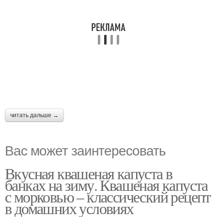
читать дальше →
Вас может заинтересовать
Вкусная квашеная капуста в
банках на зиму. Квашеная капуста
с морковью – классический рецепт
в домашних условиях