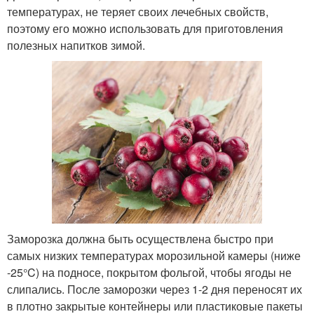
температурах, не теряет своих лечебных свойств,
поэтому его можно использовать для приготовления
полезных напитков зимой.
Заморозка должна быть осуществлена быстро при
самых низких температурах морозильной камеры (ниже
-25°C) на подносе, покрытом фольгой, чтобы ягоды не
слипались. После заморозки через 1-2 дня переносят их
в плотно закрытые контейнеры или пластиковые пакеты