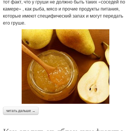
тот факт, что у груши не должно быть таких «соседей по
камере» , как рыба, мясо и прочие продукты питания,
которые имеют специфический запах и могут передать
его груше.
читать дальше →