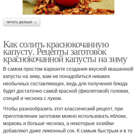
читать дальше →
Как солить краснокочанную
капусту. Рецепты заготовок
краснокочанной капусты на зиму
В самом простом варианте создания вкусной квашенной
капусты на зиму, вам не понадобиться никаких
необычных составляющих, ведь для получения блюда
будет достаточно самой красной (фиолетовой) головки,
специй и чеснока с луком.
Чтобы разнообразить этот классический рецепт, при
приготовлении заготовки можно использовать яблоки,
морковь и больше чеснока, а некоторые хозяйки
добавляют даже лимонный сок. К самым быстрым и в то