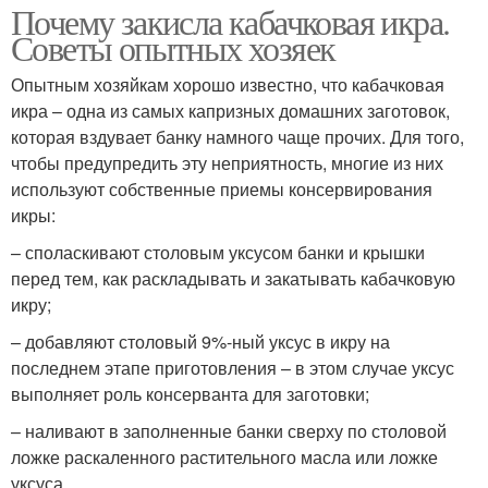
Почему закисла кабачковая икра.
Советы опытных хозяек
Опытным хозяйкам хорошо известно, что кабачковая
икра – одна из самых капризных домашних заготовок,
которая вздувает банку намного чаще прочих. Для того,
чтобы предупредить эту неприятность, многие из них
используют собственные приемы консервирования
икры:
– споласкивают столовым уксусом банки и крышки
перед тем, как раскладывать и закатывать кабачковую
икру;
– добавляют столовый 9%-ный уксус в икру на
последнем этапе приготовления – в этом случае уксус
выполняет роль консерванта для заготовки;
– наливают в заполненные банки сверху по столовой
ложке раскаленного растительного масла или ложке
уксуса.