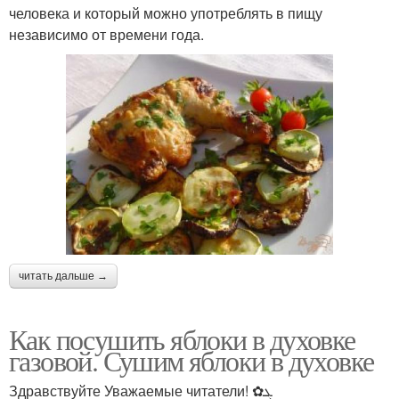
человека и который можно употреблять в пищу
независимо от времени года.
читать дальше →
Как посушить яблоки в духовке
газовой. Сушим яблоки в духовке
Здравствуйте Уважаемые читатели! ✿ܓ