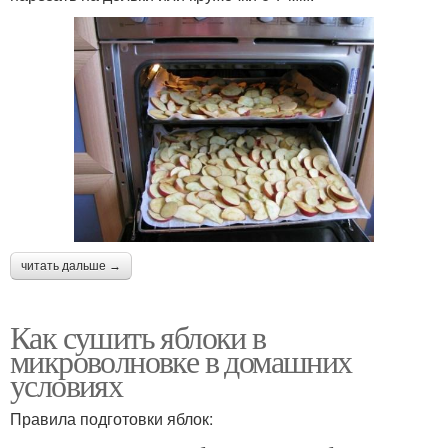
читать дальше →
Как сушить яблоки в
микроволновке в домашних
условиях
Правила подготовки яблок: