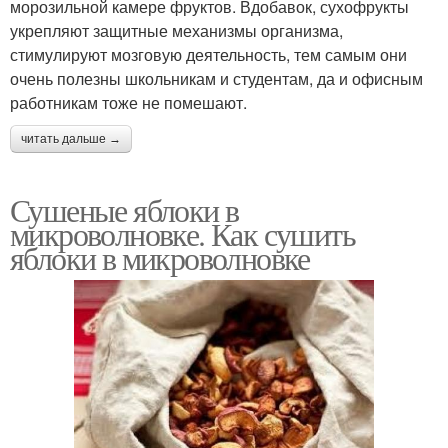
морозильной камере фруктов. Вдобавок, сухофрукты
укрепляют защитные механизмы организма,
стимулируют мозговую деятельность, тем самым они
очень полезны школьникам и студентам, да и офисным
работникам тоже не помешают.
читать дальше →
Сушеные яблоки в
микроволновке. Как сушить
яблоки в микроволновке