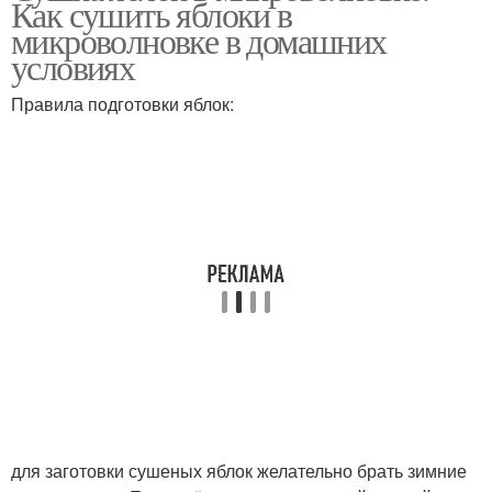
Как сушить яблоки в
микроволновке в домашних
условиях
Правила подготовки яблок:
для заготовки сушеных яблок желательно брать зимние