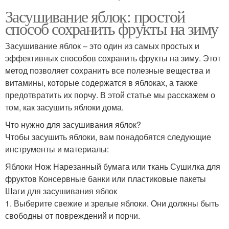
Засушивание яблок: простой
способ сохранить фрукты на зиму
Засушивание яблок – это один из самых простых и
эффективных способов сохранить фрукты на зиму. Этот
метод позволяет сохранить все полезные вещества и
витамины, которые содержатся в яблоках, а также
предотвратить их порчу. В этой статье мы расскажем о
том, как засушить яблоки дома.
Что нужно для засушивания яблок?
Чтобы засушить яблоки, вам понадобятся следующие
инструменты и материалы:
Яблоки Нож Нарезанный бумага или ткань Сушилка для
фруктов Консервные банки или пластиковые пакеты
Шаги для засушивания яблок
1. Выберите свежие и зрелые яблоки. Они должны быть
свободны от повреждений и порчи.