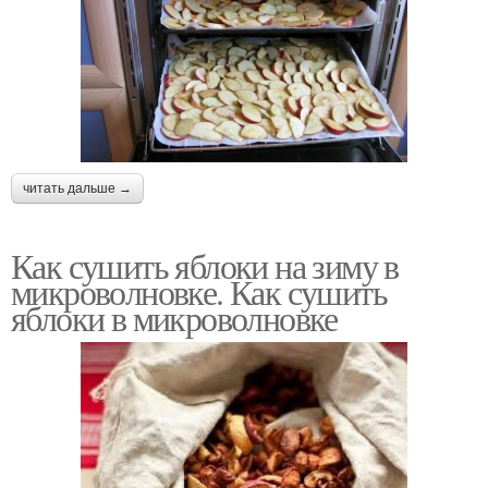
читать дальше →
Как сушить яблоки на зиму в
микроволновке. Как сушить
яблоки в микроволновке