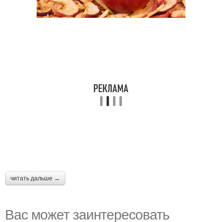
читать дальше →
Вас может заинтересовать