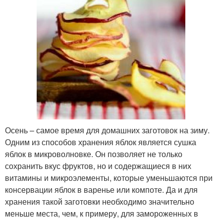
Осень – самое время для домашних заготовок на зиму.
Одним из способов хранения яблок является сушка
яблок в микроволновке. Он позволяет не только
сохранить вкус фруктов, но и содержащиеся в них
витамины и микроэлементы, которые уменьшаются при
консервации яблок в варенье или компоте. Да и для
хранения такой заготовки необходимо значительно
меньше места, чем, к примеру, для замороженных в