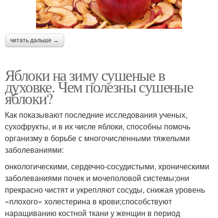
читать дальше →
Яблоки на зиму сушеные в
духовке. Чем полезны сушеные
яблоки?
Как показывают последние исследования ученых,
сухофрукты, и в их числе яблоки, способны помочь
организму в борьбе с многочисленными тяжелыми
заболеваниями:
онкологическими, сердечно-сосудистыми, хроническими
заболеваниями почек и мочеполовой системы;они
прекрасно чистят и укрепляют сосуды, снижая уровень
«плохого» холестерина в крови;способствуют
наращиванию костной ткани у женщин в период