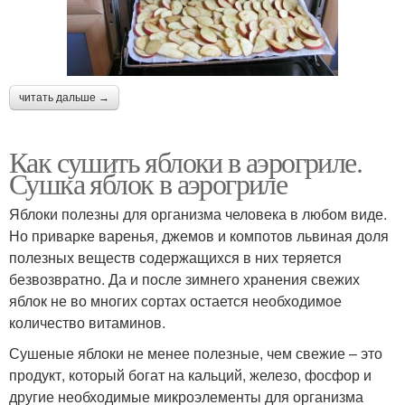
читать дальше →
Как сушить яблоки в аэрогриле.
Сушка яблок в аэрогриле
Яблоки полезны для организма человека в любом виде.
Но приварке варенья, джемов и компотов львиная доля
полезных веществ содержащихся в них теряется
безвозвратно. Да и после зимнего хранения свежих
яблок не во многих сортах остается необходимое
количество витаминов.
Сушеные яблоки не менее полезные, чем свежие – это
продукт, который богат на кальций, железо, фосфор и
другие необходимые микроэлементы для организма