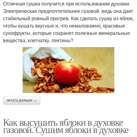
Отличная сушка получится при использовании духовки.
Электрическая предпочтительнее газовой, ведь она дает
стабильный ровный прогрев. Как сделать сушку из яблок,
чтобы кушать вкусные и, что немаловажно, красивые
сухофрукты, которые сохранят полезные минеральные
вещества, клетчатку, пектины?
читать дальше →
Как высушить яблоки в духовке
газовой. Сушим яблоки в духовке