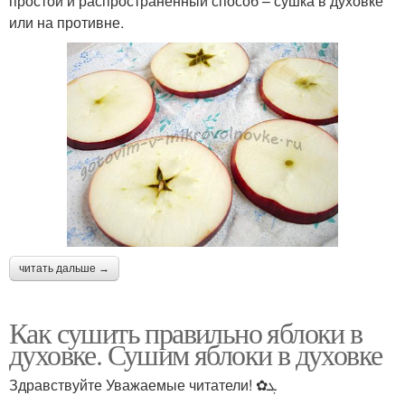
простой и распространенный способ – сушка в духовке
или на противне.
читать дальше →
Как сушить правильно яблоки в
духовке. Сушим яблоки в духовке
Здравствуйте Уважаемые читатели! ✿ܓ