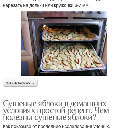
нарезать на дольки или кружочки 6-7 мм.
читать дальше →
Сушеные яблоки в домашних
условиях простой рецепт. Чем
полезны сушеные яблоки?
Как показывают последние исследования ученых,