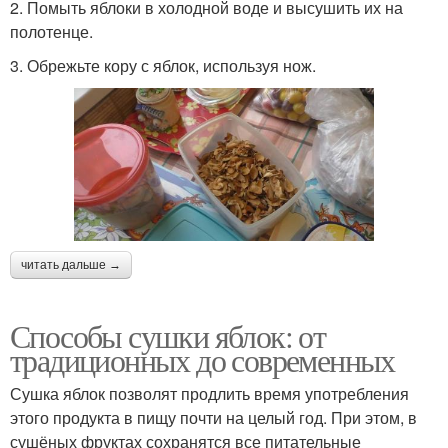
2. Помыть яблоки в холодной воде и высушить их на
полотенце.
3. Обрежьте кору с яблок, используя нож.
читать дальше →
Способы сушки яблок: от
традиционных до современных
Сушка яблок позволят продлить время употребления
этого продукта в пищу почти на целый год. При этом, в
сушёных фруктах сохранятся все питательные