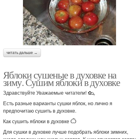
читать дальше →
Яблоки сушеные в духовке на
зиму. Сушим яблоки в духовке
Здравствуйте Уважаемые читатели! ✿ܓ
Есть разные варианты сушки яблок, но лично я
предпочитаю сушить в духовке.
Как сушить яблоки в духовке Ѽ
Для сушки в духовке лучше подобрать яблоки зимних,