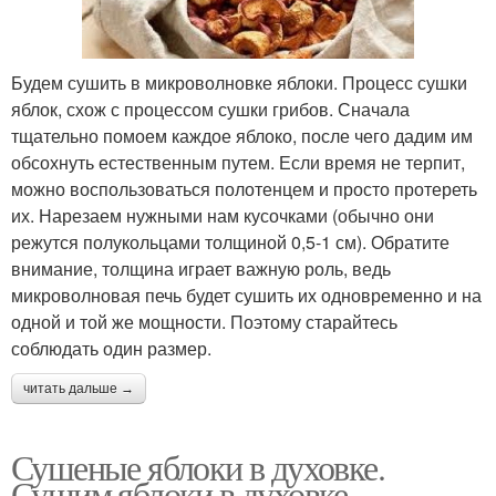
Будем сушить в микроволновке яблоки. Процесс сушки
яблок, схож с процессом сушки грибов. Сначала
тщательно помоем каждое яблоко, после чего дадим им
обсохнуть естественным путем. Если время не терпит,
можно воспользоваться полотенцем и просто протереть
их. Нарезаем нужными нам кусочками (обычно они
режутся полукольцами толщиной 0,5-1 см). Обратите
внимание, толщина играет важную роль, ведь
микроволновая печь будет сушить их одновременно и на
одной и той же мощности. Поэтому старайтесь
соблюдать один размер.
читать дальше →
Сушеные яблоки в духовке.
Сушим яблоки в духовке