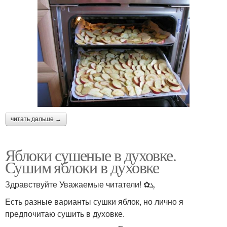
читать дальше →
Яблоки сушеные в духовке.
Сушим яблоки в духовке
Здравствуйте Уважаемые читатели! ✿ܓ
Есть разные варианты сушки яблок, но лично я
предпочитаю сушить в духовке.