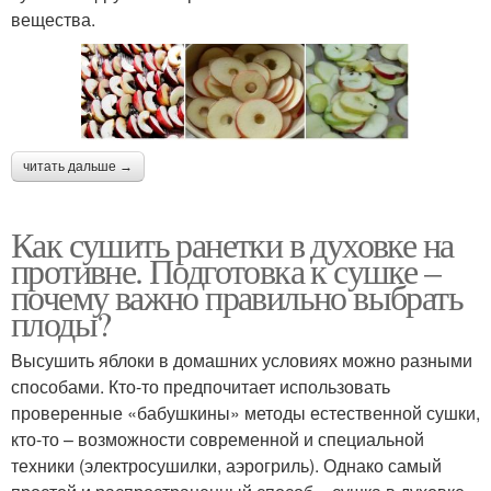
вещества.
читать дальше →
Как сушить ранетки в духовке на
противне. Подготовка к сушке –
почему важно правильно выбрать
плоды?
Высушить яблоки в домашних условиях можно разными
способами. Кто-то предпочитает использовать
проверенные «бабушкины» методы естественной сушки,
кто-то – возможности современной и специальной
техники (электросушилки, аэрогриль). Однако самый