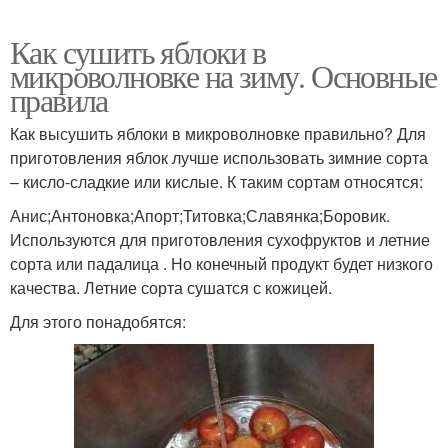
Как сушить яблоки в
микроволновке на зиму. Основные
правила
Как высушить яблоки в микроволновке правильно? Для
приготовления яблок лучше использовать зимние сорта
– кисло-сладкие или кислые. К таким сортам относятся:
Анис;Антоновка;Апорт;Титовка;Славянка;Боровик.
Используются для приготовления сухофруктов и летние
сорта или падалица . Но конечный продукт будет низкого
качества. Летние сорта сушатся с кожицей.
Для этого понадобятся: