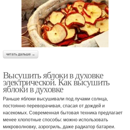
читать дальше →
Высушить яблоки в духовке
электрической. Как высушить
яблоки в духовке
Раньше яблоки высушивали под лучами солнца,
постоянно переворачивая, спасая от дождей и
насекомых. Современная бытовая техника предлагает
менее хлопотные способы: можно использовать
микроволновку, аэрогриль, даже радиатор батареи.