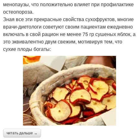
менопаузы, что положительно влияет при профилактике
остеопороза.
Зная все эти прекрасные свойства сухофруктов, многие
врачи‑диетологи советуют своим пациентам ежедневно
включать в свой рацион не менее 75 гр сушеных яблок, а
это эквивалентно двум свежим, мотивируя тем, что
сухие плоды богаты:
читать дальше →