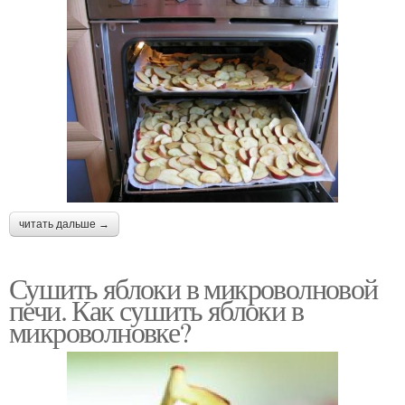
читать дальше →
Сушить яблоки в микроволновой
печи. Как сушить яблоки в
микроволновке?