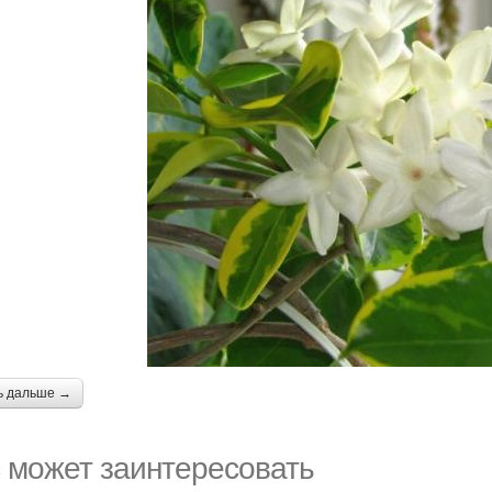
ь дальше →
 может заинтересовать