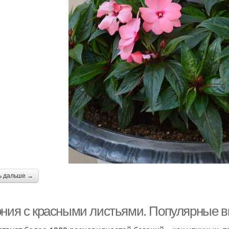
ь дальше →
ония с красными листьями. Популярные в