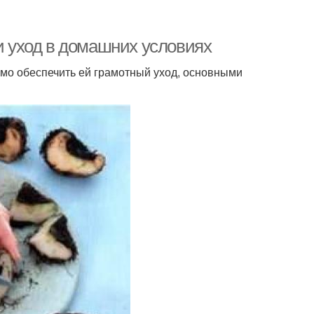
 и уход в домашних условиях
имо обеспечить ей грамотный уход, основными