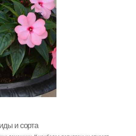
иды и сорта