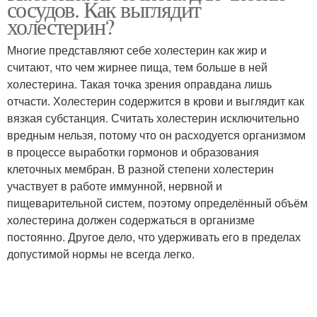
сосудов. Как выглядит
холестерин?
Многие представляют себе холестерин как жир и
считают, что чем жирнее пища, тем больше в ней
холестерина. Такая точка зрения оправдана лишь
отчасти. Холестерин содержится в крови и выглядит как
вязкая субстанция. Считать холестерин исключительно
вредным нельзя, потому что он расходуется организмом
в процессе выработки гормонов и образования
клеточных мембран. В разной степени холестерин
участвует в работе иммунной, нервной и
пищеварительной систем, поэтому определённый объём
холестерина должен содержаться в организме
постоянно. Другое дело, что удерживать его в пределах
допустимой нормы не всегда легко.