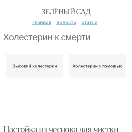
ЗЕЛЁНЫЙ САД
главная
новости
статьи
Холестерин к смерти
Высокий холестерин
Холестерин с помощью
Настойка из чеснока для чистки