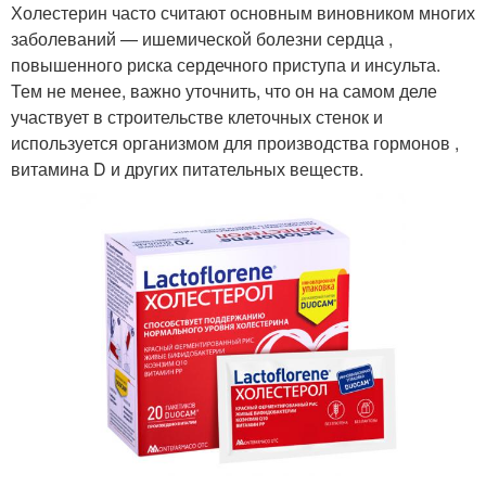
Холестерин часто считают основным виновником многих
заболеваний — ишемической болезни сердца ,
повышенного риска сердечного приступа и инсульта.
Тем не менее, важно уточнить, что он на самом деле
участвует в строительстве клеточных стенок и
используется организмом для производства гормонов ,
витамина D и других питательных веществ.