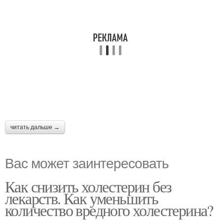
читать дальше →
Вас может заинтересовать
Как снизить холестерин без
лекарств. Как уменьшить
количество вредного холестерина?