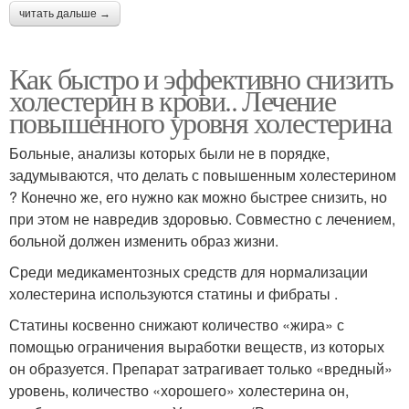
читать дальше →
Как быстро и эффективно снизить
холестерин в крови.. Лечение
повышенного уровня холестерина
Больные, анализы которых были не в порядке,
задумываются, что делать с повышенным холестерином
? Конечно же, его нужно как можно быстрее снизить, но
при этом не навредив здоровью. Совместно с лечением,
больной должен изменить образ жизни.
Среди медикаментозных средств для нормализации
холестерина используются статины и фибраты .
Статины косвенно снижают количество «жира» с
помощью ограничения выработки веществ, из которых
он образуется. Препарат затрагивает только «вредный»
уровень, количество «хорошего» холестерина он,