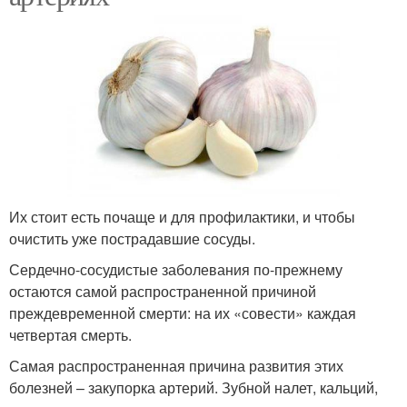
Их стоит есть почаще и для профилактики, и чтобы
очистить уже пострадавшие сосуды.
Сердечно-сосудистые заболевания по-прежнему
остаются самой распространенной причиной
преждевременной смерти: на их «совести» каждая
четвертая смерть.
Самая распространенная причина развития этих
болезней – закупорка артерий. Зубной налет, кальций,