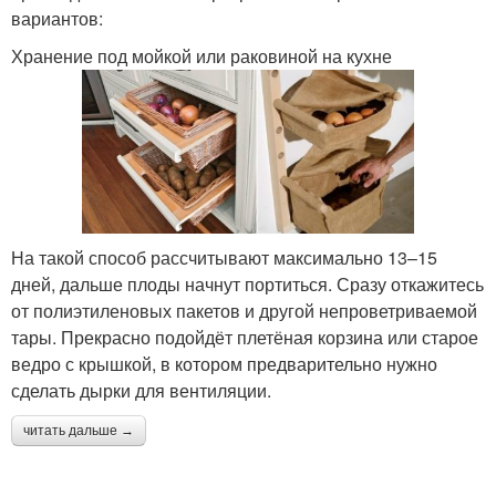
вариантов:
Хранение под мойкой или раковиной на кухне
На такой способ рассчитывают максимально 13–15
дней, дальше плоды начнут портиться. Сразу откажитесь
от полиэтиленовых пакетов и другой непроветриваемой
тары. Прекрасно подойдёт плетёная корзина или старое
ведро с крышкой, в котором предварительно нужно
сделать дырки для вентиляции.
читать дальше →