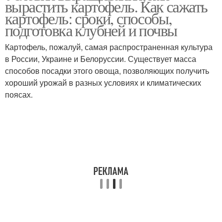
вырастить картофель. Как сажать
картофель: сроки, способы,
подготовка клубней и почвы
Картофель, пожалуй, самая распространенная культура
в России, Украине и Белоруссии. Существует масса
способов посадки этого овоща, позволяющих получить
хороший урожай в разных условиях и климатических
поясах.