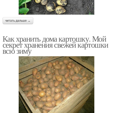
читать дальше →
Как хранить дома картошку. Мой
секрет хранения свежей картошки
всю зиму