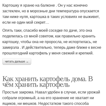
Картошку я храню на балконе . Он у нас конечно
застеклен, но в морозные дни температура опускается
там ниже нуля, картошка в таких условиях не выживет,
если не один мой секрет…
Опять таки, спасибо моей соседке по даче, это она
поделилась со мной советом, как правильно хранить
картошку, чтобы она не проросла, не испортилась, не
замерзла . И действительно, теперь даже ближе к весне
прошлогодний картофель у меня свежий и крепкий.
читать дальше →
Как хранить картофель дома. В
чём хранить картофель
Простые закрома. Навал удобен в случае, если урожай
собрали огромный, а на его хранение не хватает ни
ящиков, ни мешков. Недостатком такого способа