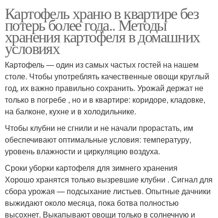
Картофель храню в квартире без
потерь более года.. Методы
хранения картофеля в домашних
условиях
Картофель — один из самых частых гостей на нашем
столе. Чтобы употреблять качественные овощи круглый
год, их важно правильно сохранить. Урожай держат не
только в погребе , но и в квартире: коридоре, кладовке,
на балконе, кухне и в холодильнике.
Чтобы клубни не сгнили и не начали прорастать, им
обеспечивают оптимальные условия: температуру,
уровень влажности и циркуляцию воздуха.
Сроки уборки картофеля для зимнего хранения
Хорошо хранятся только вызревшие клубни . Сигнал для
сбора урожая — подсыхание листьев. Опытные дачники
выжидают около месяца, пока ботва полностью
высохнет. Выкапывают овощи только в солнечную и