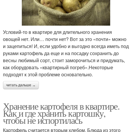
Условий-то в квартире для длительного хранения
овощей нет. Или… почти нет? Вот за это «почти» можно
и зацепиться! И, если удобно и выгодно всегда иметь под
руками картофель да еще и на посадку сохранить до
весны любимый сорт, стоит заморочиться и придумать,
как оборудовать «квартирный погреб».Некоторые
подходят к этой проблеме основательно.
читать дальше →
Хранение картофеля в квартире.
Как и где хранить картошку,
чтобы не испортилась
Картофель считается вторым хлебом. Блюда из этого