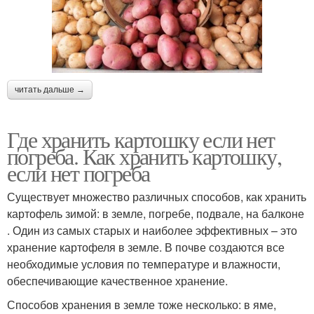
читать дальше →
Где хранить картошку если нет
погреба. Как хранить картошку,
если нет погреба
Существует множество различных способов, как хранить
картофель зимой: в земле, погребе, подвале, на балконе
. Один из самых старых и наиболее эффективных – это
хранение картофеля в земле. В почве создаются все
необходимые условия по температуре и влажности,
обеспечивающие качественное хранение.
Способов хранения в земле тоже несколько: в яме,