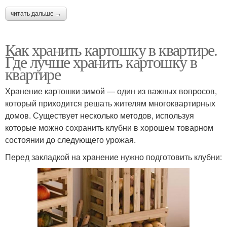
читать дальше →
Как хранить картошку в квартире.
Где лучше хранить картошку в
квартире
Хранение картошки зимой — один из важных вопросов,
который приходится решать жителям многоквартирных
домов. Существует несколько методов, используя
которые можно сохранить клубни в хорошем товарном
состоянии до следующего урожая.
Перед закладкой на хранение нужно подготовить клубни: