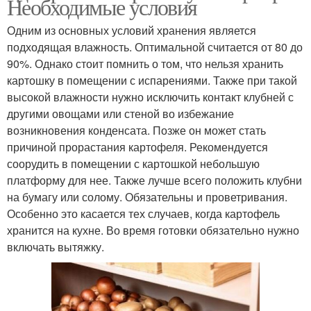
Необходимые условия
Одним из основных условий хранения является
подходящая влажность. Оптимальной считается от 80 до
90%. Однако стоит помнить о том, что нельзя хранить
картошку в помещении с испарениями. Также при такой
высокой влажности нужно исключить контакт клубней с
другими овощами или стеной во избежание
возникновения конденсата. Позже он может стать
причиной прорастания картофеля. Рекомендуется
соорудить в помещении с картошкой небольшую
платформу для нее. Также лучше всего положить клубни
на бумагу или солому. Обязательны и проветривания.
Особенно это касается тех случаев, когда картофель
хранится на кухне. Во время готовки обязательно нужно
включать вытяжку.