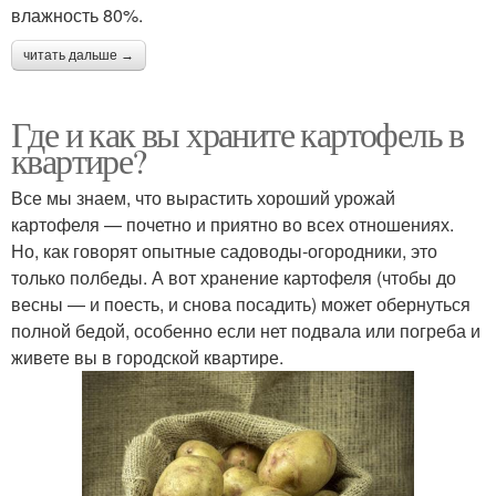
влажность 80%.
читать дальше →
Где и как вы храните картофель в
квартире?
Все мы знаем, что вырастить хороший урожай
картофеля — почетно и приятно во всех отношениях.
Но, как говорят опытные садоводы‑огородники, это
только полбеды. А вот хранение картофеля (чтобы до
весны — и поесть, и снова посадить) может обернуться
полной бедой, особенно если нет подвала или погреба и
живете вы в городской квартире.