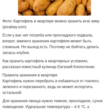
Фото: Картофель в квартире можно хранить всю зиму
(pixabay.com)
Если у вас нет погреба или прохладного подвала,
вопрос зимнего хранения картофеля может быть
сложным. Но выход есть. Поэтому не бойтесь делать
запасы клубня.
Как хранить картофель в квартирных условиях,
рассказал известный кулинар Евгений Клопотенко.
Правила хранения в квартире
Картофель нужно перебрать и избавиться от гнилого,
зеленого и порезанного, ведь он может испортить
остальной.
Для хранения овоща нужно темное, прохладное, сухое
помещение. Идеальная температура – 4-5 °C, а