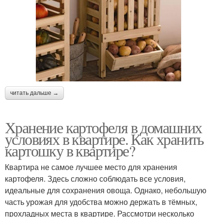
читать дальше →
Хранение картофеля в домашних
условиях в квартире. Как хранить
картошку в квартире?
Квартира не самое лучшее место для хранения
картофеля. Здесь сложно соблюдать все условия,
идеальные для сохранения овоща. Однако, небольшую
часть урожая для удобства можно держать в тёмных,
прохладных места в квартире. Рассмотри несколько