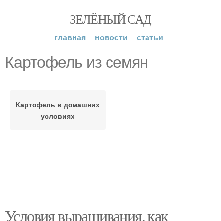
ЗЕЛЁНЫЙ САД
главная
новости
статьи
Картофель из семян
Картофель в домашних
условиях
Условия выращивания, как