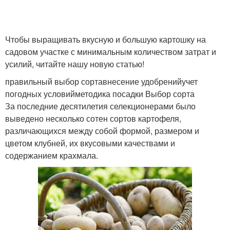
Чтобы выращивать вкусную и большую картошку на
садовом участке с минимальным количеством затрат и
усилий, читайте нашу новую статью!
правильный выбор сортавнесение удобренийучет
погодных условийметодика посадки Выбор сорта
За последние десятилетия селекционерами было
выведено несколько сотен сортов картофеля,
различающихся между собой формой, размером и
цветом клубней, их вкусовыми качествами и
содержанием крахмала.