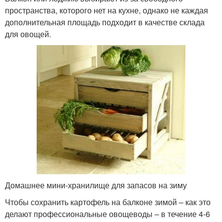
пространства, которого нет на кухне, однако не каждая
дополнительная площадь подходит в качестве склада
для овощей.
Домашнее мини-хранилище для запасов на зиму
Чтобы сохранить картофель на балконе зимой – как это
делают профессиональные овощеводы – в течение 4-6