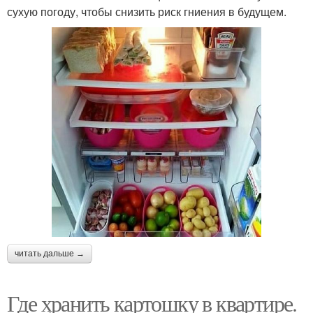
сухую погоду, чтобы снизить риск гниения в будущем.
читать дальше →
Где хранить картошку в квартире.