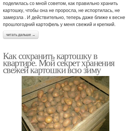
поделилась со мной советом, как правильно хранить
картошку, чтобы она не проросла, не испортилась, не
замерзла . И действительно, теперь даже ближе к весне
прошлогодний картофель у меня свежий и крепкий.
читать дальше →
Как сохранить картошку в
квартире. Мой секрет хранения
свежей картошки всю зиму