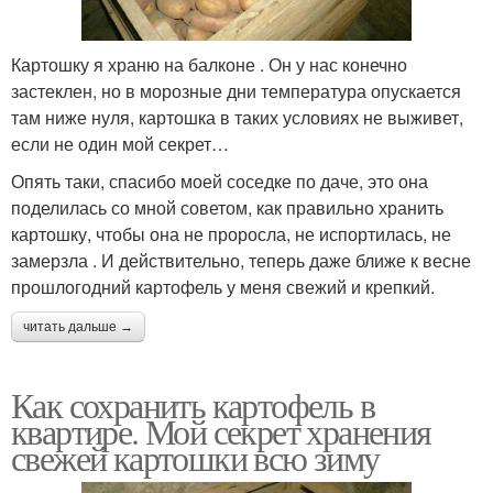
Картошку я храню на балконе . Он у нас конечно
застеклен, но в морозные дни температура опускается
там ниже нуля, картошка в таких условиях не выживет,
если не один мой секрет…
Опять таки, спасибо моей соседке по даче, это она
поделилась со мной советом, как правильно хранить
картошку, чтобы она не проросла, не испортилась, не
замерзла . И действительно, теперь даже ближе к весне
прошлогодний картофель у меня свежий и крепкий.
читать дальше →
Как сохранить картофель в
квартире. Мой секрет хранения
свежей картошки всю зиму