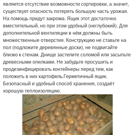
является отсутствие возможности сортировки, а значит,
существует опасность потерять большую часть урожая.
На помощь придут закрома. Ящик этот достаточно
вместительный, но при этом удобный (неглубокий). Для
дополнительной вентиляции в нём должны быть
множественные отверстия. Конструкцию не ставьте на
пол (подложите деревянные доски), не подвигайте
близко к стенам. Днище застелите соломой или засыпьте
древесными опилками. Не забудьте просушить и
продезинфицировать контейнеры перед тем, как
положить в них картофель.Герметичный ящик.
Безопасный и удобный способ хранения, создаёт
хорошую теплоизоляцию.