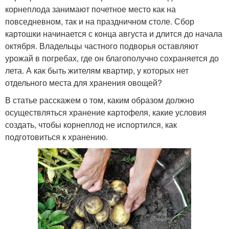
корнеплода занимают почетное место как на
повседневном, так и на праздничном столе. Сбор
картошки начинается с конца августа и длится до начала
октября. Владельцы частного подворья оставляют
урожай в погребах, где он благополучно сохраняется до
лета. А как быть жителям квартир, у которых нет
отдельного места для хранения овощей?
В статье расскажем о том, каким образом должно
осуществляться хранение картофеля, какие условия
создать, чтобы корнеплод не испортился, как
подготовиться к хранению.