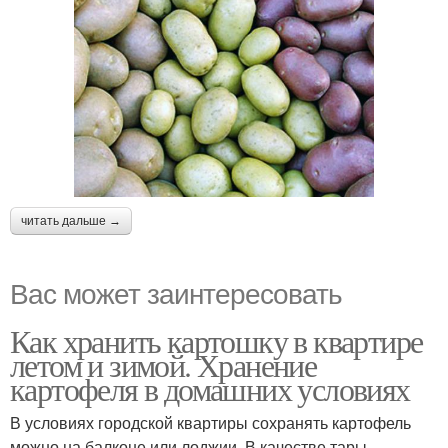
читать дальше →
Вас может заинтересовать
Как хранить картошку в квартире
летом и зимой. Хранение
картофеля в домашних условиях
В условиях городской квартиры сохранять картофель
можно на балконе или лоджии. В качестве тары