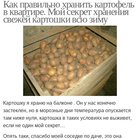
Как правильно хранить картофель
в квартире. Мой секрет хранения
свежей картошки всю зиму
Картошку я храню на балконе . Он у нас конечно
застеклен, но в морозные дни температура опускается
там ниже нуля, картошка в таких условиях не выживет,
если не один мой секрет…
Опять таки, спасибо моей соседке по даче, это она