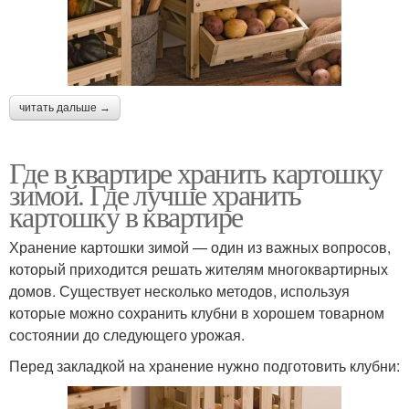
читать дальше →
Где в квартире хранить картошку
зимой. Где лучше хранить
картошку в квартире
Хранение картошки зимой — один из важных вопросов,
который приходится решать жителям многоквартирных
домов. Существует несколько методов, используя
которые можно сохранить клубни в хорошем товарном
состоянии до следующего урожая.
Перед закладкой на хранение нужно подготовить клубни: