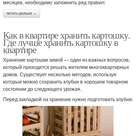
месяцев, необходимо запомнить ряд правил:
читать дальше →
Как в квартире хранить картошку.
Где лучше хранить картошку в
квартире
Хранение картошки зимой — один из важных вопросов,
который приходится решать жителям многоквартирных
домов. Существует несколько методов, используя
которые можно сохранить клубни в хорошем товарном
состоянии до следующего урожая.
Перед закладкой на хранение нужно подготовить клубни: