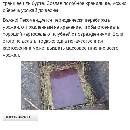
траншее или бурте. Создав подобное хранилище, можно
сберечь урожай до весны.
Важно! Рекомендуется периодически перебирать
урожай, отправленный на хранение, чтобы отсеивать
хороший картофель от клубней с повреждениями. Если
этого не делать, то даже одна некачественная
картофелина может вызвать массовое гниение всего
урожая.
читать дальше →