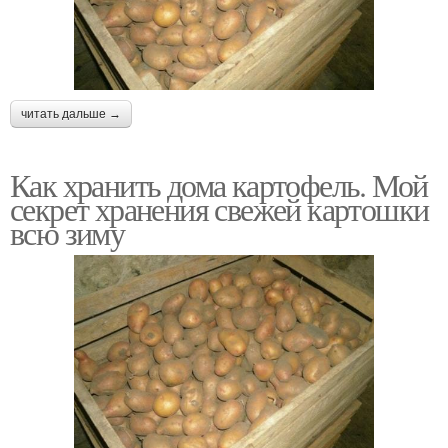
читать дальше →
Как хранить дома картофель. Мой
секрет хранения свежей картошки
всю зиму