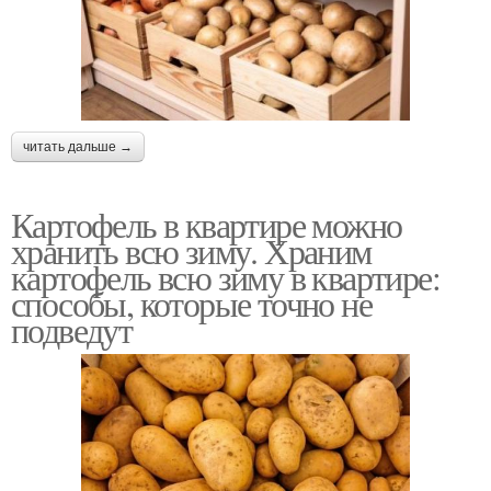
читать дальше →
Картофель в квартире можно
хранить всю зиму. Храним
картофель всю зиму в квартире:
способы, которые точно не
подведут