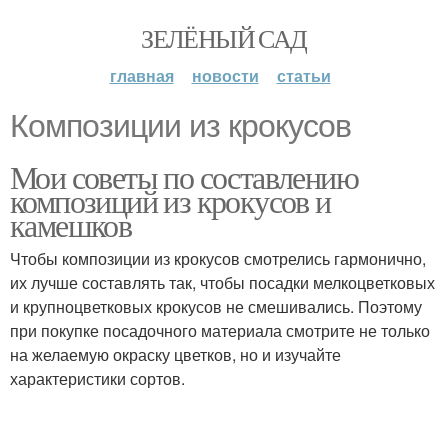
ЗЕЛЁНЫЙ САД
главная
новости
статьи
Композиции из крокусов
Мои советы по составлению
композиций из крокусов и
камешков
Чтобы композиции из крокусов смотрелись гармонично,
их лучше составлять так, чтобы посадки мелкоцветковых
и крупноцветковых крокусов не смешивались. Поэтому
при покупке посадочного материала смотрите не только
на желаемую окраску цветков, но и изучайте
характеристики сортов.