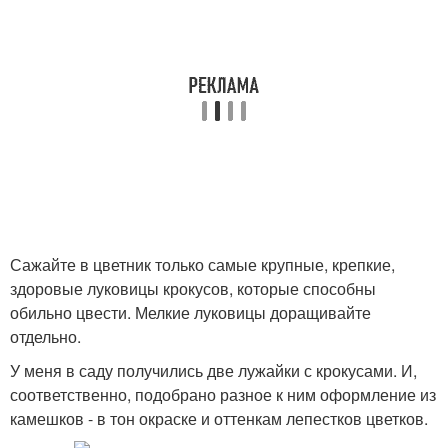
Сажайте в цветник только самые крупные, крепкие,
здоровые луковицы крокусов, которые способны
обильно цвести. Мелкие луковицы доращивайте
отдельно.
У меня в саду получились две лужайки с крокусами. И,
соответственно, подобрано разное к ним оформление из
камешков - в тон окраске и оттенкам лепестков цветков.