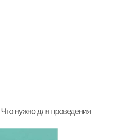
. Что нужно для проведения