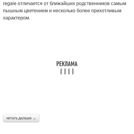
regale отличается от ближайших родственников самым
пышным цветением и несколько более прихотливым
характером.
читать дальше →