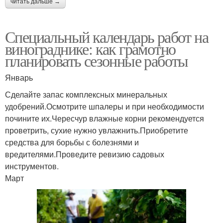
читать дальше →
Специальный календарь работ на
винограднике: как грамотно
планировать сезонные работы
Январь
Сделайте запас комплексных минеральных
удобрений.Осмотрите шпалеры и при необходимости
почините их.Чересчур влажные корни рекомендуется
проветрить, сухие нужно увлажнить.Приобретите
средства для борьбы с болезнями и
вредителями.Проведите ревизию садовых
инструментов.
Март