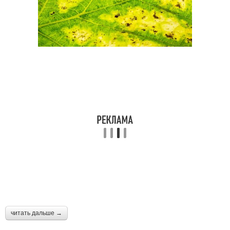
читать дальше →