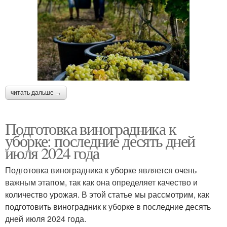
читать дальше →
Подготовка виноградника к
уборке: последние десять дней
июля 2024 года
Подготовка виноградника к уборке является очень
важным этапом, так как она определяет качество и
количество урожая. В этой статье мы рассмотрим, как
подготовить виноградник к уборке в последние десять
дней июля 2024 года.