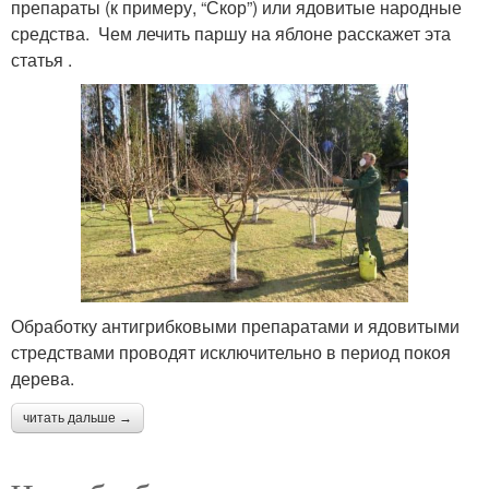
препараты (к примеру, “Скор”) или ядовитые народные
средства. Чем лечить паршу на яблоне расскажет эта
статья .
Обработку антигрибковыми препаратами и ядовитыми
стредствами проводят исключительно в период покоя
дерева.
читать дальше →