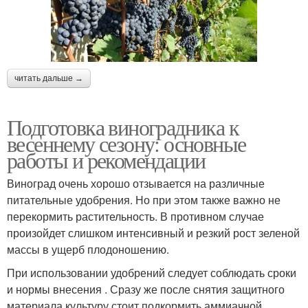
читать дальше →
Подготовка виноградника к
весеннему сезону: основные
работы и рекомендации
Виноград очень хорошо отзывается на различные
питательные удобрения. Но при этом также важно не
перекормить растительность. В противном случае
произойдет слишком интенсивный и резкий рост зеленой
массы в ущерб плодоношению.
При использовании удобрений следует соблюдать сроки
и нормы внесения . Сразу же после снятия защитного
материала культуру стоит подкормить аммиачной