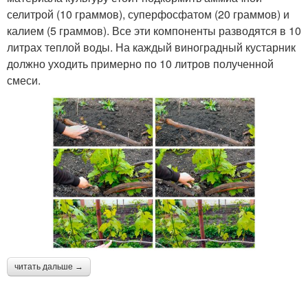
селитрой (10 граммов), суперфосфатом (20 граммов) и
калием (5 граммов). Все эти компоненты разводятся в 10
литрах теплой воды. На каждый виноградный кустарник
должно уходить примерно по 10 литров полученной
смеси.
читать дальше →