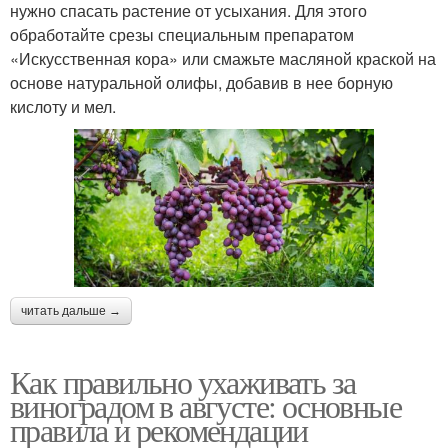
нужно спасать растение от усыхания. Для этого
обработайте срезы специальным препаратом
«Искусственная кора» или смажьте масляной краской на
основе натуральной олифы, добавив в нее борную
кислоту и мел.
читать дальше →
Как правильно ухаживать за
виноградом в августе: основные
правила и рекомендации