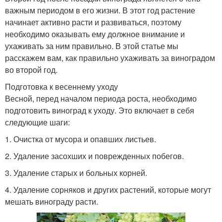
важным периодом в его жизни. В этот год растение
начинает активно расти и развиваться, поэтому
необходимо оказывать ему должное внимание и
ухаживать за ним правильно. В этой статье мы
расскажем вам, как правильно ухаживать за виноградом
во второй год.
Подготовка к весеннему уходу
Весной, перед началом периода роста, необходимо
подготовить виноград к уходу. Это включает в себя
следующие шаги:
1. Очистка от мусора и опавших листьев.
2. Удаление засохших и поврежденных побегов.
3. Удаление старых и больных корней.
4. Удаление сорняков и других растений, которые могут
мешать винограду расти.