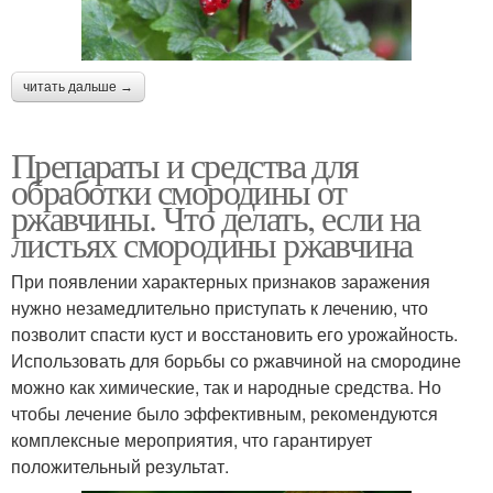
читать дальше →
Препараты и средства для
обработки смородины от
ржавчины. Что делать, если на
листьях смородины ржавчина
При появлении характерных признаков заражения
нужно незамедлительно приступать к лечению, что
позволит спасти куст и восстановить его урожайность.
Использовать для борьбы со ржавчиной на смородине
можно как химические, так и народные средства. Но
чтобы лечение было эффективным, рекомендуются
комплексные мероприятия, что гарантирует
положительный результат.