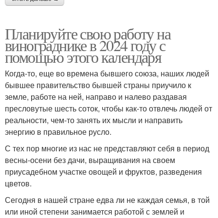
Планируйте свою работу на
винограднике в 2024 году с
помощью этого календаря
Когда-то, еще во времена бывшего союза, наших людей
бывшее правительство бывшей страны приучило к
земле, работе на ней, направо и налево раздавая
пресловутые шесть соток, чтобы как-то отвлечь людей от
реальности, чем-то занять их мысли и направить
энергию в правильное русло.
С тех пор многие из нас не представляют себя в период
весны-осени без дачи, выращивания на своем
приусадебном участке овощей и фруктов, разведения
цветов.
Сегодня в нашей стране едва ли не каждая семья, в той
или иной степени занимается работой с землей и