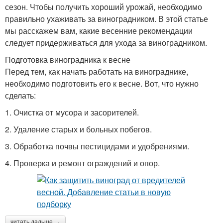
сезон. Чтобы получить хороший урожай, необходимо
правильно ухаживать за виноградником. В этой статье
мы расскажем вам, какие весенние рекомендации
следует придерживаться для ухода за виноградником.
Подготовка виноградника к весне
Перед тем, как начать работать на винограднике,
необходимо подготовить его к весне. Вот, что нужно
сделать:
1. Очистка от мусора и засорителей.
2. Удаление старых и больных побегов.
3. Обработка почвы пестицидами и удобрениями.
4. Проверка и ремонт ограждений и опор.
читать дальше →