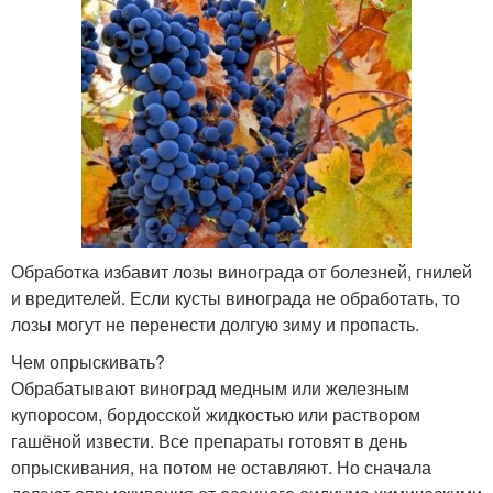
Обработка избавит лозы винограда от болезней, гнилей
и вредителей. Если кусты винограда не обработать, то
лозы могут не перенести долгую зиму и пропасть.
Чем опрыскивать?
Обрабатывают виноград медным или железным
купоросом, бордосской жидкостью или раствором
гашёной извести. Все препараты готовят в день
опрыскивания, на потом не оставляют. Но сначала