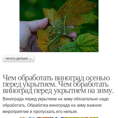
читать дальше →
Чем обработать виноград осенью
перед укрытием. Чем обработать
виноград перед укрытием на зиму.
Винограда перед укрытием на зиму обязательно надо
обработать. Обработка винограда на зиму важное
мероприятие и пропускать его нельзя.