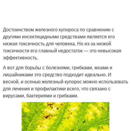
Достоинством железного купороса по сравнению с
другими инсектицидными средствами является его
низкая токсичность для человека. Но из-за низкой
токсичности его главный недостаток — это невысокая
эффективность.
А вот для борьбы с болезнями, грибками, мхами и
лишайниками это средство подходит идеально. И
весной, и осенью железный купорос можно использовать
для лечения и профилактики всего, что связано с
вирусами, бактериями и грибками.