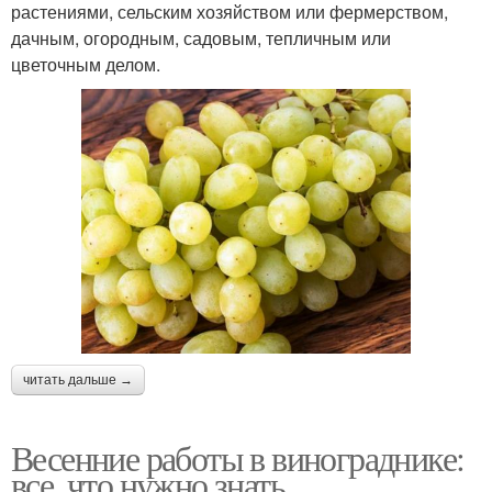
растениями, сельским хозяйством или фермерством,
дачным, огородным, садовым, тепличным или
цветочным делом.
читать дальше →
Весенние работы в винограднике:
все, что нужно знать