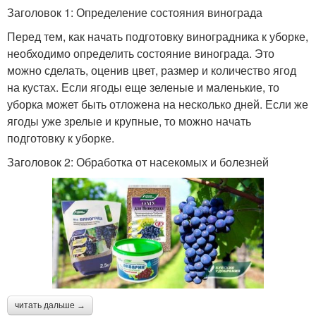
Заголовок 1: Определение состояния винограда
Перед тем, как начать подготовку виноградника к уборке,
необходимо определить состояние винограда. Это
можно сделать, оценив цвет, размер и количество ягод
на кустах. Если ягоды еще зеленые и маленькие, то
уборка может быть отложена на несколько дней. Если же
ягоды уже зрелые и крупные, то можно начать
подготовку к уборке.
Заголовок 2: Обработка от насекомых и болезней
читать дальше →