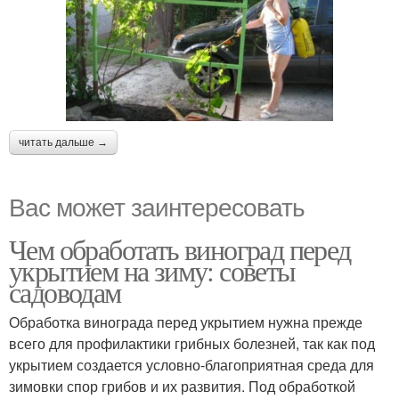
читать дальше →
Вас может заинтересовать
Чем обработать виноград перед
укрытием на зиму: советы
садоводам
Обработка винограда перед укрытием нужна прежде
всего для профилактики грибных болезней, так как под
укрытием создается условно-благоприятная среда для
зимовки спор грибов и их развития. Под обработкой