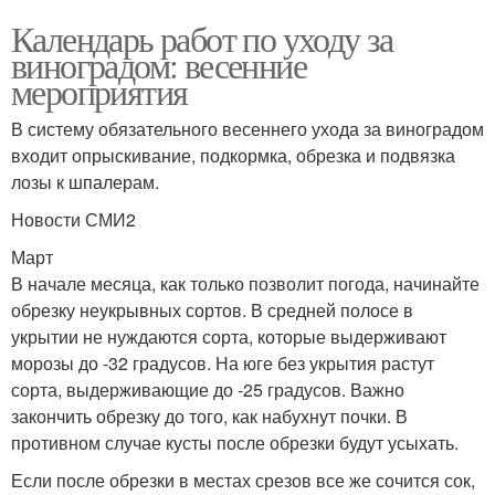
Календарь работ по уходу за
виноградом: весенние
мероприятия
В систему обязательного весеннего ухода за виноградом
входит опрыскивание, подкормка, обрезка и подвязка
лозы к шпалерам.
Новости СМИ2
Март
В начале месяца, как только позволит погода, начинайте
обрезку неукрывных сортов. В средней полосе в
укрытии не нуждаются сорта, которые выдерживают
морозы до -32 градусов. На юге без укрытия растут
сорта, выдерживающие до -25 градусов. Важно
закончить обрезку до того, как набухнут почки. В
противном случае кусты после обрезки будут усыхать.
Если после обрезки в местах срезов все же сочится сок,