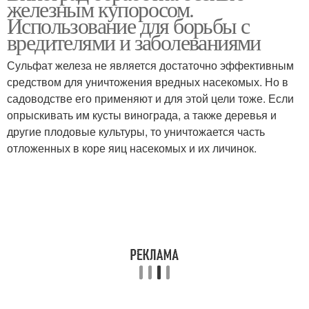
железным купоросом.
Использование для борьбы с
вредителями и заболеваниями
Сульфат железа не является достаточно эффективным
Купорос для винограда
Медные купоросы
средством для уничтожения вредных насекомых. Но в
садоводстве его применяют и для этой цели тоже. Если
опрыскивать им кусты винограда, а также деревья и
другие плодовые культуры, то уничтожается часть
отложенных в коре яиц насекомых и их личинок.