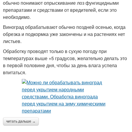
обычно понимают опрыскивание лоз фунгицидными
препаратами и средствами от вредителей, если это
необходимо.
Виноград обрабатывают обычно поздней осенью, когда
обрезка и подкормка уже закончены и на растениях нет
листьев.
Обработку проводят только в сухую погоду при
температурах выше +5 градусов, желательно делать это
в первой половине дня, чтобы за день влага успела
впитаться.
читать дальше →