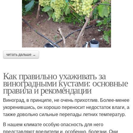
читать дальше →
Как правильно ухаживать за
виноградными кустами: основные
правила и рекомендации
Виноград, в принципе, не очень прихотлив. Более-менее
укоренившись, он хорошо переносит недостаток влаги, а
также довольно сильные перепады летних температур.
В нашем климате особую опасность для него
представляют вредители и, особенно, болезни. Они