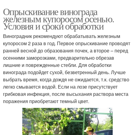
Опрыскивание винограда
железным купоросом осенью.
Условия и сроки обработки
Виноградник рекомендуют обрабатывать железным
купоросом 2 раза в год. Первое опрыскивание проводят
ранней весной до образования почек, а второе – перед
осенними заморозками, предварительно обрезав
лишние и поврежденные стебли. Для обработки
винограда подойдет сухой, безветренный день. Лучше
выбрать время, когда дождя не ожидается, т.к. средство
легко смывается водой. Если на лозе присутствует
грибковая инфекция, после высыхания раствора места
поражения приобретают темный цвет.