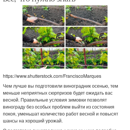
https://www.shutterstock.com/FranciscoMarques
Чем лучше вы подготовили виноградник осенью, тем
меньше неприятных сюрпризов будет ожидать вас
весной. Правильные условия зимовки позволят
винограду без особых проблем выйти из состояния
покоя, уменьшат количество работ весной и повысят
шансы на хороший урожай.