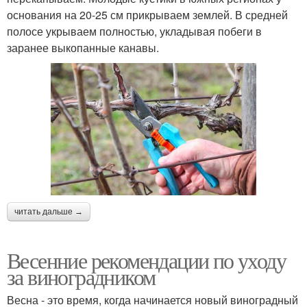
основания на 20-25 см прикрываем землей. В средней
полосе укрываем полностью, укладывая побеги в
заранее выкопанные канавы.
читать дальше →
Весенние рекомендации по уходу
за виноградником
Весна - это время, когда начинается новый виноградный