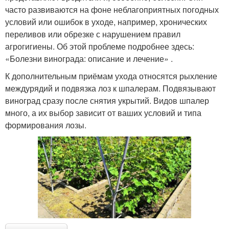
часто развиваются на фоне неблагоприятных погодных
условий или ошибок в уходе, например, хронических
переливов или обрезке с нарушением правил
агрогигиены. Об этой проблеме подробнее здесь:
«Болезни винограда: описание и лечение» .
К дополнительным приёмам ухода относятся рыхление
междурядий и подвязка лоз к шпалерам. Подвязывают
виноград сразу после снятия укрытий. Видов шпалер
много, а их выбор зависит от ваших условий и типа
формирования лозы.