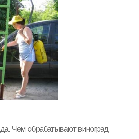
да. Чем обрабатывают виноград