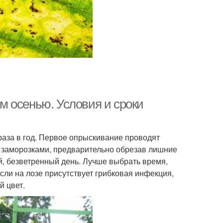
 осенью. Условия и сроки
аза в год. Первое опрыскивание проводят
и заморозками, предварительно обрезав лишние
й, безветренный день. Лучше выбрать время,
Если на лозе присутствует грибковая инфекция,
 цвет.