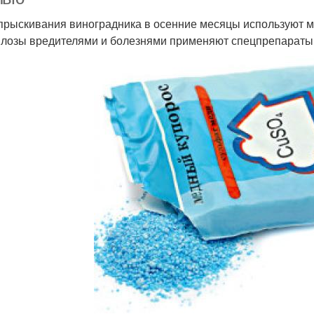
прыскивания виноградника в осенние месяцы используют м
 лозы вредителями и болезнями применяют спецпрепараты