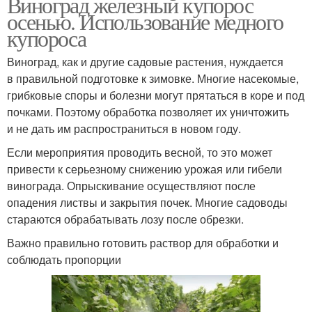
Виноград железный купорос
осенью. Использование медного
купороса
Виноград, как и другие садовые растения, нуждается
в правильной подготовке к зимовке. Многие насекомые,
грибковые споры и болезни могут прятаться в коре и под
почками. Поэтому обработка позволяет их уничтожить
и не дать им распространиться в новом году.
Если мероприятия проводить весной, то это может
привести к серьезному снижению урожая или гибели
винограда. Опрыскивание осуществляют после
опадения листвы и закрытия почек. Многие садоводы
стараются обрабатывать лозу после обрезки.
Важно правильно готовить раствор для обработки и
соблюдать пропорции