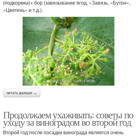
(подкормка)+ бор (завязывание ягод, «Завязь, «Бутон»,
«Цветень» и т.д.).
читать дальше →
Продолжаем ухаживать: советы по
уходу за виноградом во второй год
Второй год после посадки винограда является очень