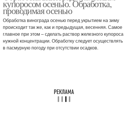
купоросом осенью. Обработка,
проводимая осенью
Обработка винограда осенью перед укрытием на зиму
происходит так же, как и предыдущая, весенняя. Самое
Розы под укрытием
Купорос для винограда
главное при этом – сделать раствор железного купороса
нужной концентрации. Обработку следует осуществлять
в пасмурную погоду при отсутствии осадков.