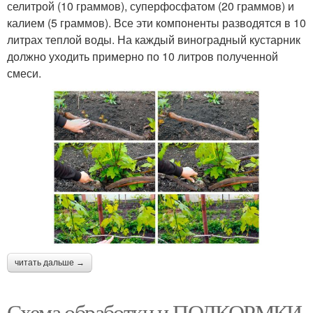
селитрой (10 граммов), суперфосфатом (20 граммов) и
калием (5 граммов). Все эти компоненты разводятся в 10
литрах теплой воды. На каждый виноградный кустарник
должно уходить примерно по 10 литров полученной
смеси.
читать дальше →
Схема обработки и ПОДКОРМКИ