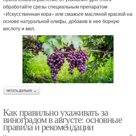
обработайте срезы специальным препаратом
«Искусственная кора» или смажьте масляной краской на
основе натуральной олифы, добавив в нее борную
кислоту и мел.
читать дальше →
Как правильно ухаживать за
виноградом в августе: основные
правила и рекомендации