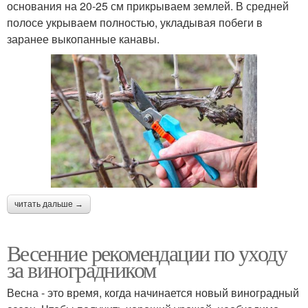
основания на 20-25 см прикрываем землей. В средней
полосе укрываем полностью, укладывая побеги в
заранее выкопанные канавы.
читать дальше →
Весенние рекомендации по уходу
за виноградником
Весна - это время, когда начинается новый виноградный