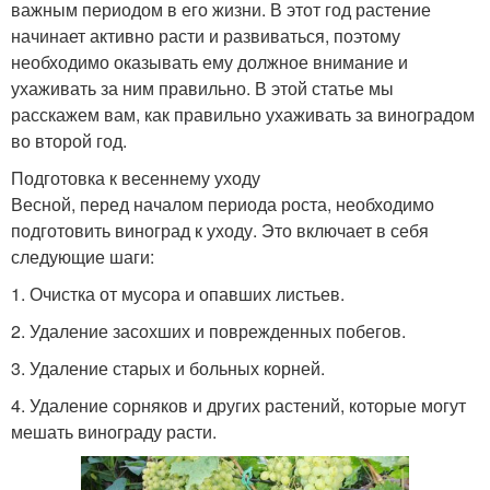
важным периодом в его жизни. В этот год растение
начинает активно расти и развиваться, поэтому
необходимо оказывать ему должное внимание и
ухаживать за ним правильно. В этой статье мы
расскажем вам, как правильно ухаживать за виноградом
во второй год.
Подготовка к весеннему уходу
Весной, перед началом периода роста, необходимо
подготовить виноград к уходу. Это включает в себя
следующие шаги:
1. Очистка от мусора и опавших листьев.
2. Удаление засохших и поврежденных побегов.
3. Удаление старых и больных корней.
4. Удаление сорняков и других растений, которые могут
мешать винограду расти.