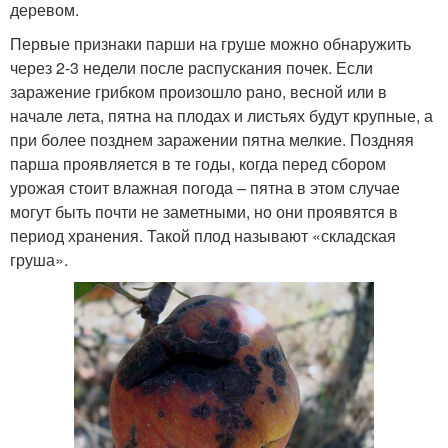
деревом.
Первые признаки парши на груше можно обнаружить
через 2-3 недели после распускания почек. Если
заражение грибком произошло рано, весной или в
начале лета, пятна на плодах и листьях будут крупные, а
при более позднем заражении пятна мелкие. Поздняя
парша проявляется в те годы, когда перед сбором
урожая стоит влажная погода – пятна в этом случае
могут быть почти не заметными, но они проявятся в
период хранения. Такой плод называют «складская
груша».