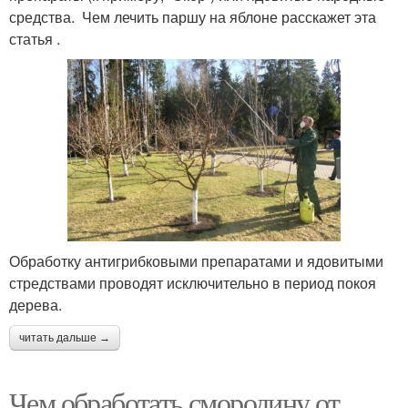
средства. Чем лечить паршу на яблоне расскажет эта
статья .
Обработку антигрибковыми препаратами и ядовитыми
стредствами проводят исключительно в период покоя
дерева.
читать дальше →
Чем обработать смородину от