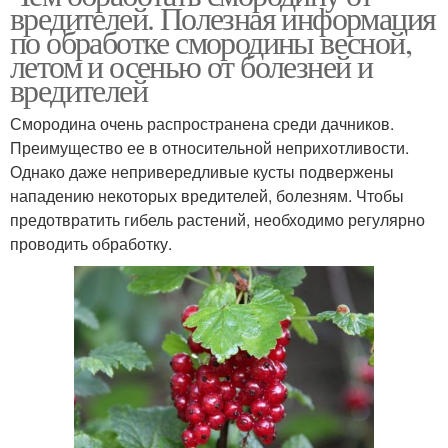
вредителей. Полезная информация
по обработке смородины весной,
летом и осенью от болезней и
вредителей
Смородина очень распространена среди дачников.
Преимущество ее в относительной неприхотливости.
Однако даже непривередливые кусты подвержены
нападению некоторых вредителей, болезням. Чтобы
предотвратить гибель растений, необходимо регулярно
проводить обработку.