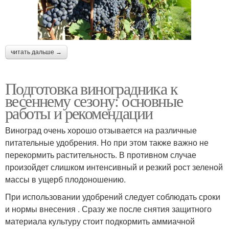
читать дальше →
Подготовка виноградника к
весеннему сезону: основные
работы и рекомендации
Виноград очень хорошо отзывается на различные
питательные удобрения. Но при этом также важно не
перекормить растительность. В противном случае
произойдет слишком интенсивный и резкий рост зеленой
массы в ущерб плодоношению.
При использовании удобрений следует соблюдать сроки
и нормы внесения . Сразу же после снятия защитного
материала культуру стоит подкормить аммиачной