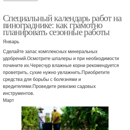
Специальный календарь работ на
винограднике: как грамотно
планировать сезонные работы
Январь
Сделайте запас комплексных минеральных
удобрений.Осмотрите шпалеры и при необходимости
почините их.Чересчур влажные корни рекомендуется
проветрить, сухие нужно увлажнить.Приобретите
средства для борьбы с болезнями и
вредителями.Проведите ревизию садовых
инструментов.
Март