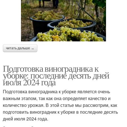
читать дальше →
Подготовка виноградника к
уборке: последние десять дней
июля 2024 года
Подготовка виноградника к уборке является очень
важным этапом, так как она определяет качество и
количество урожая. В этой статье мы рассмотрим, как
подготовить виноградник к уборке в последние десять
дней июля 2024 года.