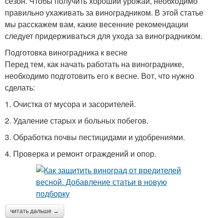
сезон. Чтобы получить хороший урожай, необходимо
правильно ухаживать за виноградником. В этой статье
мы расскажем вам, какие весенние рекомендации
следует придерживаться для ухода за виноградником.
Подготовка виноградника к весне
Перед тем, как начать работать на винограднике,
необходимо подготовить его к весне. Вот, что нужно
сделать:
1. Очистка от мусора и засорителей.
2. Удаление старых и больных побегов.
3. Обработка почвы пестицидами и удобрениями.
4. Проверка и ремонт ограждений и опор.
читать дальше →