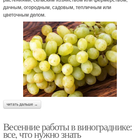
дачным, огородным, садовым, тепличным или
цветочным делом.
читать дальше →
Весенние работы в винограднике:
все, что нужно знать