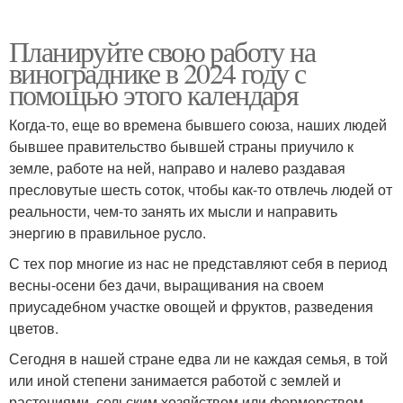
Планируйте свою работу на
винограднике в 2024 году с
помощью этого календаря
Когда-то, еще во времена бывшего союза, наших людей
бывшее правительство бывшей страны приучило к
земле, работе на ней, направо и налево раздавая
пресловутые шесть соток, чтобы как-то отвлечь людей от
реальности, чем-то занять их мысли и направить
энергию в правильное русло.
С тех пор многие из нас не представляют себя в период
весны-осени без дачи, выращивания на своем
приусадебном участке овощей и фруктов, разведения
цветов.
Сегодня в нашей стране едва ли не каждая семья, в той
или иной степени занимается работой с землей и
растениями, сельским хозяйством или фермерством,