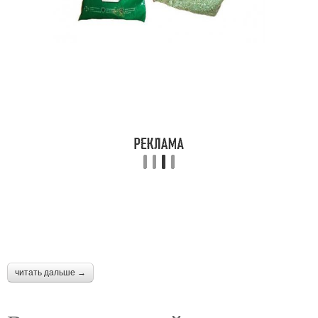
читать дальше →