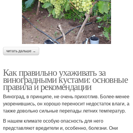
читать дальше →
Как правильно ухаживать за
виноградными кустами: основные
правила и рекомендации
Виноград, в принципе, не очень прихотлив. Более-менее
укоренившись, он хорошо переносит недостаток влаги, а
также довольно сильные перепады летних температур.
В нашем климате особую опасность для него
представляют вредители и, особенно, болезни. Они