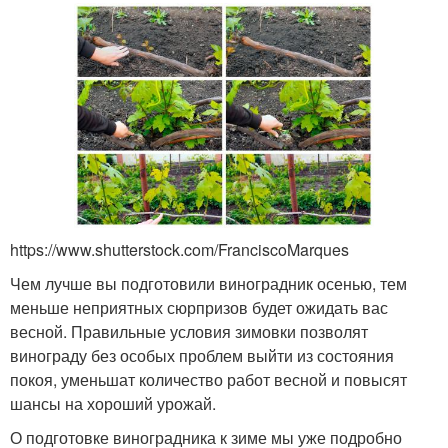
https://www.shutterstock.com/FranciscoMarques
Чем лучше вы подготовили виноградник осенью, тем
меньше неприятных сюрпризов будет ожидать вас
весной. Правильные условия зимовки позволят
винограду без особых проблем выйти из состояния
покоя, уменьшат количество работ весной и повысят
шансы на хороший урожай.
О подготовке виноградника к зиме мы уже подробно