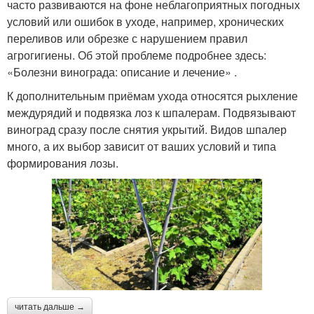
часто развиваются на фоне неблагоприятных погодных
условий или ошибок в уходе, например, хронических
переливов или обрезке с нарушением правил
агрогигиены. Об этой проблеме подробнее здесь:
«Болезни винограда: описание и лечение» .
К дополнительным приёмам ухода относятся рыхление
междурядий и подвязка лоз к шпалерам. Подвязывают
виноград сразу после снятия укрытий. Видов шпалер
много, а их выбор зависит от ваших условий и типа
формирования лозы.
читать дальше →