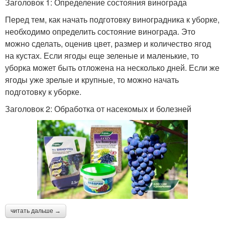
Заголовок 1: Определение состояния винограда
Перед тем, как начать подготовку виноградника к уборке,
необходимо определить состояние винограда. Это
можно сделать, оценив цвет, размер и количество ягод
на кустах. Если ягоды еще зеленые и маленькие, то
уборка может быть отложена на несколько дней. Если же
ягоды уже зрелые и крупные, то можно начать
подготовку к уборке.
Заголовок 2: Обработка от насекомых и болезней
читать дальше →