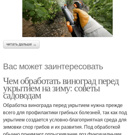
читать дальше →
Вас может заинтересовать
Чем обработать виноград перед
укрытием на зиму: советы
садоводам
Обработка винограда перед укрытием нужна прежде
всего для профилактики грибных болезней, так как под
укрытием создается условно-благоприятная среда для
зимовки спор грибов и их развития. Под обработкой
обычно понимают опрыскивание лоз фунгицидными