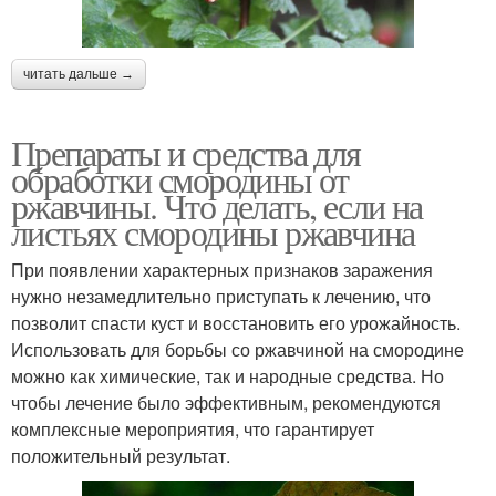
читать дальше →
Препараты и средства для
обработки смородины от
ржавчины. Что делать, если на
листьях смородины ржавчина
При появлении характерных признаков заражения
нужно незамедлительно приступать к лечению, что
позволит спасти куст и восстановить его урожайность.
Использовать для борьбы со ржавчиной на смородине
можно как химические, так и народные средства. Но
чтобы лечение было эффективным, рекомендуются
комплексные мероприятия, что гарантирует
положительный результат.