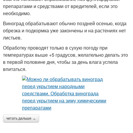
препаратами и средствами от вредителей, если это
необходимо.
Виноград обрабатывают обычно поздней осенью, когда
обрезка и подкормка уже закончены и на растениях нет
листьев.
Обработку проводят только в сухую погоду при
температурах выше +5 градусов, желательно делать это
в первой половине дня, чтобы за день влага успела
впитаться.
читать дальше →