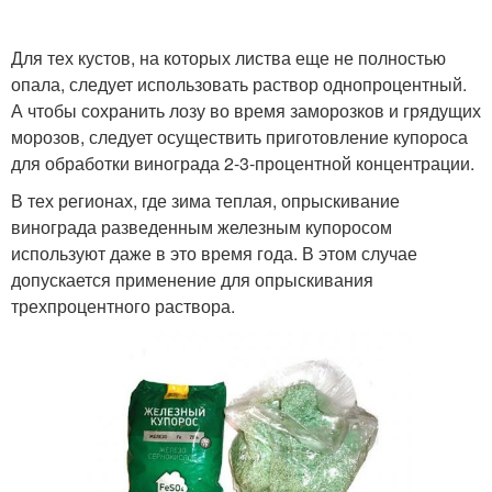
Для тех кустов, на которых листва еще не полностью
опала, следует использовать раствор однопроцентный.
А чтобы сохранить лозу во время заморозков и грядущих
морозов, следует осуществить приготовление купороса
для обработки винограда 2-3-процентной концентрации.
В тех регионах, где зима теплая, опрыскивание
винограда разведенным железным купоросом
используют даже в это время года. В этом случае
допускается применение для опрыскивания
трехпроцентного раствора.