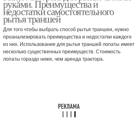
руками. Преимущества и
недостатки самостоятельного
рытья траншей
Для того чтобы выбрать способ рытья траншеи, нужно
проанализировать преимущества и недостатки каждого
из них. Использование для рытья траншей лопаты имеет
несколько существенных преимуществ. Стоимость
лопаты гораздо ниже, чем аренда трактора.