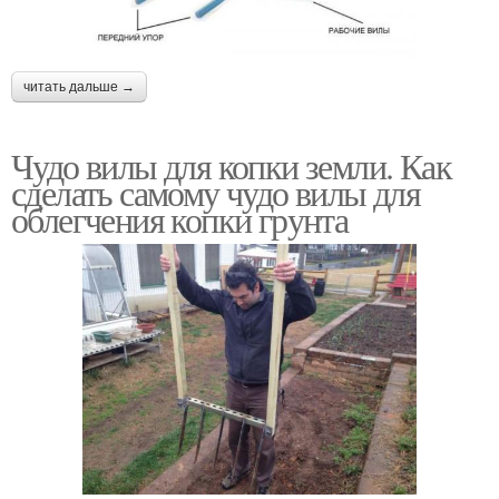
читать дальше →
Чудо вилы для копки земли. Как
сделать самому чудо вилы для
облегчения копки грунта