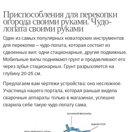
Приспособления для перекопки
огорода своими руками. Чудо-
лопата своими руками
Один из самых популярных новаторских инструментов
для перекопки – чудо-лопата, которая состоит из
сдвоенных вил: одни стационарные, другие подвижные.
Мобильные вилы поднимают грунт и продавливают его
через зубья стационарных. Грунт разрыхляется на
глубину 20-25 см.
Предлагаем вам чертежи устройства: оно несложное.
Участница нашего портала, которая раньше видела
сварочные аппараты только в магазинах, успешно
сварила себе такую чудо-лопату сама.