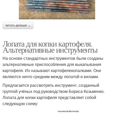
читать дальше →
Лопата для копки картофеля.
Альтернативные инструменты
На основе стандартных инструментов были созданы
альтернативные приспособления для выкапывания
картофеля. Их называют картофелекопалками. Они
являются нечто средним между лопатой и вилами.
Предлагается рассмотреть инструмент, созданный
группой учёных под руководством Бориса Козьменко.
Лопата для копки картофеля представляет собой
следующую схему: