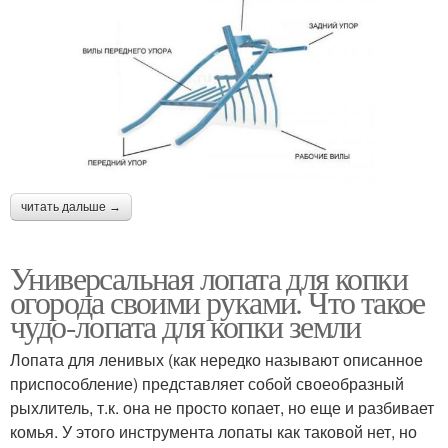
читать дальше →
Универсальная лопата для копки
огорода своими руками. Что такое
чудо-лопата для копки земли
Лопата для ленивых (как нередко называют описанное
приспособление) представляет собой своеобразный
рыхлитель, т.к. она не просто копает, но еще и разбивает
комья. У этого инструмента лопаты как таковой нет, но