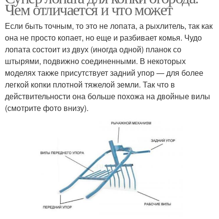
Чем отличается и что может
Если быть точным, то это не лопата, а рыхлитель, так как
она не просто копает, но еще и разбивает комья. Чудо
лопата состоит из двух (иногда одной) планок со
штырями, подвижно соединенными. В некоторых
моделях также присутствует задний упор — для более
легкой копки плотной тяжелой земли. Так что в
действительности она больше похожа на двойные вилы
(смотрите фото внизу).