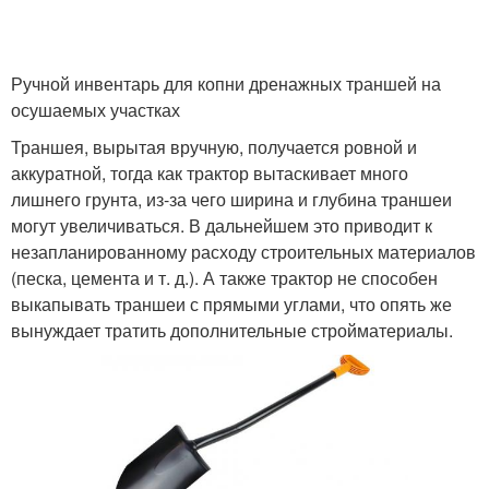
Ручной инвентарь для копни дренажных траншей на
осушаемых участках
Траншея, вырытая вручную, получается ровной и
аккуратной, тогда как трактор вытаскивает много
лишнего грунта, из-за чего ширина и глубина траншеи
могут увеличиваться. В дальнейшем это приводит к
незапланированному расходу строительных материалов
(песка, цемента и т. д.). А также трактор не способен
выкапывать траншеи с прямыми углами, что опять же
вынуждает тратить дополнительные стройматериалы.