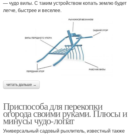
— чудо вилы. С таким устройством копать землю будет
легче, быстрее и веселее.
читать дальше →
Приспособа для перекопки
огорода своими руками. Плюсы и
минусы чудо-лопат
Универсальный садовый рыхлитель, известный также