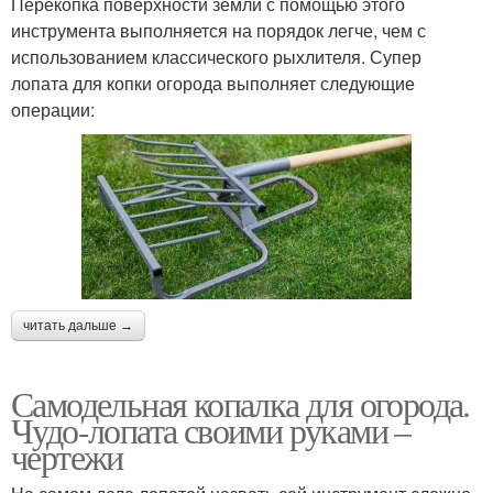
Перекопка поверхности земли с помощью этого
инструмента выполняется на порядок легче, чем с
использованием классического рыхлителя. Супер
лопата для копки огорода выполняет следующие
операции:
читать дальше →
Самодельная копалка для огорода.
Чудо-лопата своими руками –
чертежи