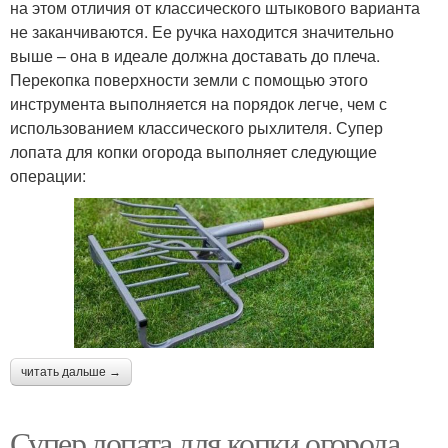
на этом отличия от классического штыкового варианта
не заканчиваются. Ее ручка находится значительно
выше – она в идеале должна доставать до плеча.
Перекопка поверхности земли с помощью этого
инструмента выполняется на порядок легче, чем с
использованием классического рыхлителя. Супер
лопата для копки огорода выполняет следующие
операции:
читать дальше →
Супер лопата для копки огорода.