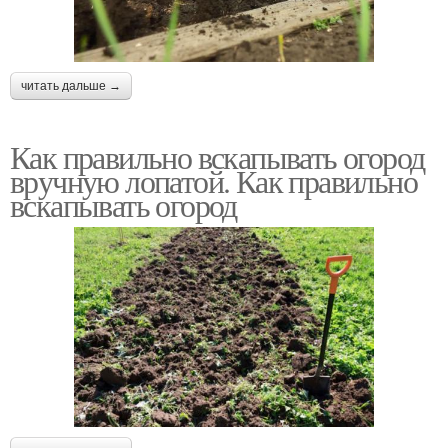
читать дальше →
Как правильно вскапывать огород
вручную лопатой. Как правильно
вскапывать огород