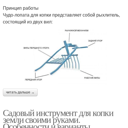
Принцип работы
Чудо-лопата для копки представляет собой рыхлитель,
состоящий из двух вил:
читать дальше →
Садовый инструмент для копки
земли своими руками.
Особенности и варианты