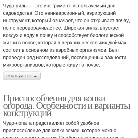
Чудо-вилы — это инструмент, используемый для
садоводства. Это неинверсионный, аэрирующий
инструмент, который означает, что он открывает почву,
но не переворачивает ее. Широкая вилка впускает
воздух и воду в почву и способствует биологической
жизни в почве, которая в верхних нескольких дюймах
состоит в основном из аэробных организмов. Был
проведен ряд исследований, посвященных важности
микроорганизмов, которые живут в почве.
читать дальше →
Приспособления для копки
огорода. Особенности и варианты
конструкций
Чудо-лопата представляет собой удобное
приспособление для копки земли, которое можно
сделать своими руками. Прибор позволяет не только