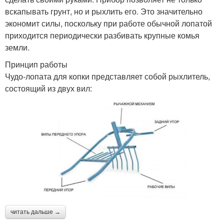
вскапывать грунт, но и рыхлить его. Это значительно
экономит силы, поскольку при работе обычной лопатой
приходится периодически разбивать крупные комья
земли.
Принцип работы
Чудо-лопата для копки представляет собой рыхлитель,
состоящий из двух вил:
читать дальше →