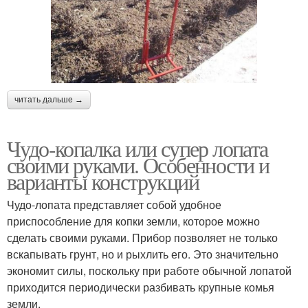
читать дальше →
Чудо-копалка или супер лопата
своими руками. Особенности и
варианты конструкций
Чудо-лопата представляет собой удобное
приспособление для копки земли, которое можно
сделать своими руками. Прибор позволяет не только
вскапывать грунт, но и рыхлить его. Это значительно
экономит силы, поскольку при работе обычной лопатой
приходится периодически разбивать крупные комья
земли.