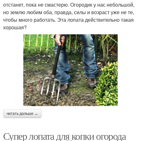
отстанет, пока не смастерю. Огородик у нас небольшой,
но землю любим оба, правда, силы и возраст уже не те,
чтобы много работать. Эта лопата действительно такая
хорошая?
читать дальше →
Супер лопата для копки огорода