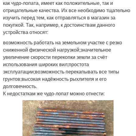
как чудо-лопата, имеет как положительные, так и
отрицательные качества. Их все необходимо тщательно
изучить перед тем, как отправляться в магазин за
покупкой. Так, например, к достоинствам данного
устройства относят:
возможность работать на земельном участке с резко
сниженной физической нагрузкой;значительное
увеличение скорости перекопки земли за счёт
использования широких вил;простота
эксплуатации;возможность перекапывать все типы
грунтов;высокая надёжность рыхлителя и его
долговечность.
К недостаткам же чудо-лопат можно отнести: