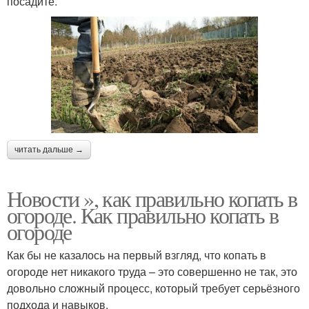
посадите.
читать дальше →
Новости », как правильно копать в
огороде. Как правильно копать в
огороде
Как бы не казалось на первый взгляд, что копать в
огороде нет никакого труда – это совершенно не так, это
довольно сложный процесс, который требует серьёзного
подхода и навыков.