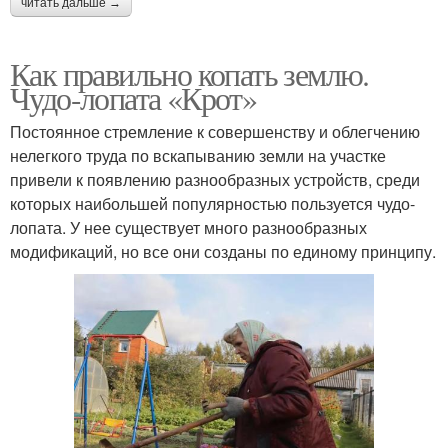
читать дальше →
Как правильно копать землю.
Чудо-лопата «Крот»
Постоянное стремление к совершенству и облегчению
нелегкого труда по вскапыванию земли на участке
привели к появлению разнообразных устройств, среди
которых наибольшей популярностью пользуется чудо-
лопата. У нее существует много разнообразных
модификаций, но все они созданы по единому принципу.