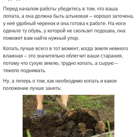
Перед началом работы убедитесь в том, что ваша
лопата, а она должна быть штыковая – хорошо заточена,
у неё удобный черенок и она готова к работе. На ноги
оденьте ту обувь, у которой не скользит подошва, она
поможет вам найти нужный упор.
Копать лучше всего в тот момент, когда земля немного
влажная – это значительно облегчит ваши старания,
потому что сухую землю, трудно копать, а сырую –
тяжело поднимать.
Ну, а теперь о том, как необходимо копать и какое
положение лучше занять: