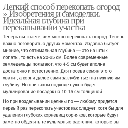
Легкий способ перекопать огород
» Изобретения и самоделки.
Идеальная глубина при
перекапывании участка
Теперь вы знаете, чем можно перекопать огород. Теперь
важно поговорить о других моментах. Издавна бытует
мнение, что оптимальная глубина — это на штык
лопаты, то есть на 20-25 см. Более современные
земледельцы полагают, что 4-5 см будет вполне
достаточно и естественно. Для посева семян этого
хватит, а корни далее сами заглубляться на нужную им
глубину. Но при таком подходе нужно будет
мульчирование посадок на 10-15 см толщиной
Но при возделывании целины по — любому придется
первый раз перекопать участок как следует, хотя бы для
удаления глубоких корневищ сорняков, которые будут
заметно обделять те культурные растения, которые вы