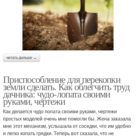
читать дальше →
Приспособление для перекопки
земли сделать. Как облегчить труд
дачника: чудо-лопата своими
руками, чертежи
Как делается чудо лопата своими руками, чертежи
простых моделей очень мне помогли бы. Жена заказала
мне этот механизм, услышала от соседки, что им удобно
и легко копать грядки. Теперь вот сказала, что не