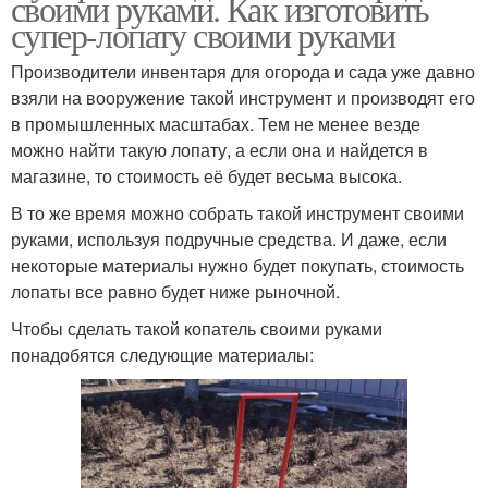
своими руками. Как изготовить
супер-лопату своими руками
Производители инвентаря для огорода и сада уже давно
взяли на вооружение такой инструмент и производят его
в промышленных масштабах. Тем не менее везде
можно найти такую лопату, а если она и найдется в
магазине, то стоимость её будет весьма высока.
В то же время можно собрать такой инструмент своими
руками, используя подручные средства. И даже, если
некоторые материалы нужно будет покупать, стоимость
лопаты все равно будет ниже рыночной.
Чтобы сделать такой копатель своими руками
понадобятся следующие материалы: