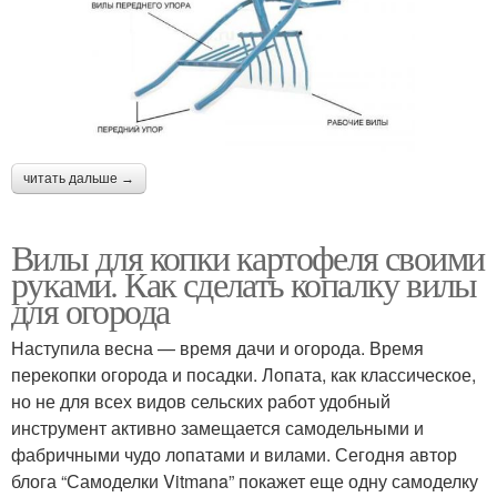
читать дальше →
Вилы для копки картофеля своими
руками. Как сделать копалку вилы
для огорода
Наступила весна — время дачи и огорода. Время
перекопки огорода и посадки. Лопата, как классическое,
но не для всех видов сельских работ удобный
инструмент активно замещается самодельными и
фабричными чудо лопатами и вилами. Сегодня автор
блога “Самоделки Vitmana” покажет еще одну самоделку