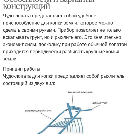
конструкций
Чудо-лопата представляет собой удобное
приспособление для копки земли, которое можно
сделать своими руками. Прибор позволяет не только
вскапывать грунт, но и рыхлить его. Это значительно
экономит силы, поскольку при работе обычной лопатой
приходится периодически разбивать крупные комья
земли.
Принцип работы
Чудо-лопата для копки представляет собой рыхлитель,
состоящий из двух вил: