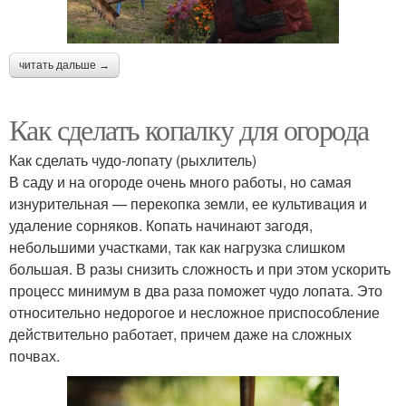
читать дальше →
Как сделать копалку для огорода
Как сделать чудо-лопату (рыхлитель)
В саду и на огороде очень много работы, но самая
изнурительная — перекопка земли, ее культивация и
удаление сорняков. Копать начинают загодя,
небольшими участками, так как нагрузка слишком
большая. В разы снизить сложность и при этом ускорить
процесс минимум в два раза поможет чудо лопата. Это
относительно недорогое и несложное приспособление
действительно работает, причем даже на сложных
почвах.