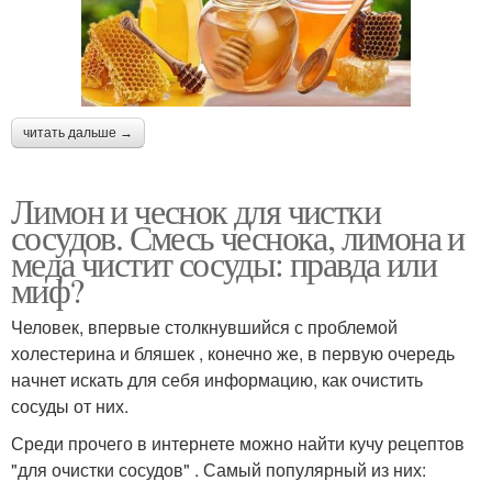
читать дальше →
Лимон и чеснок для чистки
сосудов. Смесь чеснока, лимона и
меда чистит сосуды: правда или
миф?
Человек, впервые столкнувшийся с проблемой
холестерина и бляшек , конечно же, в первую очередь
начнет искать для себя информацию, как очистить
сосуды от них.
Среди прочего в интернете можно найти кучу рецептов
"для очистки сосудов" . Самый популярный из них: