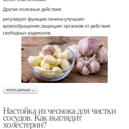
Другие полезные действия:
регулирует функцию печени;улучшает
кровообращение;защищает организм от действия
свободных радикалов.
читать дальше →
Настойка из чеснока для чистки
сосудов. Как выглядит
холестерин?