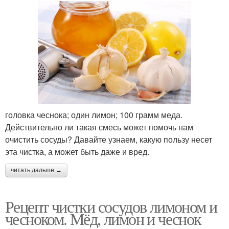
головка чеснока; один лимон; 100 грамм меда.
Действительно ли такая смесь может помочь нам
очистить сосуды? Давайте узнаем, какую пользу несет
эта чистка, а может быть даже и вред.
читать дальше →
Рецепт чистки сосудов лимоном и
чесноком. Мёд, лимон и чеснок