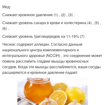
Мед:
Снижает кровяное давление (1) , (2) , (3) .
Снижает уровень сахара в крови и холестерина (4) , (5) ,
(6) .
Снижает уровень триглицеридов на 11-19% (7) .
Чеснок: содержит аллицин. Согласно данным
национального центра комплементарного и
интегрального здоровья (NCCIH) , это соединение может
помочь расслабить гладкие мышцы кровеносных
сосудов. Когда эти мышцы расслабляются, ваши сосуды
расширяются и кровяное давление падает.