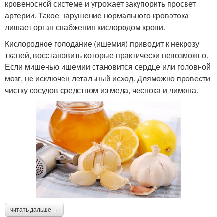
кровеносной системе и угрожает закупорить просвет
артерии. Такое нарушение нормального кровотока
лишает орган снабжения кислородом крови.
Кислородное голодание (ишемия) приводит к некрозу
тканей, восстановить которые практически невозможно.
Если мишенью ишемии становится сердце или головной
мозг, не исключен летальный исход. Дляможно провести
чистку сосудов средством из меда, чеснока и лимона.
читать дальше →