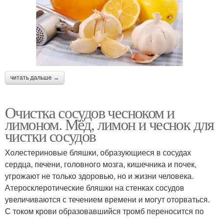
читать дальше →
Очистка сосудов чесноком и
лимоном. Мёд, лимон и чеснок для
чистки сосудов
Холестериновые бляшки, образующиеся в сосудах
сердца, печени, головного мозга, кишечника и почек,
угрожают не только здоровью, но и жизни человека.
Атеросклеротические бляшки на стенках сосудов
увеличиваются с течением времени и могут оторваться.
С током крови образовавшийся тромб переносится по