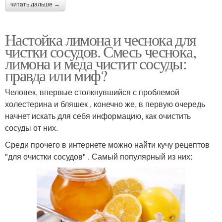
читать дальше →
Настойка лимона и чеснока для
чистки сосудов. Смесь чеснока,
лимона и меда чистит сосуды:
правда или миф?
Человек, впервые столкнувшийся с проблемой
холестерина и бляшек , конечно же, в первую очередь
начнет искать для себя информацию, как очистить
сосуды от них.
Среди прочего в интернете можно найти кучу рецептов
"для очистки сосудов" . Самый популярный из них: