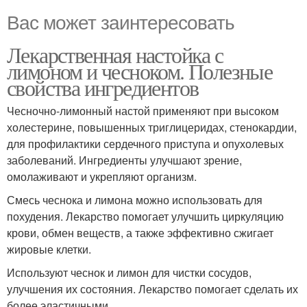
Вас может заинтересовать
Лекарственная настойка с
лимоном и чесноком. Полезные
свойства ингредиентов
Чесночно-лимонный настой применяют при высоком
холестерине, повышенных триглицеридах, стенокардии,
для профилактики сердечного приступа и опухолевых
заболеваний. Ингредиенты улучшают зрение,
омолаживают и укрепляют организм.
Смесь чеснока и лимона можно использовать для
похудения. Лекарство помогает улучшить циркуляцию
крови, обмен веществ, а также эффективно сжигает
жировые клетки.
Используют чеснок и лимон для чистки сосудов,
улучшения их состояния. Лекарство помогает сделать их
более эластичными.