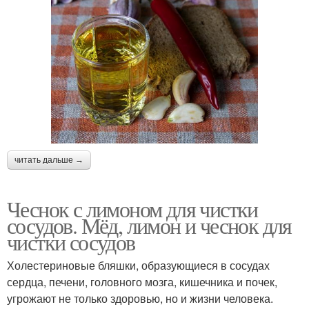
читать дальше →
Чеснок с лимоном для чистки
сосудов. Мёд, лимон и чеснок для
чистки сосудов
Холестериновые бляшки, образующиеся в сосудах
сердца, печени, головного мозга, кишечника и почек,
угрожают не только здоровью, но и жизни человека.