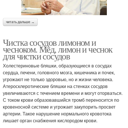
читать дальше →
Чистка сосудов лимоном и
чесноком. Мёд, лимон и чеснок
для чистки сосудов
Холестериновые бляшки, образующиеся в сосудах
сердца, печени, головного мозга, кишечника и почек,
угрожают не только здоровью, но и жизни человека.
Атеросклеротические бляшки на стенках сосудов
увеличиваются с течением времени и могут оторваться.
С током крови образовавшийся тромб переносится по
кровеносной системе и угрожает закупорить просвет
артерии. Такое нарушение нормального кровотока
лишает орган снабжения кислородом крови.