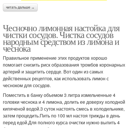
читать дальше →
Чесночно лимонная настойка для
чистки сосудов. Чистка сосудов
народным средством из лимона и
чеснока
Правильное применение этих продуктов хорошо
помогает снизить риск образования тромбов коронарных
артерий и защитить сердце. Вот один из самых
действенных рецептов, как использовать лимон с
чесноком для сосудов.
Поместить в банку объемом 3 литра измельченные 4
головки чеснока и 4 лимона, долить ее доверху холодной
кипяченой водой.3 суток настоять смесь в холодильнике,
затем процедить.Пить по 100 мл настоя трижды в день
перед едой.Для полного курса очистки нужно выпить 4