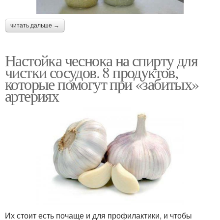
читать дальше →
Настойка чеснока на спирту для
чистки сосудов. 8 продуктов,
которые помогут при «забитых»
артериях
Их стоит есть почаще и для профилактики, и чтобы