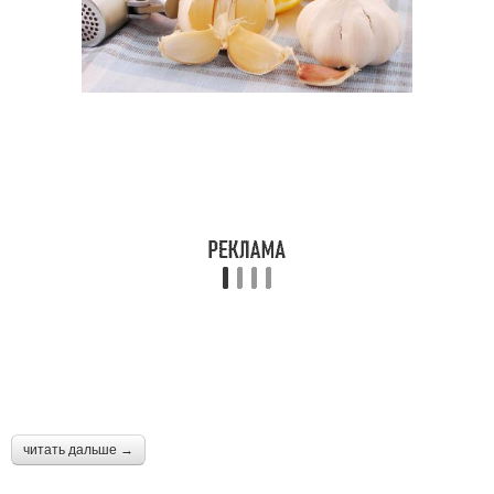
читать дальше →