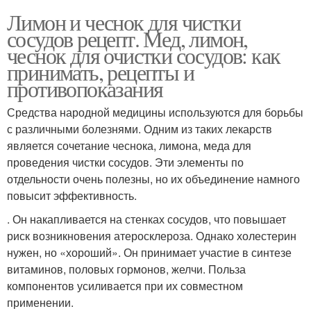
Лимон и чеснок для чистки
сосудов рецепт. Мед, лимон,
чеснок для очистки сосудов: как
принимать, рецепты и
противопоказания
Средства народной медицины используются для борьбы
с различными болезнями. Одним из таких лекарств
является сочетание чеснока, лимона, меда для
проведения чистки сосудов. Эти элементы по
отдельности очень полезны, но их объединение намного
повысит эффективность.
. Он накапливается на стенках сосудов, что повышает
риск возникновения атеросклероза. Однако холестерин
нужен, но «хороший». Он принимает участие в синтезе
витаминов, половых гормонов, желчи. Польза
компонентов усиливается при их совместном
применении.