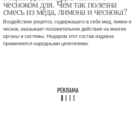
чесноком для. Чем так полезна
смесь из мёда, лимона и чеснока?
Воздействие рецепта, содержащего в себе мед, лимон и
чеснок, оказывает положительное действие на многие
органы и системы. Недаром этот состав издавна
применяется народными целителями.