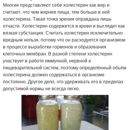
Многие представляют себе холестерин как жир и
считают, что чем жирнее пища, тем больше в ней
холестерина. Такая точка зрения оправдана лишь
отчасти. Холестерин содержится в крови и выглядит как
вязкая субстанция. Считать холестерин исключительно
вредным нельзя, потому что он расходуется организмом
в процессе выработки гормонов и образования
клеточных мембран. В разной степени холестерин
участвует в работе иммунной, нервной и
пищеварительной систем, поэтому определённый объём
холестерина должен содержаться в организме
постоянно. Другое дело, что удерживать его в пределах
допустимой нормы не всегда легко.