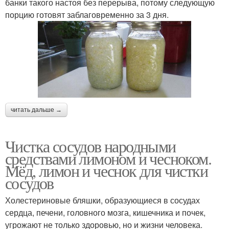
банки такого настоя без перерыва, потому следующую
порцию готовят заблаговременно за 3 дня.
читать дальше →
Чистка сосудов народными
средствами лимоном и чесноком.
Мёд, лимон и чеснок для чистки
сосудов
Холестериновые бляшки, образующиеся в сосудах
сердца, печени, головного мозга, кишечника и почек,
угрожают не только здоровью, но и жизни человека.