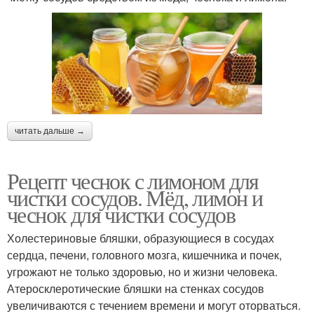
читать дальше →
Рецепт чеснок с лимоном для
чистки сосудов. Мёд, лимон и
чеснок для чистки сосудов
Холестериновые бляшки, образующиеся в сосудах
сердца, печени, головного мозга, кишечника и почек,
угрожают не только здоровью, но и жизни человека.
Атеросклеротические бляшки на стенках сосудов
увеличиваются с течением времени и могут оторваться.