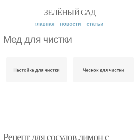
ЗЕЛЁНЫЙ САД
главная
новости
статьи
Мед для чистки
Настойка для чистки
Чеснок для чистки
Рецепт для сосудов лимон с