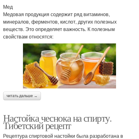
Мед
Медовая продукция содержит ряд витаминов,
минералов, ферментов, кислот, других полезных
веществ. Это определяет важность. К полезным
свойствам относятся:
читать дальше →
Настойка чеснока на спирту.
Тибетский рецепт
Рецептура спиртовой настойки была разработана в