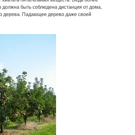
но должна быть соблюдена дистанция от дома,
го дерева. Падающее дерево даже своей