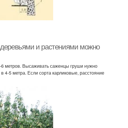
 деревьями и растениями можно
-6 метров. Высаживать саженцы груши нужно
в 4-5 метра. Если сорта карликовые, расстояние