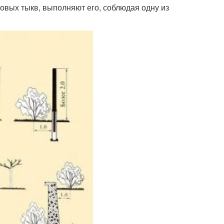
овых тыкв, выполняют его, соблюдая одну из