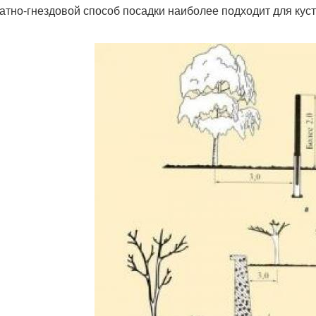
атно-гнездовой способ посадки наиболее подходит для куст