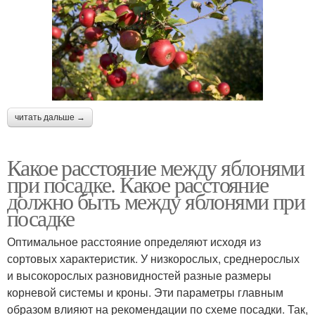
читать дальше →
Какое расстояние между яблонями
при посадке. Какое расстояние
должно быть между яблонями при
посадке
Оптимальное расстояние определяют исходя из
сортовых характеристик. У низкорослых, среднерослых
и высокорослых разновидностей разные размеры
корневой системы и кроны. Эти параметры главным
образом влияют на рекомендации по схеме посадки. Так,