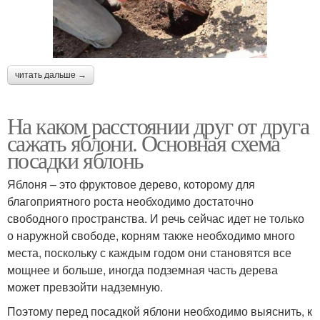
читать дальше →
На каком расстоянии друг от друга
сажать яблони. Основная схема
посадки яблонь
Яблоня – это фруктовое дерево, которому для
благоприятного роста необходимо достаточно
свободного пространства. И речь сейчас идет не только
о наружной свободе, корням также необходимо много
места, поскольку с каждым годом они становятся все
мощнее и больше, иногда подземная часть дерева
может превзойти надземную.
Поэтому перед посадкой яблони необходимо выяснить, к