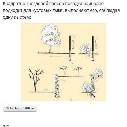
Квадратно-гнездовой способ посадки наиболее
подходит для кустовых тыкв, выполняют его, соблюдая
одну из схем:
читать дальше →