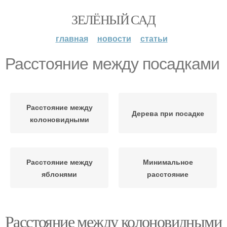
ЗЕЛЁНЫЙ САД
главная
новости
статьи
Расстояние между посадками
Расстояние между
Дерева при посадке
колоновидными
Расстояние между
Минимальное
яблонями
расстояние
Расстояние между колоновидными