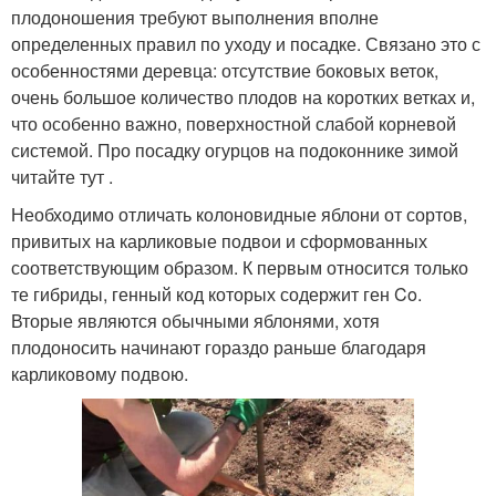
плодоношения требуют выполнения вполне
определенных правил по уходу и посадке. Связано это с
особенностями деревца: отсутствие боковых веток,
очень большое количество плодов на коротких ветках и,
что особенно важно, поверхностной слабой корневой
системой. Про посадку огурцов на подоконнике зимой
читайте тут .
Необходимо отличать колоновидные яблони от сортов,
привитых на карликовые подвои и сформованных
соответствующим образом. К первым относится только
те гибриды, генный код которых содержит ген Co.
Вторые являются обычными яблонями, хотя
плодоносить начинают гораздо раньше благодаря
карликовому подвою.