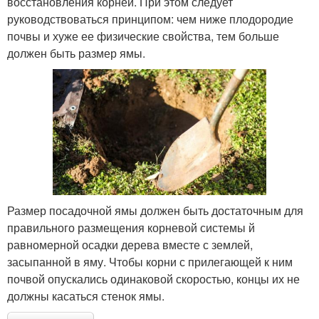
восстановления корней. При этом следует
руководствоваться принципом: чем ниже плодородие
почвы и хуже ее физические свойства, тем больше
должен быть размер ямы.
Размер посадочной ямы должен быть достаточным для
правильного размещения корневой системы й
равномерной осадки дерева вместе с землей,
засыпанной в яму. Чтобы корни с прилегающей к ним
почвой опускались одинаковой скоростью, концы их не
должны касаться стенок ямы.