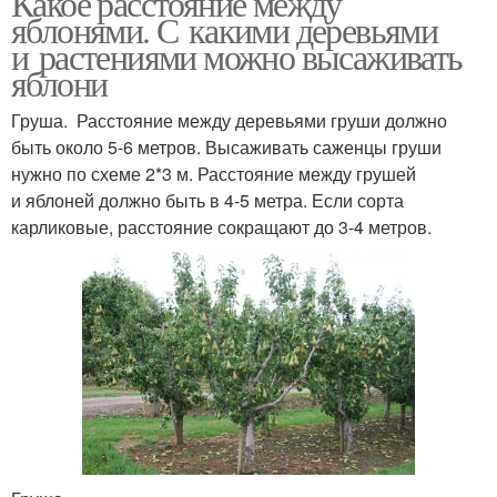
Какое расстояние между
яблонями. С какими деревьями
и растениями можно высаживать
яблони
Груша. Расстояние между деревьями груши должно
быть около 5-6 метров. Высаживать саженцы груши
нужно по схеме 2*3 м. Расстояние между грушей
и яблоней должно быть в 4-5 метра. Если сорта
карликовые, расстояние сокращают до 3-4 метров.