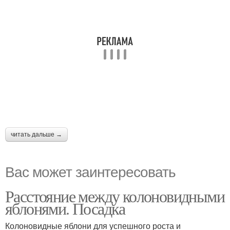
читать дальше →
Вас может заинтересовать
Расстояние между колоновидными
яблонями. Посадка
Колоновидные яблони для успешного роста и