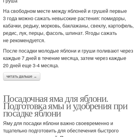
Груша
На свободном месте между яблоней и грушей первые
3 года можно сажать невысокие растения: помидоры,
кабачки, редьку, морковь, баклажаны, свеклу, картофель,
редис, лук, перцы, фасоль, шпинат. Ягоды сажать
не рекомендуется.
После посадки молодые яблони и груши поливают через
каждые 7 дней в течение месяца, затем через каждые
20 дней еще 3-4 месяца.
читать дальше →
Посадочная яма для яблони.
Подготовка ямы и удобрения при
посадке яблони
Яму для посадки яблони важно своевременно и
тщательно подготовить для обеспечения быстрого