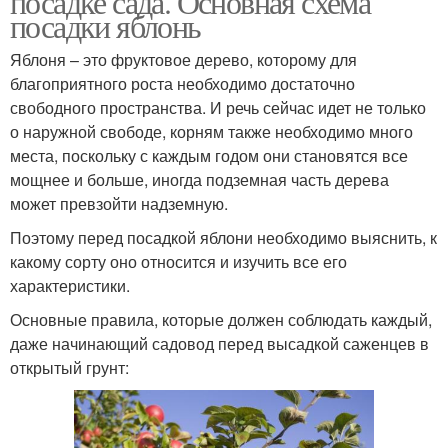
посадке сада. Основная схема
посадки яблонь
Яблоня – это фруктовое дерево, которому для
благоприятного роста необходимо достаточно
свободного пространства. И речь сейчас идет не только
о наружной свободе, корням также необходимо много
места, поскольку с каждым годом они становятся все
мощнее и больше, иногда подземная часть дерева
может превзойти надземную.
Поэтому перед посадкой яблони необходимо выяснить, к
какому сорту оно относится и изучить все его
характеристики.
Основные правила, которые должен соблюдать каждый,
даже начинающий садовод перед высадкой саженцев в
открытый грунт: