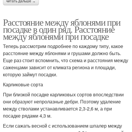
читать дальше →
Расстояние между яблонями при
посадке в один ряд. Расстояние
между яблонями при посадке
Теперь рассмотрим подробнее по каждому типу, какое
расстояние между яблонями и грушами должно быть.
Еще раз стоит вспомнить, что схема и расстояния между
саженцами зависит от климата региона и площади,
которую займут посадки.
Карликовые сорта
При близкой посадке карликовых сортов впоследствии
они образуют непролазные дебри. Поэтому удаление
между стволами устанавливается 2,3-2,6 м, а при
посадке рядами 4,3 м.
Если сажать весной с использованием шпалер между