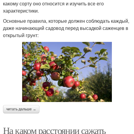
какому сорту оно относится и изучить все его
характеристики.
Основные правила, которые должен соблюдать каждый,
даже начинающий садовод перед высадкой саженцев в
открытый грунт:
читать дальше →
На каком расстоянии сажать