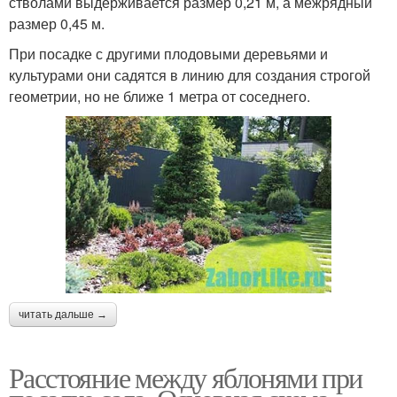
стволами выдерживается размер 0,21 м, а межрядный
размер 0,45 м.
При посадке с другими плодовыми деревьями и
культурами они садятся в линию для создания строгой
геометрии, но не ближе 1 метра от соседнего.
читать дальше →
Расстояние между яблонями при