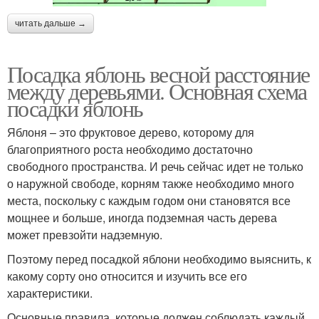
читать дальше →
Посадка яблонь весной расстояние
между деревьями. Основная схема
посадки яблонь
Яблоня – это фруктовое дерево, которому для
благоприятного роста необходимо достаточно
свободного пространства. И речь сейчас идет не только
о наружной свободе, корням также необходимо много
места, поскольку с каждым годом они становятся все
мощнее и больше, иногда подземная часть дерева
может превзойти надземную.
Поэтому перед посадкой яблони необходимо выяснить, к
какому сорту оно относится и изучить все его
характеристики.
Основные правила, которые должен соблюдать каждый,