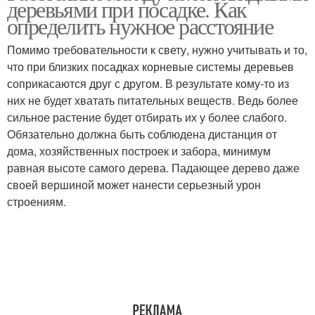
деревьями при посадке. Как
определить нужное расстояние
Помимо требовательности к свету, нужно учитывать и то,
что при близких посадках корневые системы деревьев
соприкасаются друг с другом. В результате кому-то из
них не будет хватать питательных веществ. Ведь более
сильное растение будет отбирать их у более слабого.
Обязательно должна быть соблюдена дистанция от
дома, хозяйственных построек и забора, минимум
равная высоте самого дерева. Падающее дерево даже
своей вершиной может нанести серьезный урон
строениям.