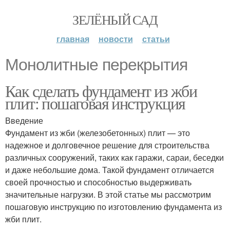
ЗЕЛЁНЫЙ САД
главная
новости
статьи
Монолитные перекрытия
Как сделать фундамент из жби
плит: пошаговая инструкция
Введение
Фундамент из жби (железобетонных) плит — это
надежное и долговечное решение для строительства
различных сооружений, таких как гаражи, сараи, беседки
и даже небольшие дома. Такой фундамент отличается
своей прочностью и способностью выдерживать
значительные нагрузки. В этой статье мы рассмотрим
пошаговую инструкцию по изготовлению фундамента из
жби плит.