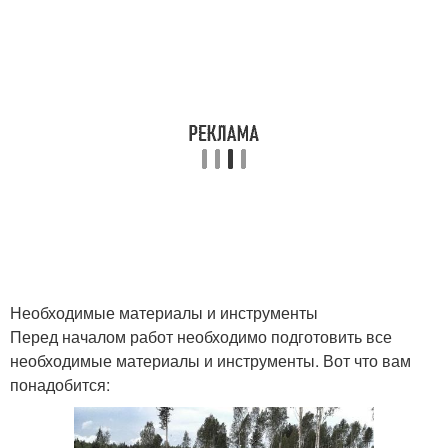
Необходимые материалы и инструменты
Перед началом работ необходимо подготовить все
необходимые материалы и инструменты. Вот что вам
понадобится: