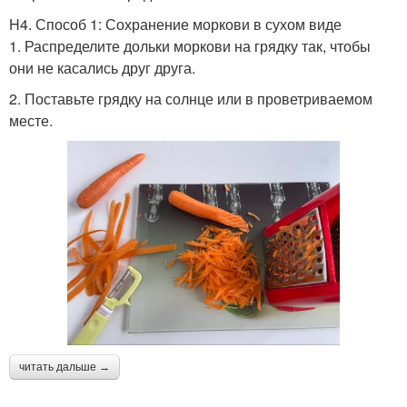
H4. Способ 1: Сохранение моркови в сухом виде
1. Распределите дольки моркови на грядку так, чтобы
они не касались друг друга.
2. Поставьте грядку на солнце или в проветриваемом
месте.
читать дальше →