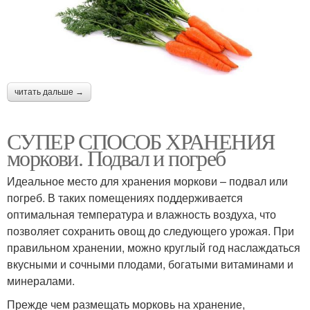
читать дальше →
СУПЕР СПОСОБ ХРАНЕНИЯ
моркови. Подвал и погреб
Идеальное место для хранения моркови – подвал или
погреб. В таких помещениях поддерживается
оптимальная температура и влажность воздуха, что
позволяет сохранить овощ до следующего урожая. При
правильном хранении, можно круглый год наслаждаться
вкусными и сочными плодами, богатыми витаминами и
минералами.
Прежде чем размещать морковь на хранение,