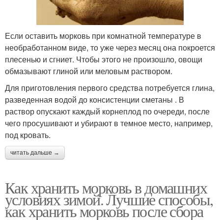
Если оставить морковь при комнатной температуре в
необработанном виде, то уже через месяц она покроется
плесенью и сгниет. Чтобы этого не произошло, овощи
обмазывают глиной или меловым раствором.
Для приготовления первого средства потребуется глина,
разведенная водой до консистенции сметаны . В
раствор опускают каждый корнеплод по очереди, после
чего просушивают и убирают в темное место, например,
под кровать.
читать дальше →
Как хранить морковь в домашних
условиях зимой. Лучшие способы,
как хранить морковь после сбора