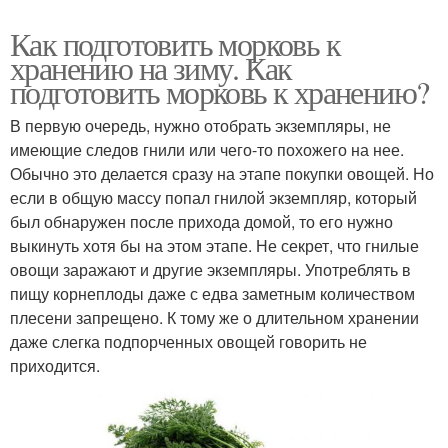
Как подготовить морковь к
хранению на зиму. Как
подготовить морковь к хранению?
В первую очередь, нужно отобрать экземпляры, не
имеющие следов гнили или чего-то похожего на нее.
Обычно это делается сразу на этапе покупки овощей. Но
если в общую массу попал гнилой экземпляр, который
был обнаружен после прихода домой, то его нужно
выкинуть хотя бы на этом этапе. Не секрет, что гнилые
овощи заражают и другие экземпляры. Употреблять в
пищу корнеплоды даже с едва заметным количеством
плесени запрещено. К тому же о длительном хранении
даже слегка подпорченных овощей говорить не
приходится.