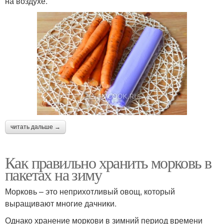
на воздухе.
читать дальше →
Как правильно хранить морковь в
пакетах на зиму
Морковь – это неприхотливый овощ, который
выращивают многие дачники.
Однако хранение моркови в зимний период времени