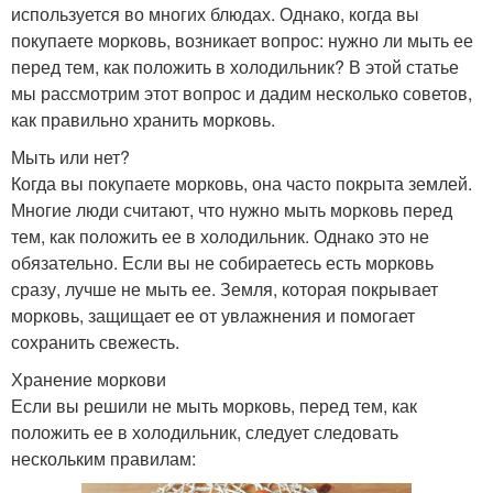
используется во многих блюдах. Однако, когда вы
покупаете морковь, возникает вопрос: нужно ли мыть ее
перед тем, как положить в холодильник? В этой статье
мы рассмотрим этот вопрос и дадим несколько советов,
как правильно хранить морковь.
Мыть или нет?
Когда вы покупаете морковь, она часто покрыта землей.
Многие люди считают, что нужно мыть морковь перед
тем, как положить ее в холодильник. Однако это не
обязательно. Если вы не собираетесь есть морковь
сразу, лучше не мыть ее. Земля, которая покрывает
морковь, защищает ее от увлажнения и помогает
сохранить свежесть.
Хранение моркови
Если вы решили не мыть морковь, перед тем, как
положить ее в холодильник, следует следовать
нескольким правилам: