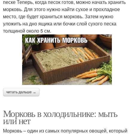
песке Теперь, когда песок готов, можно начать хранить
морковь. Для этого нужно найти сухое и прохладное
место, где будет храниться морковь. Затем нужно
уложить на дно ящика или бочки слой сухого песка
толщиной около 5 см.
читать дальше →
Морковь в холодильнике: мыть
или нет
Морковь – один из самых популярных овощей, который