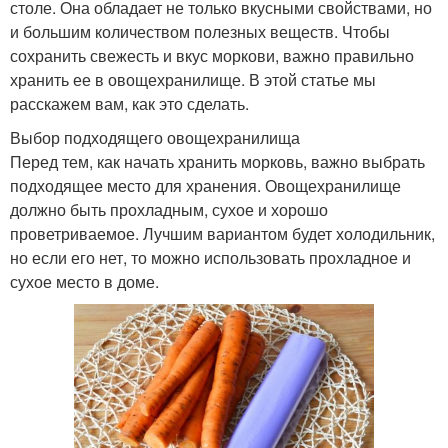
столе. Она обладает не только вкусными свойствами, но
и большим количеством полезных веществ. Чтобы
сохранить свежесть и вкус моркови, важно правильно
хранить ее в овощехранилище. В этой статье мы
расскажем вам, как это сделать.
Выбор подходящего овощехранилища
Перед тем, как начать хранить морковь, важно выбрать
подходящее место для хранения. Овощехранилище
должно быть прохладным, сухое и хорошо
проветриваемое. Лучшим вариантом будет холодильник,
но если его нет, то можно использовать прохладное и
сухое место в доме.