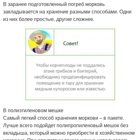
В заранее подготовленный погреб морковь
закладывается на хранение разными способами. Одни
из них более простые, другие сложнее.
В полиэтиленовом мешке
Самый легкий способ хранения моркови – в пакете.
Лучше всего подойдет полипропиленовый мешок без
вкладыша, который можно приобрести в хозяйственном