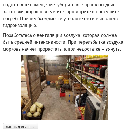
подготовьте помещение: уберите все прошлогодние
заготовки, хорошо выметите, проветрите и просушите
погреб. При необходимости утеплите его и выполните
гидроизоляцию.
Позаботьтесь о вентиляции воздуха, которая должна
быть средней интенсивности. При переизбытке воздуха
морковь начнет прорастать, а при недостатке – вянуть.
читать дальше →