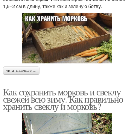
1,5–2 см в длину, также как и зеленую ботву.
читать дальше →
Как сохранить морковь и свеклу
свежей всю зиму. Как правильно
хранить свеклу и морковь?