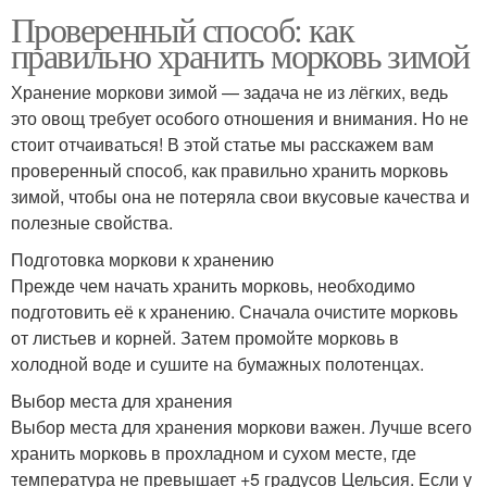
Проверенный способ: как
правильно хранить морковь зимой
Хранение моркови зимой — задача не из лёгких, ведь
это овощ требует особого отношения и внимания. Но не
стоит отчаиваться! В этой статье мы расскажем вам
проверенный способ, как правильно хранить морковь
зимой, чтобы она не потеряла свои вкусовые качества и
полезные свойства.
Подготовка моркови к хранению
Прежде чем начать хранить морковь, необходимо
подготовить её к хранению. Сначала очистите морковь
от листьев и корней. Затем промойте морковь в
холодной воде и сушите на бумажных полотенцах.
Выбор места для хранения
Выбор места для хранения моркови важен. Лучше всего
хранить морковь в прохладном и сухом месте, где
температура не превышает +5 градусов Цельсия. Если у