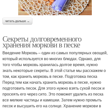
читать дальше →
Секреты долговременного
хранения моркови в песке
Введение Морковь – один из самых популярных овощей,
который используется во многих блюдах. Однако, для
того чтобы морковь хранилась долгое время, нужно
знать некоторые секреты. В этой статье мы расскажем о
том, как хранить морковь в песке. Подготовка песка
Перед тем как начать хранить морковь в песке, нужно
подготовить песок. Для этого нужно взять сухой песок и
просеять его через сито. Это поможет удалить из песка
все мелкие частицы и камешки. Затем нужно промыть
песок и высушить его на солнце. Хранение моркови в