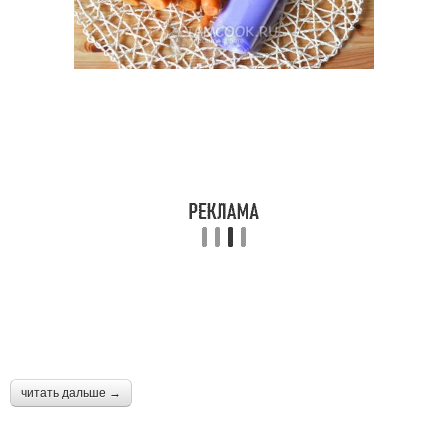
читать дальше →