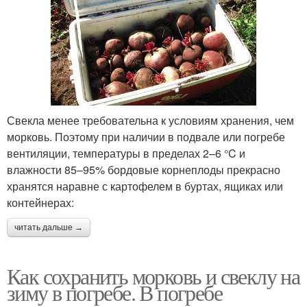
Свекла менее требовательна к условиям хранения, чем
морковь. Поэтому при наличии в подвале или погребе
вентиляции, температуры в пределах 2–6 °C и
влажности 85–95% бордовые корнеплоды прекрасно
хранятся наравне с картофелем в буртах, ящиках или
контейнерах:
читать дальше →
Как сохранить морковь и свеклу на
зиму в погребе. В погребе