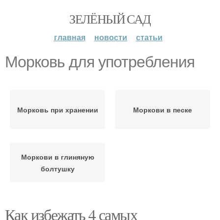
ЗЕЛЁНЫЙ САД
главная
новости
статьи
Морковь для употребления
Морковь при хранении
Моркови в песке
Моркови в глиняную
болтушку
Как избежать 4 самых