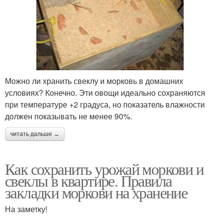
Можно ли хранить свеклу и морковь в домашних
условиях? Конечно. Эти овощи идеально сохраняются
при температуре +2 градуса, но показатель влажности
должен показывать не менее 90%.
читать дальше →
Как сохранить урожай моркови и
свеклы в квартире. Правила
закладки моркови на хранение
На заметку!