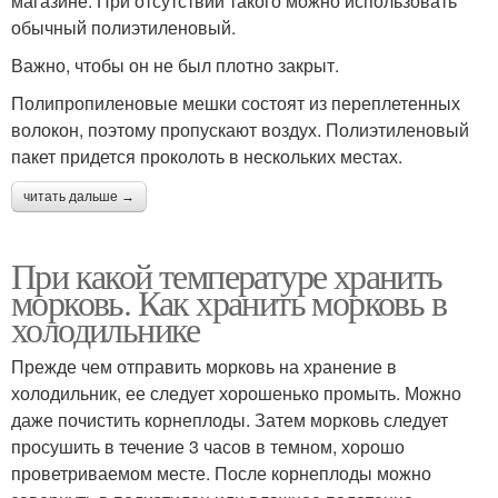
магазине. При отсутствии такого можно использовать
обычный полиэтиленовый.
Важно, чтобы он не был плотно закрыт.
Полипропиленовые мешки состоят из переплетенных
волокон, поэтому пропускают воздух. Полиэтиленовый
пакет придется проколоть в нескольких местах.
читать дальше →
При какой температуре хранить
морковь. Как хранить морковь в
холодильнике
Прежде чем отправить морковь на хранение в
холодильник, ее следует хорошенько промыть. Можно
даже почистить корнеплоды. Затем морковь следует
просушить в течение 3 часов в темном, хорошо
проветриваемом месте. После корнеплоды можно