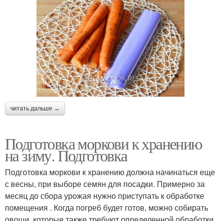
читать дальше →
Подготовка моркови к хранению
на зиму. Подготовка
Подготовка моркови к хранению должна начинаться еще
с весны, при выборе семян для посадки. Примерно за
месяц до сбора урожая нужно приступать к обработке
помещения . Когда погреб будет готов, можно собирать
овощи, которые также требуют определенной обработки.