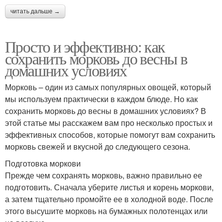
читать дальше →
Просто и эффективно: как
сохранить морковь до весны в
домашних условиях
Морковь – один из самых популярных овощей, который
мы используем практически в каждом блюде. Но как
сохранить морковь до весны в домашних условиях? В
этой статье мы расскажем вам про несколько простых и
эффективных способов, которые помогут вам сохранить
морковь свежей и вкусной до следующего сезона.
Подготовка моркови
Прежде чем сохранять морковь, важно правильно ее
подготовить. Сначала уберите листья и корень моркови,
а затем тщательно промойте ее в холодной воде. После
этого высушите морковь на бумажных полотенцах или