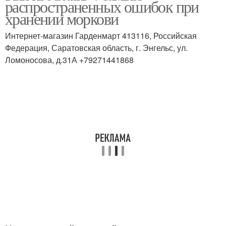
распространенных ошибок при
хранении моркови
Интернет-магазин Гарденмарт 413116, Российская
Федерация, Саратовская область, г. Энгельс, ул.
Ломоносова, д.31А +79271441868