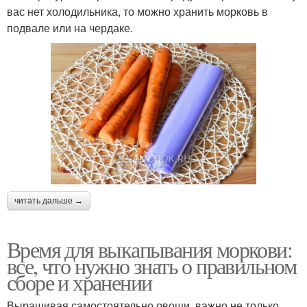
вас нет холодильника, то можно хранить морковь в
подвале или на чердаке.
читать дальше →
Время для выкапывания моркови:
все, что нужно знать о правильном
сборе и хранении
Выращивая самостоятельно овощи, важно не только