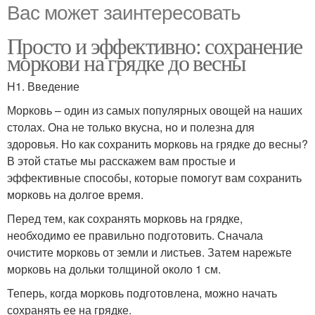
Вас может заинтересовать
Просто и эффективно: сохранение
моркови на грядке до весны
H1. Введение
Морковь – один из самых популярных овощей на наших
столах. Она не только вкусна, но и полезна для
здоровья. Но как сохранить морковь на грядке до весны?
В этой статье мы расскажем вам простые и
эффективные способы, которые помогут вам сохранить
морковь на долгое время.
Перед тем, как сохранять морковь на грядке,
необходимо ее правильно подготовить. Сначала
очистите морковь от земли и листьев. Затем нарежьте
морковь на дольки толщиной около 1 см.
Теперь, когда морковь подготовлена, можно начать
сохранять ее на грядке.