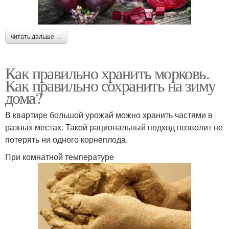
читать дальше →
Как правильно хранить морковь.
Как правильно сохранить на зиму
дома?
В квартире большой урожай можно хранить частями в
разных местах. Такой рациональный подход позволит не
потерять ни одного корнеплода.
При комнатной температуре