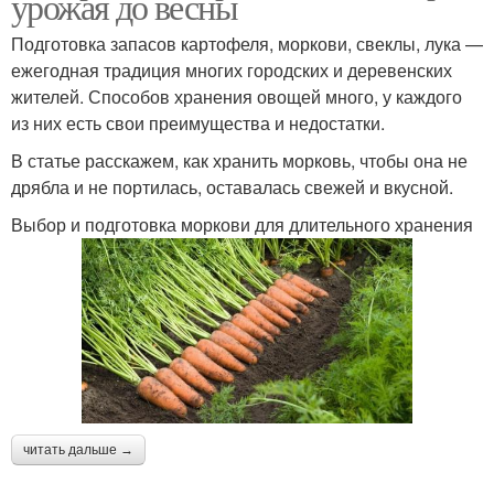
урожая до весны
Подготовка запасов картофеля, моркови, свеклы, лука —
ежегодная традиция многих городских и деревенских
жителей. Способов хранения овощей много, у каждого
из них есть свои преимущества и недостатки.
В статье расскажем, как хранить морковь, чтобы она не
дрябла и не портилась, оставалась свежей и вкусной.
Выбор и подготовка моркови для длительного хранения
читать дальше →