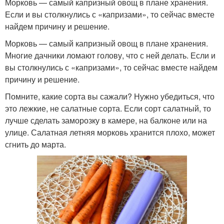
Морковь — самый капризный овощ в плане хранения.
Если и вы столкнулись с «капризами», то сейчас вместе
найдем причину и решение.
Морковь — самый капризный овощ в плане хранения.
Многие дачники ломают голову, что с ней делать. Если и
вы столкнулись с «капризами», то сейчас вместе найдем
причину и решение.
Помните, какие сорта вы сажали? Нужно убедиться, что
это лежкие, не салатные сорта. Если сорт салатный, то
лучше сделать заморозку в камере, на балконе или на
улице. Салатная летняя морковь хранится плохо, может
сгнить до марта.