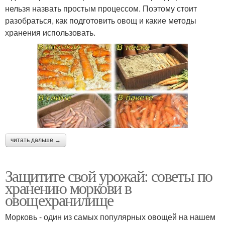
нельзя назвать простым процессом. Поэтому стоит
разобраться, как подготовить овощ и какие методы
хранения использовать.
читать дальше →
Защитите свой урожай: советы по
хранению моркови в
овощехранилище
Морковь - один из самых популярных овощей на нашем