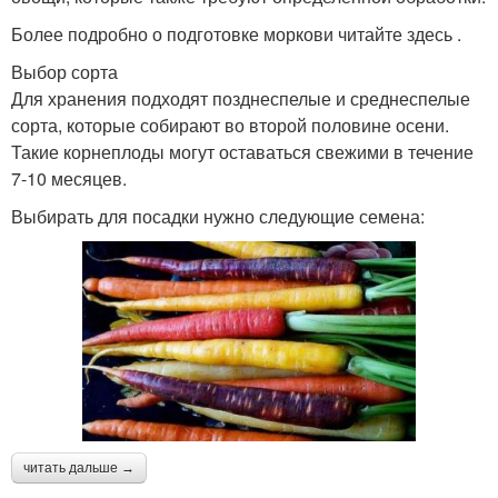
Более подробно о подготовке моркови читайте здесь .
Выбор сорта
Для хранения подходят позднеспелые и среднеспелые
сорта, которые собирают во второй половине осени.
Такие корнеплоды могут оставаться свежими в течение
7-10 месяцев.
Выбирать для посадки нужно следующие семена:
читать дальше →