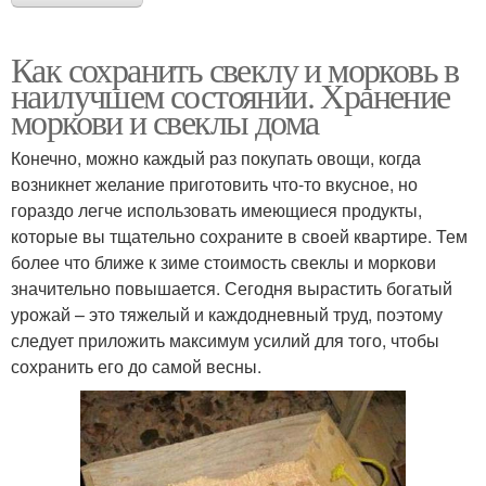
Как сохранить свеклу и морковь в
наилучшем состоянии. Хранение
моркови и свеклы дома
Конечно, можно каждый раз покупать овощи, когда
возникнет желание приготовить что-то вкусное, но
гораздо легче использовать имеющиеся продукты,
которые вы тщательно сохраните в своей квартире. Тем
более что ближе к зиме стоимость свеклы и моркови
значительно повышается. Сегодня вырастить богатый
урожай – это тяжелый и каждодневный труд, поэтому
следует приложить максимум усилий для того, чтобы
сохранить его до самой весны.