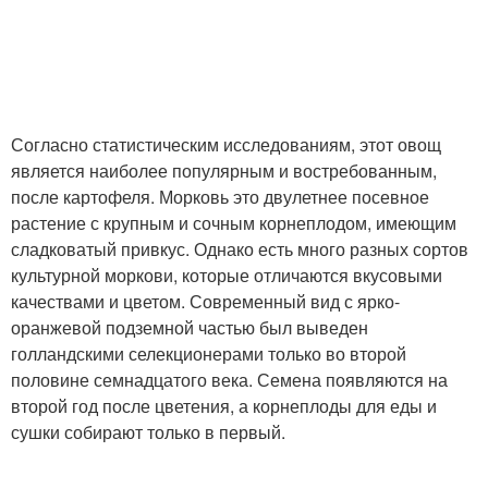
Согласно статистическим исследованиям, этот овощ
является наиболее популярным и востребованным,
после картофеля. Морковь это двулетнее посевное
растение с крупным и сочным корнеплодом, имеющим
сладковатый привкус. Однако есть много разных сортов
культурной моркови, которые отличаются вкусовыми
качествами и цветом. Современный вид с ярко-
оранжевой подземной частью был выведен
голландскими селекционерами только во второй
половине семнадцатого века. Семена появляются на
второй год после цветения, а корнеплоды для еды и
сушки собирают только в первый.