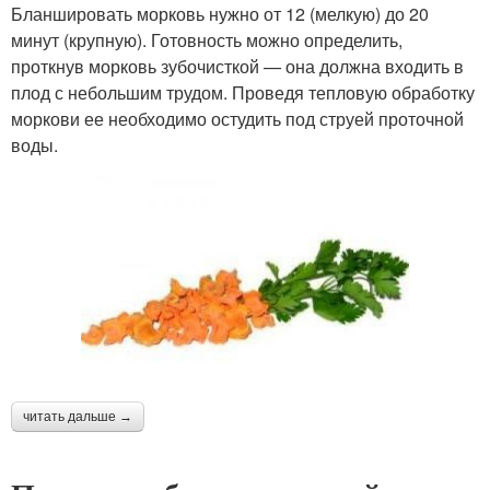
Бланшировать морковь нужно от 12 (мелкую) до 20
минут (крупную). Готовность можно определить,
проткнув морковь зубочисткой — она должна входить в
плод с небольшим трудом. Проведя тепловую обработку
моркови ее необходимо остудить под струей проточной
воды.
читать дальше →