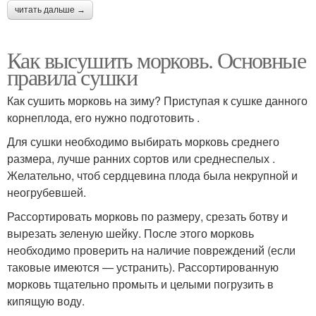
читать дальше →
Как высушить морковь. Основные
правила сушки
Как сушить морковь на зиму? Приступая к сушке данного
корнеплода, его нужно подготовить .
Для сушки необходимо выбирать морковь среднего
размера, лучше ранних сортов или среднеспелых .
Желательно, чтоб сердцевина плода была некрупной и
неогрубевшей.
Рассортировать морковь по размеру, срезать ботву и
вырезать зеленую шейку. После этого морковь
необходимо проверить на наличие повреждений (если
таковые имеются — устранить). Рассортированную
морковь тщательно промыть и целыми погрузить в
кипящую воду.