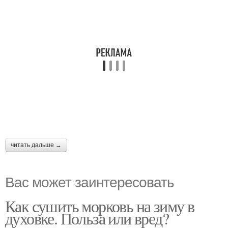
читать дальше →
Вас может заинтересовать
Как сушить морковь на зиму в
духовке. Польза или вред?