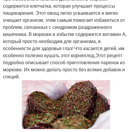
содержится клетчатка, которая улучшает процессы
пищеварения. Этот овощ легко усваивается и мягко
очищает организм, этим самым помогает избавиться от
проблем, связанных с синдромом раздраженного
кишечника. В моркови в избытке содержится витамин А,
который просто необходим для организма, в
особенности для здоровья глаз! Что касается детей, им
особенно полезно кушать этот корнеплод.Этот рецепт
подробно описывает способ приготовления паренок из
моркови. Их можно делать просто без всяких добавок и
специй.